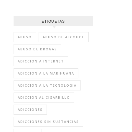
ETIQUETAS
ABUSO
ABUSO DE ALCOHOL
ABUSO DE DROGAS
ADICCION A INTERNET
ADICCION A LA MARIHUANA
ADICCION A LA TECNOLOGIA
ADICCION AL CIGARRILLO
ADICCIONES
ADICCIONES SIN SUSTANCIAS