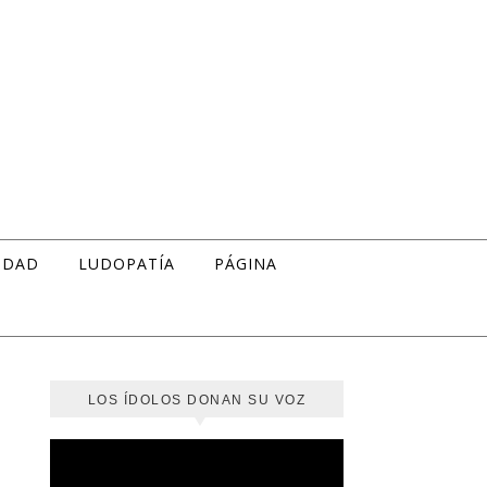
IDAD
LUDOPATÍA
PÁGINA
LOS ÍDOLOS DONAN SU VOZ
Reproductor
de