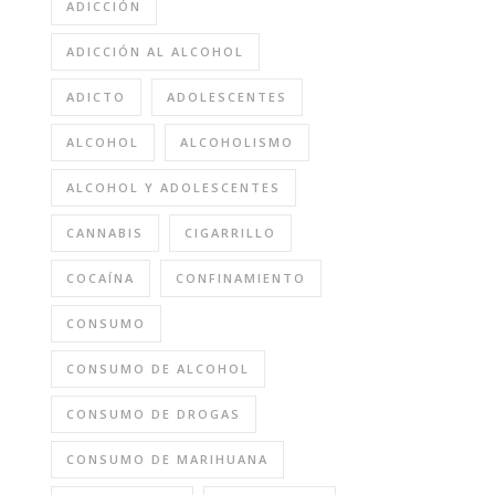
ADICCIÓN
ADICCIÓN AL ALCOHOL
ADICTO
ADOLESCENTES
ALCOHOL
ALCOHOLISMO
ALCOHOL Y ADOLESCENTES
CANNABIS
CIGARRILLO
COCAÍNA
CONFINAMIENTO
CONSUMO
CONSUMO DE ALCOHOL
CONSUMO DE DROGAS
CONSUMO DE MARIHUANA