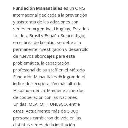
Fundación Manantiales
es un ONG
internacional dedicada a la prevención
y asistencia de las adicciones con
sedes en Argentina, Uruguay, Estados
Unidos, Brasil y España. Su prestigio,
en el área de la salud, se debe a la
permanente investigación y desarrollo
de nuevos abordajes para esta
problemática, la capacitación
profesional de su staff en el Método
Fundación Manantiales ® logrando el
índice de recuperación más alto de
Hispanoamérica. Mantiene acuerdos
de cooperación con las Naciones
Unidas, OEA, OIT, UNESCO, entre
otras. Actualmente más de 5.000
personas cambiaron de vida en las
distintas sedes de la institución.