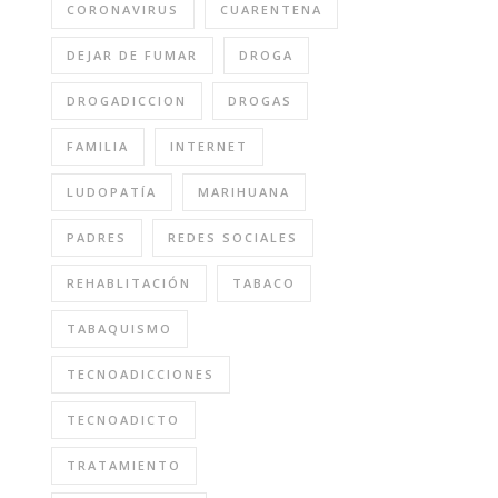
CORONAVIRUS
CUARENTENA
DEJAR DE FUMAR
DROGA
DROGADICCION
DROGAS
FAMILIA
INTERNET
LUDOPATÍA
MARIHUANA
PADRES
REDES SOCIALES
REHABLITACIÓN
TABACO
TABAQUISMO
TECNOADICCIONES
TECNOADICTO
TRATAMIENTO