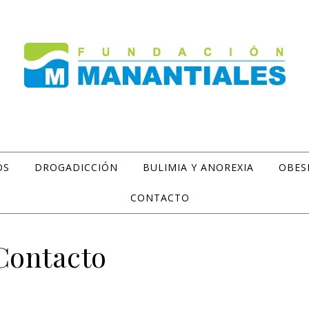
OS
DROGADICCIÓN
BULIMIA Y ANOREXIA
OBES
CONTACTO
Contacto