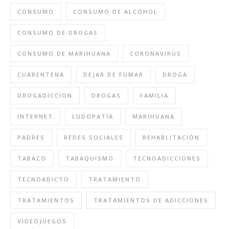
CONSUMO
CONSUMO DE ALCOHOL
CONSUMO DE DROGAS
CONSUMO DE MARIHUANA
CORONAVIRUS
CUARENTENA
DEJAR DE FUMAR
DROGA
DROGADICCION
DROGAS
FAMILIA
INTERNET
LUDOPATÍA
MARIHUANA
PADRES
REDES SOCIALES
REHABLITACIÓN
TABACO
TABAQUISMO
TECNOADICCIONES
TECNOADICTO
TRATAMIENTO
TRATAMIENTOS
TRATAMIENTOS DE ADICCIONES
VIDEOJUEGOS