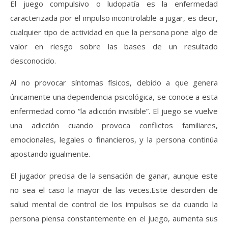
El juego compulsivo o ludopatía es la enfermedad
caracterizada por el impulso incontrolable a jugar, es decir,
cualquier tipo de actividad en que la persona pone algo de
valor en riesgo sobre las bases de un resultado
desconocido.
Al no provocar síntomas físicos, debido a que genera
únicamente una dependencia psicológica, se conoce a esta
enfermedad como “la adicción invisible”. El juego se vuelve
una adicción cuando provoca conflictos familiares,
emocionales, legales o financieros, y la persona continúa
apostando igualmente.
El jugador precisa de la sensación de ganar, aunque este
no sea el caso la mayor de las veces.Este desorden de
salud mental de control de los impulsos se da cuando la
persona piensa constantemente en el juego, aumenta sus