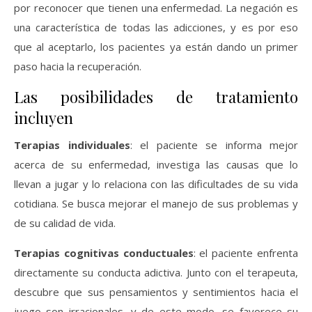
por reconocer que tienen una enfermedad. La negación es
una característica de todas las adicciones, y es por eso
que al aceptarlo, los pacientes ya están dando un primer
paso hacia la recuperación.
Las posibilidades de tratamiento
incluyen
Terapias individuales
: el paciente se informa mejor
acerca de su enfermedad, investiga las causas que lo
llevan a jugar y lo relaciona con las dificultades de su vida
cotidiana. Se busca mejorar el manejo de sus problemas y
de su calidad de vida.
Terapias cognitivas conductuales
: el paciente enfrenta
directamente su conducta adictiva. Junto con el terapeuta,
descubre que sus pensamientos y sentimientos hacia el
juego son irracionales, y de este modo, se favorece su