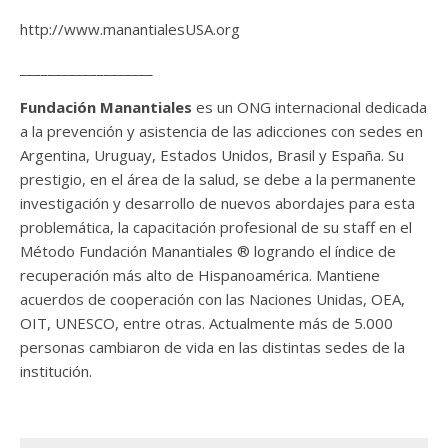
http://www.manantialesUSA.org
___________________
Fundación Manantiales
es un ONG internacional dedicada
a la prevención y asistencia de las adicciones con sedes en
Argentina, Uruguay, Estados Unidos, Brasil y España. Su
prestigio, en el área de la salud, se debe a la permanente
investigación y desarrollo de nuevos abordajes para esta
problemática, la capacitación profesional de su staff en el
Método Fundación Manantiales ® logrando el índice de
recuperación más alto de Hispanoamérica. Mantiene
acuerdos de cooperación con las Naciones Unidas, OEA,
OIT, UNESCO, entre otras. Actualmente más de 5.000
personas cambiaron de vida en las distintas sedes de la
institución.