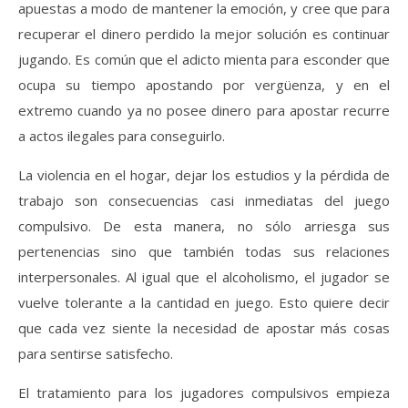
apuestas a modo de mantener la emoción, y cree que para
recuperar el dinero perdido la mejor solución es continuar
jugando. Es común que el adicto mienta para esconder que
ocupa su tiempo apostando por vergüenza, y en el
extremo cuando ya no posee dinero para apostar recurre
a actos ilegales para conseguirlo.
La violencia en el hogar, dejar los estudios y la pérdida de
trabajo son consecuencias casi inmediatas del juego
compulsivo. De esta manera, no sólo arriesga sus
pertenencias sino que también todas sus relaciones
interpersonales. Al igual que el alcoholismo, el jugador se
vuelve tolerante a la cantidad en juego. Esto quiere decir
que cada vez siente la necesidad de apostar más cosas
para sentirse satisfecho.
El tratamiento para los jugadores compulsivos empieza