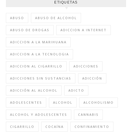
ETIQUETAS
ABUSO
ABUSO DE ALCOHOL
ABUSO DE DROGAS
ADICCION A INTERNET
ADICCION A LA MARIHUANA
ADICCION A LA TECNOLOGIA
ADICCION AL CIGARRILLO
ADICCIONES
ADICCIONES SIN SUSTANCIAS
ADICCIÓN
ADICCIÓN AL ALCOHOL
ADICTO
ADOLESCENTES
ALCOHOL
ALCOHOLISMO
ALCOHOL Y ADOLESCENTES
CANNABIS
CIGARRILLO
COCAÍNA
CONFINAMIENTO