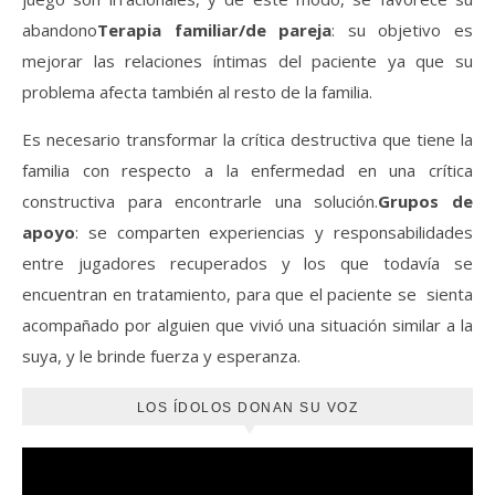
abandono
Terapia familiar/de pareja
: su objetivo es
mejorar las relaciones íntimas del paciente ya que su
problema afecta también al resto de la familia.
Es necesario transformar la crítica destructiva que tiene la
familia con respecto a la enfermedad en una crítica
constructiva para encontrarle una solución.
Grupos de
apoyo
: se comparten experiencias y responsabilidades
entre jugadores recuperados y los que todavía se
encuentran en tratamiento, para que el paciente se sienta
acompañado por alguien que vivió una situación similar a la
suya, y le brinde fuerza y esperanza.
LOS ÍDOLOS DONAN SU VOZ
Reproductor
de