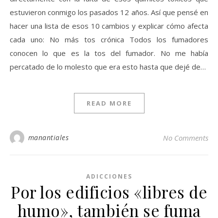
estuvieron conmigo los pasados 12 años. Así que pensé en
hacer una lista de esos 10 cambios y explicar cómo afecta
cada uno: No más tos crónica Todos los fumadores
conocen lo que es la tos del fumador. No me había
percatado de lo molesto que era esto hasta que dejé de…
READ MORE
manantiales
No Comments
ADICCIONES
Por los edificios «libres de
humo», también se fuma