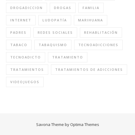
DROGADICCION
DROGAS
FAMILIA
INTERNET
LUDOPATÍA
MARIHUANA
PADRES
REDES SOCIALES
REHABLITACIÓN
TABACO
TABAQUISMO
TECNOADICCIONES
TECNOADICTO
TRATAMIENTO
TRATAMIENTOS
TRATAMIENTOS DE ADICCIONES
VIDEOJUEGOS
Savona Theme by
Optima Themes