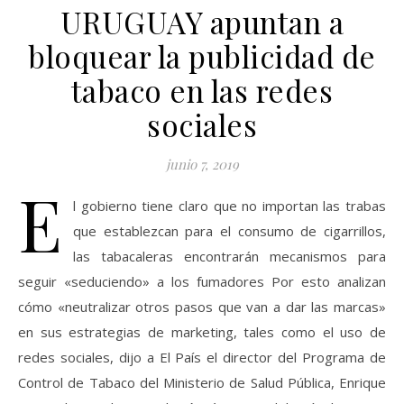
URUGUAY apuntan a
bloquear la publicidad de
tabaco en las redes
sociales
junio 7, 2019
E
l gobierno tiene claro que no importan las trabas
que establezcan para el consumo de cigarrillos,
las tabacaleras encontrarán mecanismos para
seguir «seduciendo» a los fumadores Por esto analizan
cómo «neutralizar otros pasos que van a dar las marcas»
en sus estrategias de marketing, tales como el uso de
redes sociales, dijo a El País el director del Programa de
Control de Tabaco del Ministerio de Salud Pública, Enrique