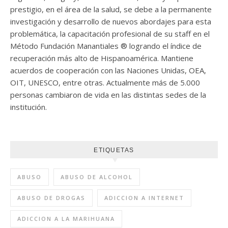
prestigio, en el área de la salud, se debe a la permanente
investigación y desarrollo de nuevos abordajes para esta
problemática, la capacitación profesional de su staff en el
Método Fundación Manantiales ® logrando el índice de
recuperación más alto de Hispanoamérica. Mantiene
acuerdos de cooperación con las Naciones Unidas, OEA,
OIT, UNESCO, entre otras. Actualmente más de 5.000
personas cambiaron de vida en las distintas sedes de la
institución.
ETIQUETAS
ABUSO
ABUSO DE ALCOHOL
ABUSO DE DROGAS
ADICCION A INTERNET
ADICCION A LA MARIHUANA