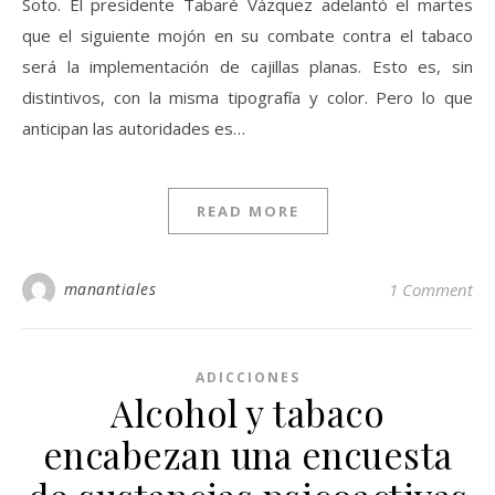
Soto. El presidente Tabaré Vázquez adelantó el martes
que el siguiente mojón en su combate contra el tabaco
será la implementación de cajillas planas. Esto es, sin
distintivos, con la misma tipografía y color. Pero lo que
anticipan las autoridades es…
READ MORE
manantiales
1 Comment
ADICCIONES
Alcohol y tabaco
encabezan una encuesta