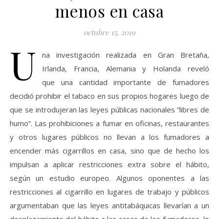
menos en casa
octubre 15, 2019
U
na investigación realizada en Gran Bretaña,
Irlanda, Francia, Alemania y Holanda reveló
que una cantidad importante de fumadores
decidió prohibir el tabaco en sus propios hogares luego de
que se introdujeran las leyes públicas nacionales “libres de
humo”. Las prohibiciones a fumar en oficinas, restaurantes
y otros lugares públicos no llevan a los fumadores a
encender más cigarrillos en casa, sino que de hecho los
impulsan a aplicar restricciones extra sobre el hábito,
según un estudio europeo. Algunos oponentes a las
restricciones al cigarrillo en lugares de trabajo y públicos
argumentaban que las leyes antitabáquicas llevarían a un