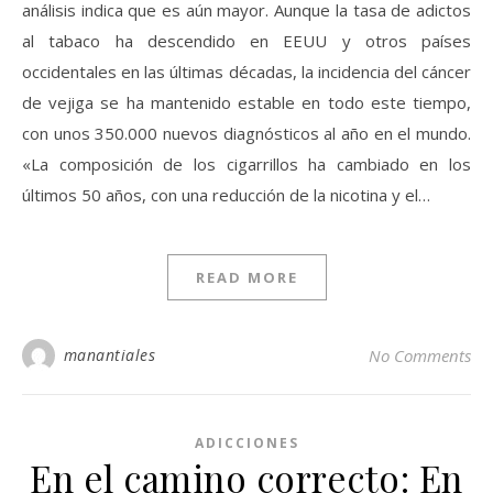
análisis indica que es aún mayor. Aunque la tasa de adictos
al tabaco ha descendido en EEUU y otros países
occidentales en las últimas décadas, la incidencia del cáncer
de vejiga se ha mantenido estable en todo este tiempo,
con unos 350.000 nuevos diagnósticos al año en el mundo.
«La composición de los cigarrillos ha cambiado en los
últimos 50 años, con una reducción de la nicotina y el…
READ MORE
manantiales
No Comments
ADICCIONES
En el camino correcto: En