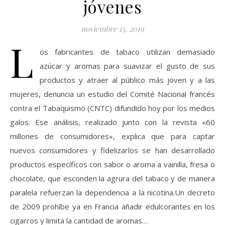
jóvenes
noviembre 15, 2019
L
os fabricantes de tabaco utilizan demasiado
azúcar y aromas para suavizar el gusto de sus
productos y atraer al público más joven y a las
mujeres, denuncia un estudio del Comité Nacional francés
contra el Tabaquismo (CNTC) difundido hoy por los medios
galos. Ese análisis, realizado junto con la revista «60
millones de consumidores», explica que para captar
nuevos consumidores y fidelizarlos se han desarrollado
productos específicos con sabor o aroma a vainilla, fresa o
chocolate, que esconden la agrura del tabaco y de manera
paralela refuerzan la dependencia a la nicotina.Un decreto
de 2009 prohíbe ya en Francia añadir edulcorantes en los
cigarros y limita la cantidad de aromas…