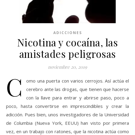
ADICCIONES
Nicotina y cocaína, las
amistades peligrosas
noviembre 20, 2019
C
omo una puerta con varios cerrojos. Así actúa el
cerebro ante las drogas, que tienen que hacerse
con la llave para entrar y abrirse paso, poco a
poco, hasta convertirse en imprescindibles y crear la
adicción. Pues bien, unos investigadores de la Universidad
de Columbia (Nueva York, EEUU) han visto por primera
vez, en un trabajo con ratones, que la nicotina actúa como