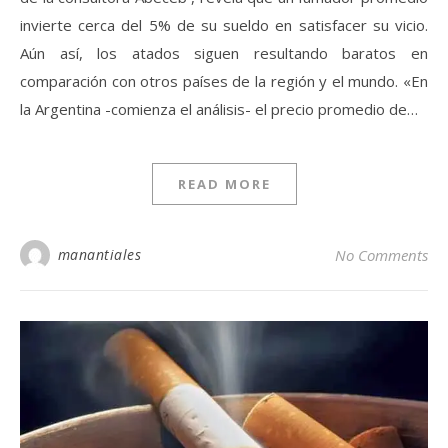
invierte cerca del 5% de su sueldo en satisfacer su vicio.
Aún así, los atados siguen resultando baratos en
comparación con otros países de la región y el mundo. «En
la Argentina -comienza el análisis- el precio promedio de…
READ MORE
manantiales
No Comments