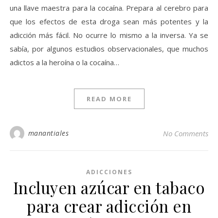
una llave maestra para la cocaína. Prepara al cerebro para
que los efectos de esta droga sean más potentes y la
adicción más fácil. No ocurre lo mismo a la inversa. Ya se
sabía, por algunos estudios observacionales, que muchos
adictos a la heroína o la cocaína…
READ MORE
manantiales
No Comments
ADICCIONES
Incluyen azúcar en tabaco
para crear adicción en