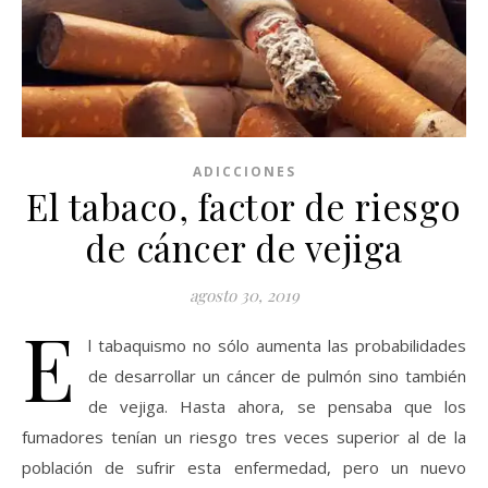
ADICCIONES
El tabaco, factor de riesgo
de cáncer de vejiga
agosto 30, 2019
E
l tabaquismo no sólo aumenta las probabilidades
de desarrollar un cáncer de pulmón sino también
de vejiga. Hasta ahora, se pensaba que los
fumadores tenían un riesgo tres veces superior al de la
población de sufrir esta enfermedad, pero un nuevo