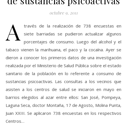
de sustancias psicoactivas
octubre 9, 2011
A
través de la realización de 738 encuestas en
siete barriadas se pudieron actualizar algunos
porcentajes de consumo. Luego del alcohol y el
tabaco vienen la marihuana, el paco y la cocaína. Ayer se
dieron a conocer los primeros datos de una investigación
realizada por el Ministerio de Salud Pública sobre el estado
sanitario de la población en lo referente a consumo de
sustancias psicoactivas. Las consultas a los vecinos que
asisten a los centros de salud se iniciaron en mayo en
barrios elegidos al azar entre ellos: San José, Pompeya,
Laguna Seca, doctor Montaña, 17 de Agosto, Molina Punta,
Juan XXIII. Se aplicaron 738 encuestas en los respectivos
Centros…