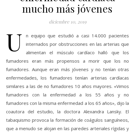
mucho más jóvenes
diciembre 10, 2019
U
n equipo que estudió a casi 14.000 pacientes
internados por obstrucciones en las arterias que
alimentan el músculo cardíaco halló que los
fumadores eran más propensos a morir que los no
fumadores. Aunque eran más jóvenes y no tenían otras
enfermedades, los fumadores tenían arterias cardíacas
similares a las de no fumadores 10 años mayores. «Vimos
fumadores con la enfermedad a los 55 años y no
fumadores con la misma enfermedad a los 65 años», dijo la
coautora del estudio, la doctora Alexandra Lansky. El
tabaquismo provoca la formación de coágulos sanguíneos,
que a menudo se alojan en las paredes arteriales rígidas y