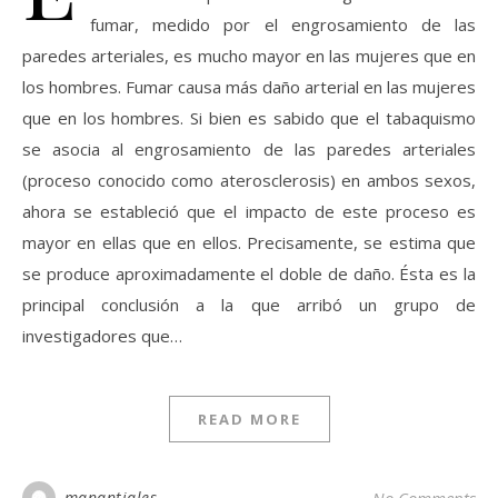
fumar, medido por el engrosamiento de las
paredes arteriales, es mucho mayor en las mujeres que en
los hombres. Fumar causa más daño arterial en las mujeres
que en los hombres. Si bien es sabido que el tabaquismo
se asocia al engrosamiento de las paredes arteriales
(proceso conocido como aterosclerosis) en ambos sexos,
ahora se estableció que el impacto de este proceso es
mayor en ellas que en ellos. Precisamente, se estima que
se produce aproximadamente el doble de daño. Ésta es la
principal conclusión a la que arribó un grupo de
investigadores que…
READ MORE
manantiales