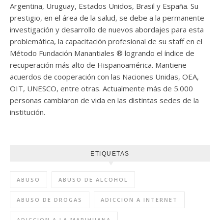
Argentina, Uruguay, Estados Unidos, Brasil y España. Su
prestigio, en el área de la salud, se debe a la permanente
investigación y desarrollo de nuevos abordajes para esta
problemática, la capacitación profesional de su staff en el
Método Fundación Manantiales ® logrando el índice de
recuperación más alto de Hispanoamérica. Mantiene
acuerdos de cooperación con las Naciones Unidas, OEA,
OIT, UNESCO, entre otras. Actualmente más de 5.000
personas cambiaron de vida en las distintas sedes de la
institución.
ETIQUETAS
ABUSO
ABUSO DE ALCOHOL
ABUSO DE DROGAS
ADICCION A INTERNET
ADICCION A LA MARIHUANA