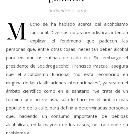
noviembre 11, 2019
M
ucho se ha hablado acerca del alcoholismo
funcional. Diversas notas periodísticas intentan
explicar el fenómeno que padecen las
personas que, entre otras cosas, necesitan beber alcohol
para encarar las rutinas de cada día. Sin embargo el
presidente de Socidrogalcohol, Francisco Pascual, asegura
que el alcoholismo funcional, “no está reconocido en
ninguna de las clasificaciones internacionales”, ya sea en el
ámbito científico como en el sanitario. “Se trata de un
término que no se usa, sólo lo hace en el ámbito más
popular o de la calle, para definir a determinadas personas
que, haciendo un consumo importante de bebidas
alcohólicas, en la mayoría de los casos, no trasciende su
problema a…