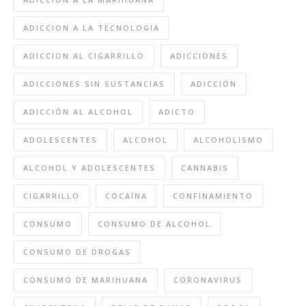
ADICCION A LA TECNOLOGIA
ADICCION AL CIGARRILLO
ADICCIONES
ADICCIONES SIN SUSTANCIAS
ADICCIÓN
ADICCIÓN AL ALCOHOL
ADICTO
ADOLESCENTES
ALCOHOL
ALCOHOLISMO
ALCOHOL Y ADOLESCENTES
CANNABIS
CIGARRILLO
COCAÍNA
CONFINAMIENTO
CONSUMO
CONSUMO DE ALCOHOL
CONSUMO DE DROGAS
CONSUMO DE MARIHUANA
CORONAVIRUS