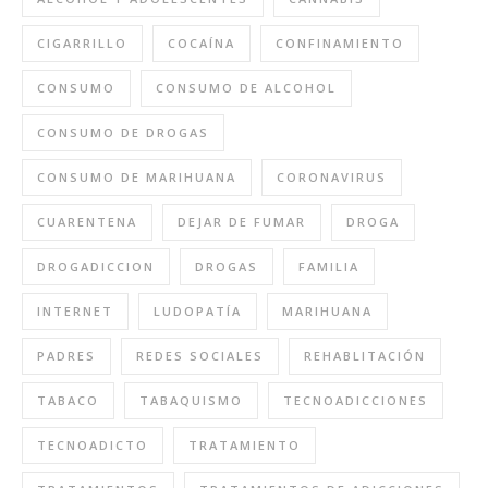
CIGARRILLO
COCAÍNA
CONFINAMIENTO
CONSUMO
CONSUMO DE ALCOHOL
CONSUMO DE DROGAS
CONSUMO DE MARIHUANA
CORONAVIRUS
CUARENTENA
DEJAR DE FUMAR
DROGA
DROGADICCION
DROGAS
FAMILIA
INTERNET
LUDOPATÍA
MARIHUANA
PADRES
REDES SOCIALES
REHABLITACIÓN
TABACO
TABAQUISMO
TECNOADICCIONES
TECNOADICTO
TRATAMIENTO