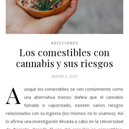
ADICCIONES
Los comestibles con
cannabis y sus riesgos
marzo 5, 2020
A
unque los comestibles se ven comúnmente como
una alternativa menos dañina que el cannabis
fumado o vaporizado, existen varios riesgos
relacionados con su ingesta (los mismos no lo usamos). Así
lo afirma una investigación llevada a cabo en la Universidad