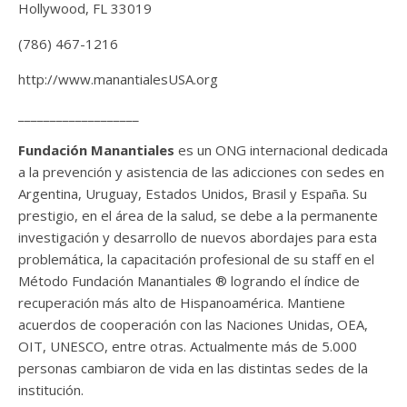
Hollywood, FL 33019
(786) 467-1216
http://www.manantialesUSA.org
___________________
Fundación Manantiales
es un ONG internacional dedicada
a la prevención y asistencia de las adicciones con sedes en
Argentina, Uruguay, Estados Unidos, Brasil y España. Su
prestigio, en el área de la salud, se debe a la permanente
investigación y desarrollo de nuevos abordajes para esta
problemática, la capacitación profesional de su staff en el
Método Fundación Manantiales ® logrando el índice de
recuperación más alto de Hispanoamérica. Mantiene
acuerdos de cooperación con las Naciones Unidas, OEA,
OIT, UNESCO, entre otras. Actualmente más de 5.000
personas cambiaron de vida en las distintas sedes de la
institución.