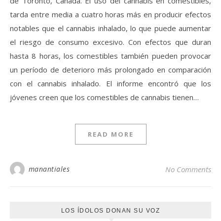
de Toronto, Canadá. El uso del cannabis en comestibles,
tarda entre media a cuatro horas más en producir efectos
notables que el cannabis inhalado, lo que puede aumentar
el riesgo de consumo excesivo. Con efectos que duran
hasta 8 horas, los comestibles también pueden provocar
un período de deterioro más prolongado en comparación
con el cannabis inhalado. El informe encontró que los
jóvenes creen que los comestibles de cannabis tienen…
READ MORE
manantiales
No Comments
LOS ÍDOLOS DONAN SU VOZ