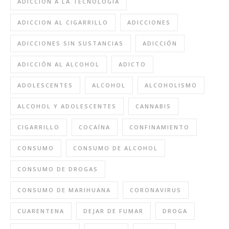
ADICCION A LA TECNOLOGIA
ADICCION AL CIGARRILLO
ADICCIONES
ADICCIONES SIN SUSTANCIAS
ADICCIÓN
ADICCIÓN AL ALCOHOL
ADICTO
ADOLESCENTES
ALCOHOL
ALCOHOLISMO
ALCOHOL Y ADOLESCENTES
CANNABIS
CIGARRILLO
COCAÍNA
CONFINAMIENTO
CONSUMO
CONSUMO DE ALCOHOL
CONSUMO DE DROGAS
CONSUMO DE MARIHUANA
CORONAVIRUS
CUARENTENA
DEJAR DE FUMAR
DROGA