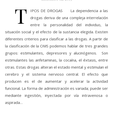
T
IPOS DE DROGAS La dependencia a las
drogas deriva de una compleja interrelación
entre la personalidad del individuo, la
situación social y el efecto de la sustancia elegida. Existen
diferentes criterios para clasificar a las drogas. A partir de
la clasificación de la OMS podemos hablar de tres grandes
grupos: estimulantes, depresores y alucinógenos. Son
estimulantes las anfetaminas, la cocaína, el éxtasis, entre
otras. Estas drogas alteran el estado mental y estimulan el
cerebro y el sistema nervioso central. El efecto que
producen es el de aumentar y acelerar la actividad
funcional. La forma de administración es variada; puede ser
mediante ingestión, inyectada por vía intravenosa o
aspirada…