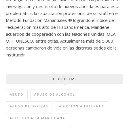
investigación y desarrollo de nuevos abordajes para esta
problemática, la capacitación profesional de su staff en el
Método Fundación Manantiales ® logrando el índice de
recuperación más alto de Hispanoamérica. Mantiene
acuerdos de cooperación con las Naciones Unidas, OEA,
OIT, UNESCO, entre otras. Actualmente más de 5.000
personas cambiaron de vida en las distintas sedes de la
institución.
ETIQUETAS
ABUSO
ABUSO DE ALCOHOL
ABUSO DE DROGAS
ADICCION A INTERNET
ADICCION A LA MARIHUANA