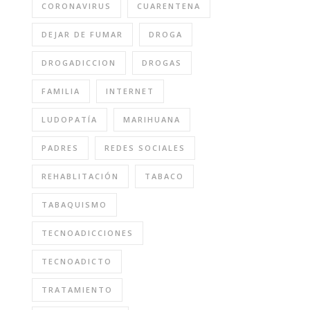
CORONAVIRUS
CUARENTENA
DEJAR DE FUMAR
DROGA
DROGADICCION
DROGAS
FAMILIA
INTERNET
LUDOPATÍA
MARIHUANA
PADRES
REDES SOCIALES
REHABLITACIÓN
TABACO
TABAQUISMO
TECNOADICCIONES
TECNOADICTO
TRATAMIENTO