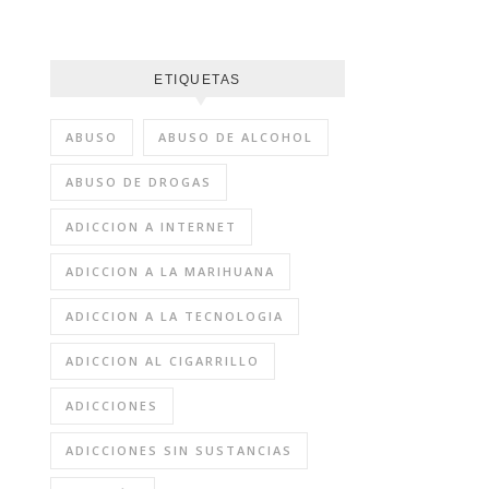
ETIQUETAS
ABUSO
ABUSO DE ALCOHOL
ABUSO DE DROGAS
ADICCION A INTERNET
ADICCION A LA MARIHUANA
ADICCION A LA TECNOLOGIA
ADICCION AL CIGARRILLO
ADICCIONES
ADICCIONES SIN SUSTANCIAS