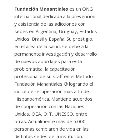
Fundación Manantiales
es un ONG
internacional dedicada a la prevención
y asistencia de las adicciones con
sedes en Argentina, Uruguay, Estados
Unidos, Brasil y España. Su prestigio,
en el área de la salud, se debe a la
permanente investigación y desarrollo
de nuevos abordajes para esta
problemática, la capacitación
profesional de su staff en el Método
Fundación Manantiales ® logrando el
índice de recuperación más alto de
Hispanoamérica. Mantiene acuerdos
de cooperación con las Naciones
Unidas, OEA, OIT, UNESCO, entre
otras. Actualmente más de 5.000
personas cambiaron de vida en las
distintas sedes de la institución.