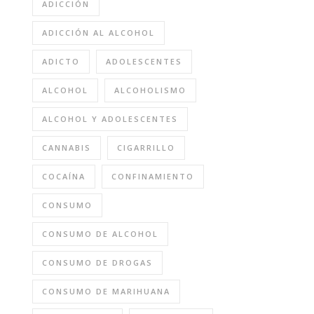
ADICCIÓN
ADICCIÓN AL ALCOHOL
ADICTO
ADOLESCENTES
ALCOHOL
ALCOHOLISMO
ALCOHOL Y ADOLESCENTES
CANNABIS
CIGARRILLO
COCAÍNA
CONFINAMIENTO
CONSUMO
CONSUMO DE ALCOHOL
CONSUMO DE DROGAS
CONSUMO DE MARIHUANA