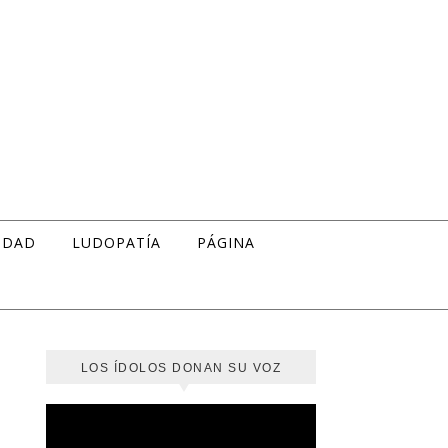
IDAD
LUDOPATÍA
PÁGINA
LOS ÍDOLOS DONAN SU VOZ
Reproductor
de