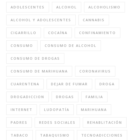
ADOLESCENTES
ALCOHOL
ALCOHOLISMO
ALCOHOL Y ADOLESCENTES
CANNABIS
CIGARRILLO
COCAÍNA
CONFINAMIENTO
CONSUMO
CONSUMO DE ALCOHOL
CONSUMO DE DROGAS
CONSUMO DE MARIHUANA
CORONAVIRUS
CUARENTENA
DEJAR DE FUMAR
DROGA
DROGADICCION
DROGAS
FAMILIA
INTERNET
LUDOPATÍA
MARIHUANA
PADRES
REDES SOCIALES
REHABLITACIÓN
TABACO
TABAQUISMO
TECNOADICCIONES