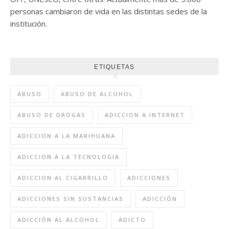
personas cambiaron de vida en las distintas sedes de la
institución.
ETIQUETAS
ABUSO
ABUSO DE ALCOHOL
ABUSO DE DROGAS
ADICCION A INTERNET
ADICCION A LA MARIHUANA
ADICCION A LA TECNOLOGIA
ADICCION AL CIGARRILLO
ADICCIONES
ADICCIONES SIN SUSTANCIAS
ADICCIÓN
ADICCIÓN AL ALCOHOL
ADICTO