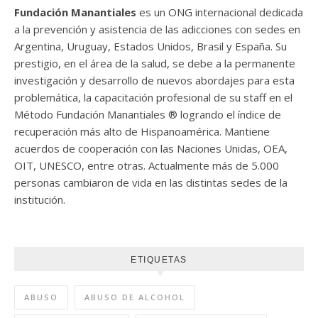
Fundación Manantiales
es un ONG internacional dedicada
a la prevención y asistencia de las adicciones con sedes en
Argentina, Uruguay, Estados Unidos, Brasil y España. Su
prestigio, en el área de la salud, se debe a la permanente
investigación y desarrollo de nuevos abordajes para esta
problemática, la capacitación profesional de su staff en el
Método Fundación Manantiales ® logrando el índice de
recuperación más alto de Hispanoamérica. Mantiene
acuerdos de cooperación con las Naciones Unidas, OEA,
OIT, UNESCO, entre otras. Actualmente más de 5.000
personas cambiaron de vida en las distintas sedes de la
institución.
ETIQUETAS
ABUSO
ABUSO DE ALCOHOL