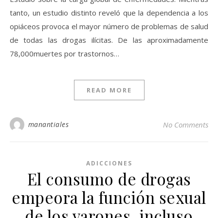
tanto, un estudio distinto reveló que la dependencia a los
opiáceos provoca el mayor número de problemas de salud
de todas las drogas ilícitas. De las aproximadamente
78,000muertes por trastornos…
READ MORE
manantiales
No Comments
ADICCIONES
El consumo de drogas
empeora la función sexual
de los varones, incluso