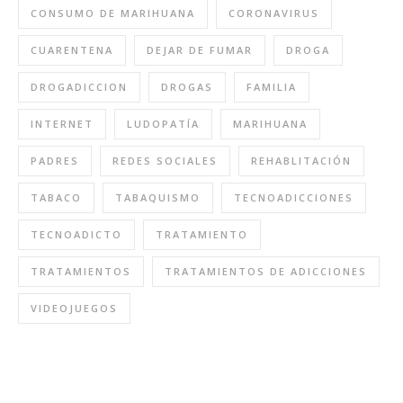
CONSUMO DE MARIHUANA
CORONAVIRUS
CUARENTENA
DEJAR DE FUMAR
DROGA
DROGADICCION
DROGAS
FAMILIA
INTERNET
LUDOPATÍA
MARIHUANA
PADRES
REDES SOCIALES
REHABLITACIÓN
TABACO
TABAQUISMO
TECNOADICCIONES
TECNOADICTO
TRATAMIENTO
TRATAMIENTOS
TRATAMIENTOS DE ADICCIONES
VIDEOJUEGOS