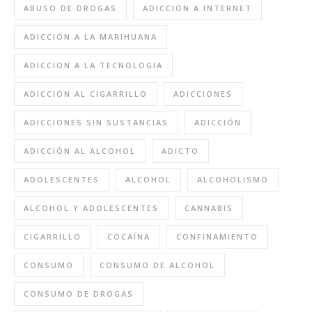
ABUSO DE DROGAS
ADICCION A INTERNET
ADICCION A LA MARIHUANA
ADICCION A LA TECNOLOGIA
ADICCION AL CIGARRILLO
ADICCIONES
ADICCIONES SIN SUSTANCIAS
ADICCIÓN
ADICCIÓN AL ALCOHOL
ADICTO
ADOLESCENTES
ALCOHOL
ALCOHOLISMO
ALCOHOL Y ADOLESCENTES
CANNABIS
CIGARRILLO
COCAÍNA
CONFINAMIENTO
CONSUMO
CONSUMO DE ALCOHOL
CONSUMO DE DROGAS