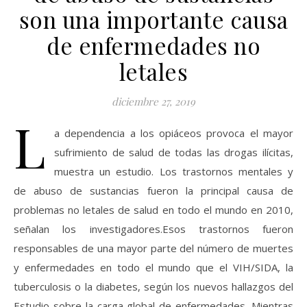
son una importante causa
de enfermedades no
letales
diciembre 27, 2019
L
a dependencia a los opiáceos provoca el mayor
sufrimiento de salud de todas las drogas ilícitas,
muestra un estudio. Los trastornos mentales y
de abuso de sustancias fueron la principal causa de
problemas no letales de salud en todo el mundo en 2010,
señalan los investigadores.Esos trastornos fueron
responsables de una mayor parte del número de muertes
y enfermedades en todo el mundo que el VIH/SIDA, la
tuberculosis o la diabetes, según los nuevos hallazgos del
Estudio sobre la carga global de enfermedades. Mientras