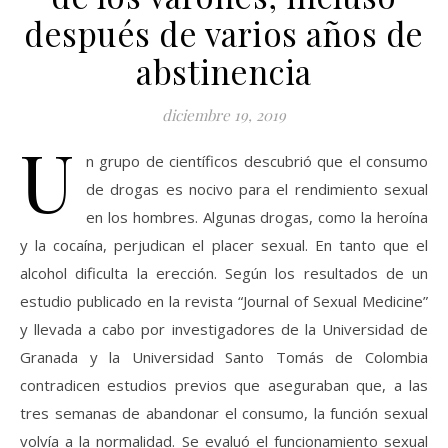
después de varios años de
abstinencia
diciembre 19, 2019
U
n grupo de científicos descubrió que el consumo
de drogas es nocivo para el rendimiento sexual
en los hombres. Algunas drogas, como la heroína
y la cocaína, perjudican el placer sexual. En tanto que el
alcohol dificulta la erección. Según los resultados de un
estudio publicado en la revista “Journal of Sexual Medicine”
y llevada a cabo por investigadores de la Universidad de
Granada y la Universidad Santo Tomás de Colombia
contradicen estudios previos que aseguraban que, a las
tres semanas de abandonar el consumo, la función sexual
volvía a la normalidad. Se evaluó el funcionamiento sexual