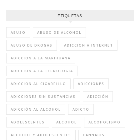
ETIQUETAS
ABUSO
ABUSO DE ALCOHOL
ABUSO DE DROGAS
ADICCION A INTERNET
ADICCION A LA MARIHUANA
ADICCION A LA TECNOLOGIA
ADICCION AL CIGARRILLO
ADICCIONES
ADICCIONES SIN SUSTANCIAS
ADICCIÓN
ADICCIÓN AL ALCOHOL
ADICTO
ADOLESCENTES
ALCOHOL
ALCOHOLISMO
ALCOHOL Y ADOLESCENTES
CANNABIS