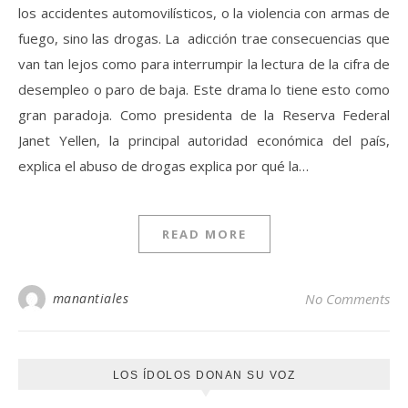
los accidentes automovilísticos, o la violencia con armas de
fuego, sino las drogas. La adicción trae consecuencias que
van tan lejos como para interrumpir la lectura de la cifra de
desempleo o paro de baja. Este drama lo tiene esto como
gran paradoja. Como presidenta de la Reserva Federal
Janet Yellen, la principal autoridad económica del país,
explica el abuso de drogas explica por qué la…
READ MORE
manantiales
No Comments
LOS ÍDOLOS DONAN SU VOZ