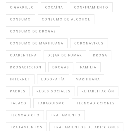
CIGARRILLO
COCAÍNA
CONFINAMIENTO
CONSUMO
CONSUMO DE ALCOHOL
CONSUMO DE DROGAS
CONSUMO DE MARIHUANA
CORONAVIRUS
CUARENTENA
DEJAR DE FUMAR
DROGA
DROGADICCION
DROGAS
FAMILIA
INTERNET
LUDOPATÍA
MARIHUANA
PADRES
REDES SOCIALES
REHABLITACIÓN
TABACO
TABAQUISMO
TECNOADICCIONES
TECNOADICTO
TRATAMIENTO
TRATAMIENTOS
TRATAMIENTOS DE ADICCIONES