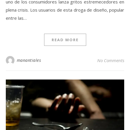
uno de los consumidores lanza gritos estremecedores en
plena crisis. Los usuarios de esta droga de diseño, popular
entre las…
READ MORE
manantiales
No Comments