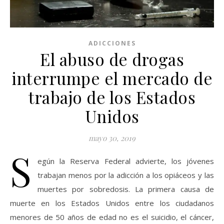
ADICCIONES
El abuso de drogas
interrumpe el mercado de
trabajo de los Estados
Unidos
mayo 30, 2019
S
egún la Reserva Federal advierte, los jóvenes
trabajan menos por la adicción a los opiáceos y las
muertes por sobredosis. La primera causa de
muerte en los Estados Unidos entre los ciudadanos
menores de 50 años de edad no es el suicidio, el cáncer,