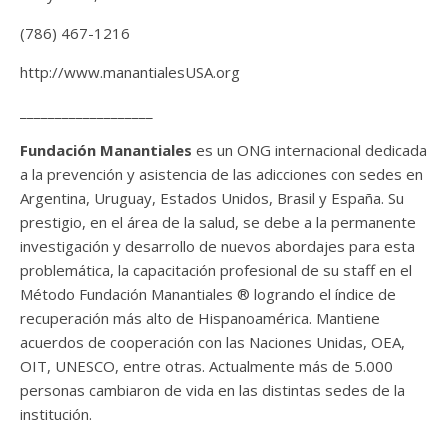
(786) 467-1216
http://www.manantialesUSA.org
___________________
Fundación Manantiales
es un ONG internacional dedicada
a la prevención y asistencia de las adicciones con sedes en
Argentina, Uruguay, Estados Unidos, Brasil y España. Su
prestigio, en el área de la salud, se debe a la permanente
investigación y desarrollo de nuevos abordajes para esta
problemática, la capacitación profesional de su staff en el
Método Fundación Manantiales ® logrando el índice de
recuperación más alto de Hispanoamérica. Mantiene
acuerdos de cooperación con las Naciones Unidas, OEA,
OIT, UNESCO, entre otras. Actualmente más de 5.000
personas cambiaron de vida en las distintas sedes de la
institución.