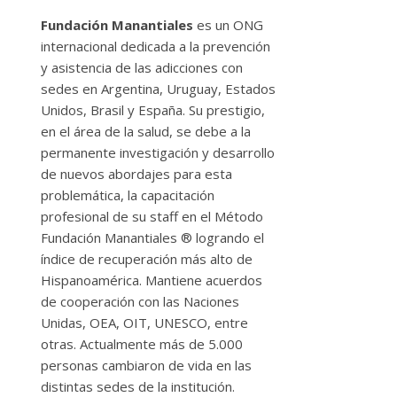
Fundación Manantiales
es un ONG
internacional dedicada a la prevención
y asistencia de las adicciones con
sedes en Argentina, Uruguay, Estados
Unidos, Brasil y España. Su prestigio,
en el área de la salud, se debe a la
permanente investigación y desarrollo
de nuevos abordajes para esta
problemática, la capacitación
profesional de su staff en el Método
Fundación Manantiales ® logrando el
índice de recuperación más alto de
Hispanoamérica. Mantiene acuerdos
de cooperación con las Naciones
Unidas, OEA, OIT, UNESCO, entre
otras. Actualmente más de 5.000
personas cambiaron de vida en las
distintas sedes de la institución.