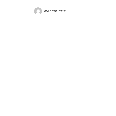
manantiales