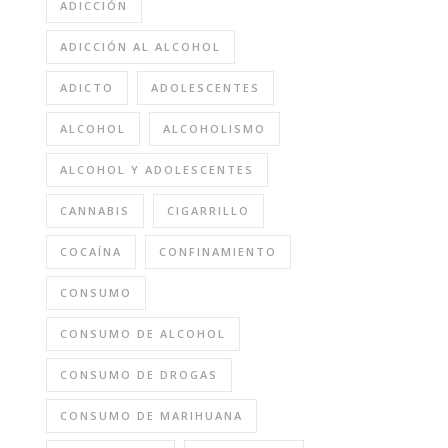
ADICCIÓN
ADICCIÓN AL ALCOHOL
ADICTO
ADOLESCENTES
ALCOHOL
ALCOHOLISMO
ALCOHOL Y ADOLESCENTES
CANNABIS
CIGARRILLO
COCAÍNA
CONFINAMIENTO
CONSUMO
CONSUMO DE ALCOHOL
CONSUMO DE DROGAS
CONSUMO DE MARIHUANA