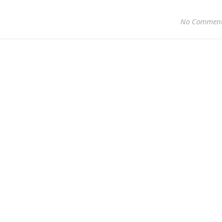
No Commen