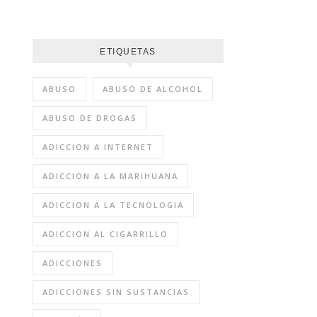
ETIQUETAS
ABUSO
ABUSO DE ALCOHOL
ABUSO DE DROGAS
ADICCION A INTERNET
ADICCION A LA MARIHUANA
ADICCION A LA TECNOLOGIA
ADICCION AL CIGARRILLO
ADICCIONES
ADICCIONES SIN SUSTANCIAS