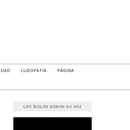
IDAD
LUDOPATÍA
PÁGINA
LOS ÍDOLOS DONAN SU VOZ
Reproductor
de