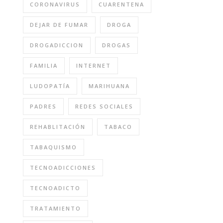
CORONAVIRUS
CUARENTENA
DEJAR DE FUMAR
DROGA
DROGADICCION
DROGAS
FAMILIA
INTERNET
LUDOPATÍA
MARIHUANA
PADRES
REDES SOCIALES
REHABLITACIÓN
TABACO
TABAQUISMO
TECNOADICCIONES
TECNOADICTO
TRATAMIENTO