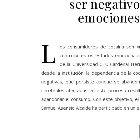
ser negativo
emociones
L
os consumidores de cocaína son «
controlar estos estados emocionale
de la Universidad CEU Cardenal Her
desde la institución, la dependencia de la 
negativas, que persiste aunque se abandone
cerebrales afectadas en este proceso resul
abandonar el consumo. Con este objetivo, el
Samuel Asensio Alcaide ha participado en un 