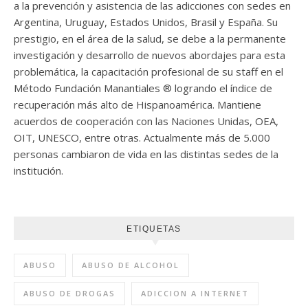
a la prevención y asistencia de las adicciones con sedes en
Argentina, Uruguay, Estados Unidos, Brasil y España. Su
prestigio, en el área de la salud, se debe a la permanente
investigación y desarrollo de nuevos abordajes para esta
problemática, la capacitación profesional de su staff en el
Método Fundación Manantiales ® logrando el índice de
recuperación más alto de Hispanoamérica. Mantiene
acuerdos de cooperación con las Naciones Unidas, OEA,
OIT, UNESCO, entre otras. Actualmente más de 5.000
personas cambiaron de vida en las distintas sedes de la
institución.
ETIQUETAS
ABUSO
ABUSO DE ALCOHOL
ABUSO DE DROGAS
ADICCION A INTERNET