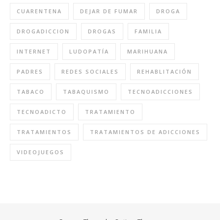
CUARENTENA
DEJAR DE FUMAR
DROGA
DROGADICCION
DROGAS
FAMILIA
INTERNET
LUDOPATÍA
MARIHUANA
PADRES
REDES SOCIALES
REHABLITACIÓN
TABACO
TABAQUISMO
TECNOADICCIONES
TECNOADICTO
TRATAMIENTO
TRATAMIENTOS
TRATAMIENTOS DE ADICCIONES
VIDEOJUEGOS