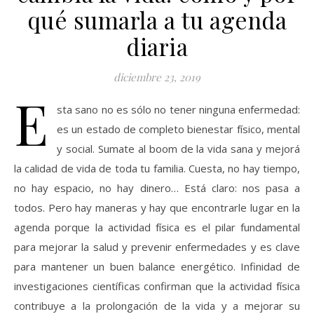
qué sumarla a tu agenda
diaria
diciembre 23, 2019
E
sta sano no es sólo no tener ninguna enfermedad:
es un estado de completo bienestar físico, mental
y social. Sumate al boom de la vida sana y mejorá
la calidad de vida de toda tu familia. Cuesta, no hay tiempo,
no hay espacio, no hay dinero… Está claro: nos pasa a
todos. Pero hay maneras y hay que encontrarle lugar en la
agenda porque la actividad física es el pilar fundamental
para mejorar la salud y prevenir enfermedades y es clave
para mantener un buen balance energético. Infinidad de
investigaciones científicas confirman que la actividad física
contribuye a la prolongación de la vida y a mejorar su