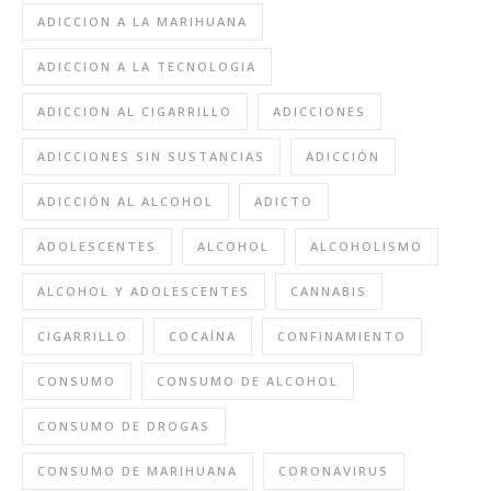
ADICCION A LA MARIHUANA
ADICCION A LA TECNOLOGIA
ADICCION AL CIGARRILLO
ADICCIONES
ADICCIONES SIN SUSTANCIAS
ADICCIÓN
ADICCIÓN AL ALCOHOL
ADICTO
ADOLESCENTES
ALCOHOL
ALCOHOLISMO
ALCOHOL Y ADOLESCENTES
CANNABIS
CIGARRILLO
COCAÍNA
CONFINAMIENTO
CONSUMO
CONSUMO DE ALCOHOL
CONSUMO DE DROGAS
CONSUMO DE MARIHUANA
CORONAVIRUS