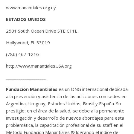
www.manantiales.org.uy
ESTADOS UNIDOS
2501 South Ocean Drive STE C11L
Hollywood, FL 33019
(786) 467-1216
http://www.manantialesUSA.org
___________________
Fundación Manantiales
es un ONG internacional dedicada
a la prevención y asistencia de las adicciones con sedes en
Argentina, Uruguay, Estados Unidos, Brasil y España. Su
prestigio, en el área de la salud, se debe a la permanente
investigación y desarrollo de nuevos abordajes para esta
problemática, la capacitación profesional de su staff en el
Método Fundación Manantiales ® logrando el índice de