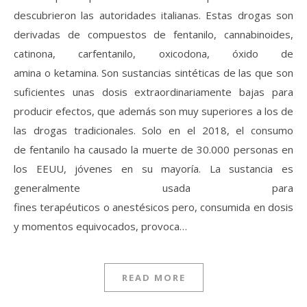
descubrieron las autoridades italianas. Estas drogas son
derivadas de compuestos de fentanilo, cannabinoides,
catinona, carfentanilo, oxicodona, óxido de
amina o ketamina. Son sustancias sintéticas de las que son
suficientes unas dosis extraordinariamente bajas para
producir efectos, que además son muy superiores a los de
las drogas tradicionales. Solo en el 2018, el consumo
de fentanilo ha causado la muerte de 30.000 personas en
los EEUU, jóvenes en su mayoría. La sustancia es
generalmente usada para
fines terapéuticos o anestésicos pero, consumida en dosis
y momentos equivocados, provoca…
READ MORE