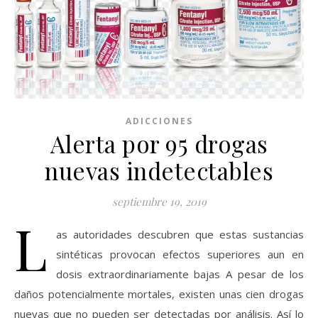
ADICCIONES
Alerta por 95 drogas
nuevas indetectables
septiembre 19, 2019
L
as autoridades descubren que estas sustancias
sintéticas provocan efectos superiores aun en
dosis extraordinariamente bajas A pesar de los
daños potencialmente mortales, existen unas cien drogas
nuevas que no pueden ser detectadas por análisis. Así lo