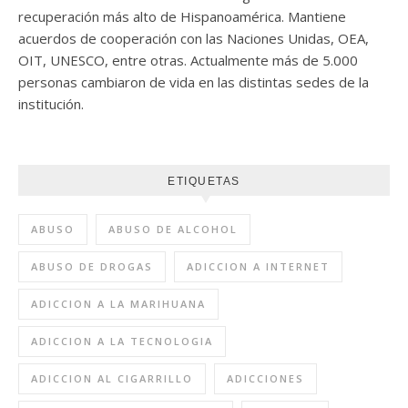
recuperación más alto de Hispanoamérica. Mantiene
acuerdos de cooperación con las Naciones Unidas, OEA,
OIT, UNESCO, entre otras. Actualmente más de 5.000
personas cambiaron de vida en las distintas sedes de la
institución.
ETIQUETAS
ABUSO
ABUSO DE ALCOHOL
ABUSO DE DROGAS
ADICCION A INTERNET
ADICCION A LA MARIHUANA
ADICCION A LA TECNOLOGIA
ADICCION AL CIGARRILLO
ADICCIONES