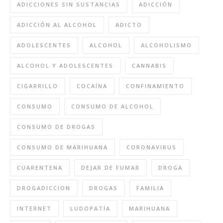
ADICCIONES SIN SUSTANCIAS
ADICCIÓN
ADICCIÓN AL ALCOHOL
ADICTO
ADOLESCENTES
ALCOHOL
ALCOHOLISMO
ALCOHOL Y ADOLESCENTES
CANNABIS
CIGARRILLO
COCAÍNA
CONFINAMIENTO
CONSUMO
CONSUMO DE ALCOHOL
CONSUMO DE DROGAS
CONSUMO DE MARIHUANA
CORONAVIRUS
CUARENTENA
DEJAR DE FUMAR
DROGA
DROGADICCION
DROGAS
FAMILIA
INTERNET
LUDOPATÍA
MARIHUANA