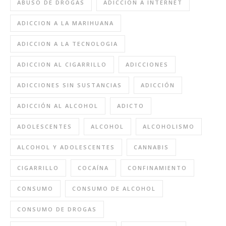
ABUSO DE DROGAS
ADICCION A INTERNET
ADICCION A LA MARIHUANA
ADICCION A LA TECNOLOGIA
ADICCION AL CIGARRILLO
ADICCIONES
ADICCIONES SIN SUSTANCIAS
ADICCIÓN
ADICCIÓN AL ALCOHOL
ADICTO
ADOLESCENTES
ALCOHOL
ALCOHOLISMO
ALCOHOL Y ADOLESCENTES
CANNABIS
CIGARRILLO
COCAÍNA
CONFINAMIENTO
CONSUMO
CONSUMO DE ALCOHOL
CONSUMO DE DROGAS