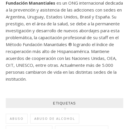
Fundación Manantiales
es un ONG internacional dedicada
a la prevención y asistencia de las adicciones con sedes en
Argentina, Uruguay, Estados Unidos, Brasil y España. Su
prestigio, en el área de la salud, se debe a la permanente
investigación y desarrollo de nuevos abordajes para esta
problemática, la capacitación profesional de su staff en el
Método Fundación Manantiales ® logrando el índice de
recuperación más alto de Hispanoamérica. Mantiene
acuerdos de cooperación con las Naciones Unidas, OEA,
OIT, UNESCO, entre otras. Actualmente más de 5.000
personas cambiaron de vida en las distintas sedes de la
institución.
ETIQUETAS
ABUSO
ABUSO DE ALCOHOL