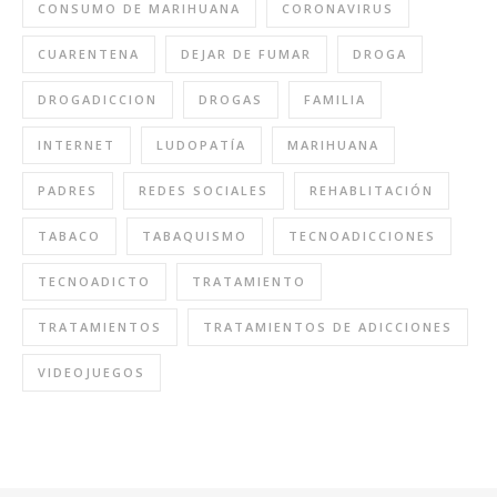
CONSUMO DE MARIHUANA
CORONAVIRUS
CUARENTENA
DEJAR DE FUMAR
DROGA
DROGADICCION
DROGAS
FAMILIA
INTERNET
LUDOPATÍA
MARIHUANA
PADRES
REDES SOCIALES
REHABLITACIÓN
TABACO
TABAQUISMO
TECNOADICCIONES
TECNOADICTO
TRATAMIENTO
TRATAMIENTOS
TRATAMIENTOS DE ADICCIONES
VIDEOJUEGOS