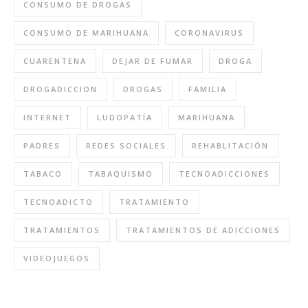
CONSUMO DE DROGAS
CONSUMO DE MARIHUANA
CORONAVIRUS
CUARENTENA
DEJAR DE FUMAR
DROGA
DROGADICCION
DROGAS
FAMILIA
INTERNET
LUDOPATÍA
MARIHUANA
PADRES
REDES SOCIALES
REHABLITACIÓN
TABACO
TABAQUISMO
TECNOADICCIONES
TECNOADICTO
TRATAMIENTO
TRATAMIENTOS
TRATAMIENTOS DE ADICCIONES
VIDEOJUEGOS