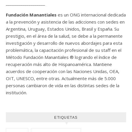
___________________
Fundación Manantiales
es un ONG internacional dedicada
a la prevención y asistencia de las adicciones con sedes en
Argentina, Uruguay, Estados Unidos, Brasil y España. Su
prestigio, en el área de la salud, se debe a la permanente
investigación y desarrollo de nuevos abordajes para esta
problemática, la capacitación profesional de su staff en el
Método Fundación Manantiales ® logrando el índice de
recuperación más alto de Hispanoamérica. Mantiene
acuerdos de cooperación con las Naciones Unidas, OEA,
OIT, UNESCO, entre otras. Actualmente más de 5.000
personas cambiaron de vida en las distintas sedes de la
institución.
ETIQUETAS