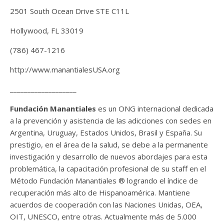
2501 South Ocean Drive STE C11L
Hollywood, FL 33019
(786) 467-1216
http://www.manantialesUSA.org
___________________
Fundación Manantiales
es un ONG internacional dedicada
a la prevención y asistencia de las adicciones con sedes en
Argentina, Uruguay, Estados Unidos, Brasil y España. Su
prestigio, en el área de la salud, se debe a la permanente
investigación y desarrollo de nuevos abordajes para esta
problemática, la capacitación profesional de su staff en el
Método Fundación Manantiales ® logrando el índice de
recuperación más alto de Hispanoamérica. Mantiene
acuerdos de cooperación con las Naciones Unidas, OEA,
OIT, UNESCO, entre otras. Actualmente más de 5.000