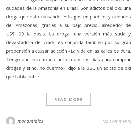
ciudades de la Amazonía en Brasil. Son adictos del oxi, una
droga que está causando estragos en pueblos y ciudades
del Amazonas, gracias a su bajo precio, alrededor de
US$1,00 la dosis. La droga, una versión más sucia y
devastadora del crack, es conocida también por su gran
propensión a causar adicción «La vida en las calles es dura.
Tengo que encontrar dinero todos los días para comprar
drogas y si no, no duermo», dijo a la BBC un adicto de oxi
que habla entre…
READ MORE
manantiales
No Comments