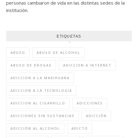
personas cambiaron de vida en las distintas sedes de la
institución.
ETIQUETAS
ABUSO
ABUSO DE ALCOHOL
ABUSO DE DROGAS
ADICCION A INTERNET
ADICCION A LA MARIHUANA
ADICCION A LA TECNOLOGIA
ADICCION AL CIGARRILLO
ADICCIONES
ADICCIONES SIN SUSTANCIAS
ADICCIÓN
ADICCIÓN AL ALCOHOL
ADICTO