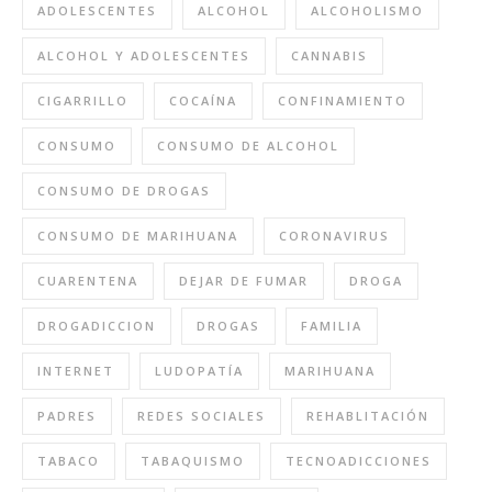
ADOLESCENTES
ALCOHOL
ALCOHOLISMO
ALCOHOL Y ADOLESCENTES
CANNABIS
CIGARRILLO
COCAÍNA
CONFINAMIENTO
CONSUMO
CONSUMO DE ALCOHOL
CONSUMO DE DROGAS
CONSUMO DE MARIHUANA
CORONAVIRUS
CUARENTENA
DEJAR DE FUMAR
DROGA
DROGADICCION
DROGAS
FAMILIA
INTERNET
LUDOPATÍA
MARIHUANA
PADRES
REDES SOCIALES
REHABLITACIÓN
TABACO
TABAQUISMO
TECNOADICCIONES