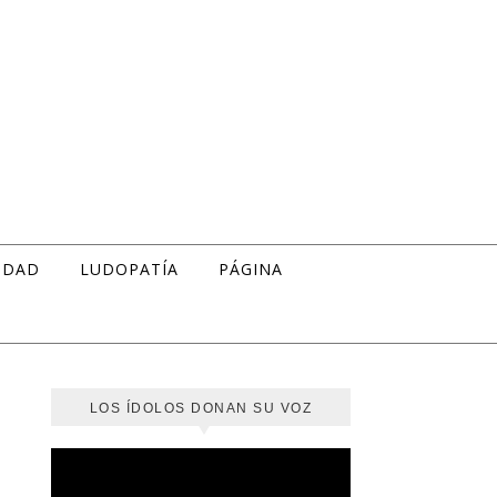
IDAD
LUDOPATÍA
PÁGINA
LOS ÍDOLOS DONAN SU VOZ
Reproductor
de