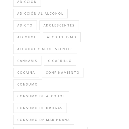
ADICCIÓN
ADICCIÓN AL ALCOHOL
ADICTO
ADOLESCENTES
ALCOHOL
ALCOHOLISMO
ALCOHOL Y ADOLESCENTES
CANNABIS
CIGARRILLO
COCAÍNA
CONFINAMIENTO
CONSUMO
CONSUMO DE ALCOHOL
CONSUMO DE DROGAS
CONSUMO DE MARIHUANA