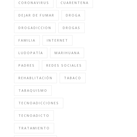
CORONAVIRUS
CUARENTENA
DEJAR DE FUMAR
DROGA
DROGADICCION
DROGAS
FAMILIA
INTERNET
LUDOPATÍA
MARIHUANA
PADRES
REDES SOCIALES
REHABLITACIÓN
TABACO
TABAQUISMO
TECNOADICCIONES
TECNOADICTO
TRATAMIENTO