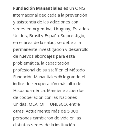
Fundación Manantiales
es un ONG
internacional dedicada a la prevención
y asistencia de las adicciones con
sedes en Argentina, Uruguay, Estados
Unidos, Brasil y España. Su prestigio,
en el área de la salud, se debe a la
permanente investigación y desarrollo
de nuevos abordajes para esta
problemática, la capacitación
profesional de su staff en el Método
Fundación Manantiales ® logrando el
índice de recuperación más alto de
Hispanoamérica. Mantiene acuerdos
de cooperación con las Naciones
Unidas, OEA, OIT, UNESCO, entre
otras. Actualmente más de 5.000
personas cambiaron de vida en las
distintas sedes de la institución.