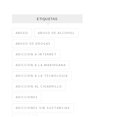
ETIQUETAS
ABUSO
ABUSO DE ALCOHOL
ABUSO DE DROGAS
ADICCION A INTERNET
ADICCION A LA MARIHUANA
ADICCION A LA TECNOLOGIA
ADICCION AL CIGARRILLO
ADICCIONES
ADICCIONES SIN SUSTANCIAS