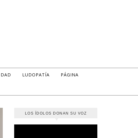
IDAD
LUDOPATÍA
PÁGINA
LOS ÍDOLOS DONAN SU VOZ
Reproductor
de