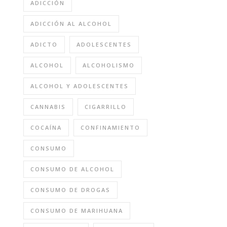
ADICCIÓN
ADICCIÓN AL ALCOHOL
ADICTO
ADOLESCENTES
ALCOHOL
ALCOHOLISMO
ALCOHOL Y ADOLESCENTES
CANNABIS
CIGARRILLO
COCAÍNA
CONFINAMIENTO
CONSUMO
CONSUMO DE ALCOHOL
CONSUMO DE DROGAS
CONSUMO DE MARIHUANA