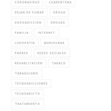
CORONAVIRUS
CUARENTENA
DEJAR DE FUMAR
DROGA
DROGADICCION
DROGAS
FAMILIA
INTERNET
LUDOPATÍA
MARIHUANA
PADRES
REDES SOCIALES
REHABLITACIÓN
TABACO
TABAQUISMO
TECNOADICCIONES
TECNOADICTO
TRATAMIENTO