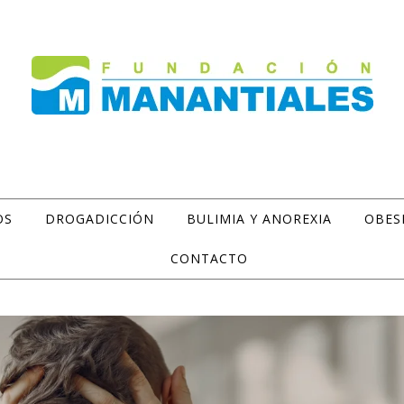
OS
DROGADICCIÓN
BULIMIA Y ANOREXIA
OBES
CONTACTO