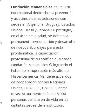
or
Fundación Manantiales
es un ONG
internacional dedicada a la prevención
y asistencia de las adicciones con
sedes en Argentina, Uruguay, Estados
Unidos, Brasil y España. Su prestigio,
en el área de la salud, se debe a la
permanente investigación y desarrollo
ts
de nuevos abordajes para esta
problemática, la capacitación
profesional de su staff en el Método
Fundación Manantiales ® logrando el
índice de recuperación más alto de
Hispanoamérica. Mantiene acuerdos
de cooperación con las Naciones
Unidas, OEA, OIT, UNESCO, entre
otras. Actualmente más de 5.000
personas cambiaron de vida en las
es
distintas sedes de la institución.