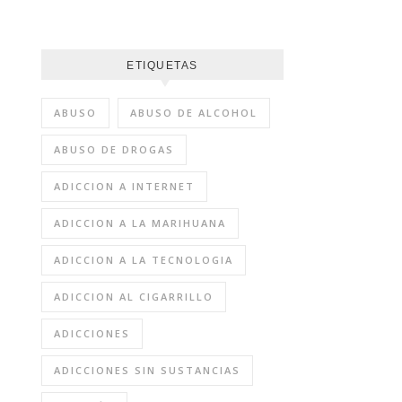
ETIQUETAS
ABUSO
ABUSO DE ALCOHOL
ABUSO DE DROGAS
ADICCION A INTERNET
ADICCION A LA MARIHUANA
ADICCION A LA TECNOLOGIA
ADICCION AL CIGARRILLO
ADICCIONES
ADICCIONES SIN SUSTANCIAS