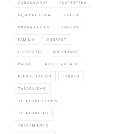
CORONAVIRUS
CUARENTENA
DEJAR DE FUMAR
DROGA
DROGADICCION
DROGAS
FAMILIA
INTERNET
LUDOPATÍA
MARIHUANA
PADRES
REDES SOCIALES
REHABLITACIÓN
TABACO
TABAQUISMO
TECNOADICCIONES
TECNOADICTO
TRATAMIENTO