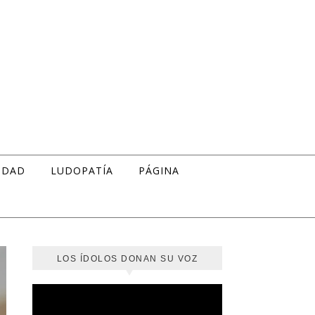
IDAD
LUDOPATÍA
PÁGINA
LOS ÍDOLOS DONAN SU VOZ
Reproductor
de