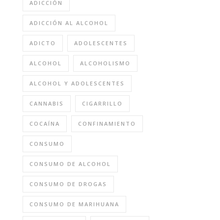
ADICCIÓN
ADICCIÓN AL ALCOHOL
ADICTO
ADOLESCENTES
ALCOHOL
ALCOHOLISMO
ALCOHOL Y ADOLESCENTES
CANNABIS
CIGARRILLO
COCAÍNA
CONFINAMIENTO
CONSUMO
CONSUMO DE ALCOHOL
CONSUMO DE DROGAS
CONSUMO DE MARIHUANA