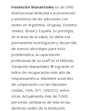
Fundación Manantiales
es un ONG
internacional dedicada a la prevención
y asistencia de las adicciones con
sedes en Argentina, Uruguay, Estados
Unidos, Brasil y España. Su prestigio,
en el área de la salud, se debe a la
permanente investigación y desarrollo
de nuevos abordajes para esta
problemática, la capacitación
profesional de su staff en el Método
Fundación Manantiales ® logrando el
índice de recuperación más alto de
Hispanoamérica. Mantiene acuerdos
de cooperación con las Naciones
Unidas, OEA, OIT, UNESCO, entre
otras. Actualmente más de 5.000
personas cambiaron de vida en las
distintas sedes de la institución.