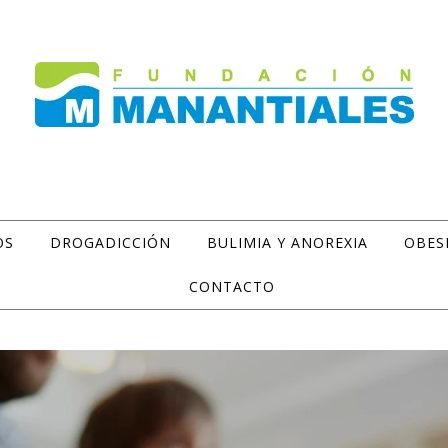
OS
DROGADICCIÓN
BULIMIA Y ANOREXIA
OBES
CONTACTO