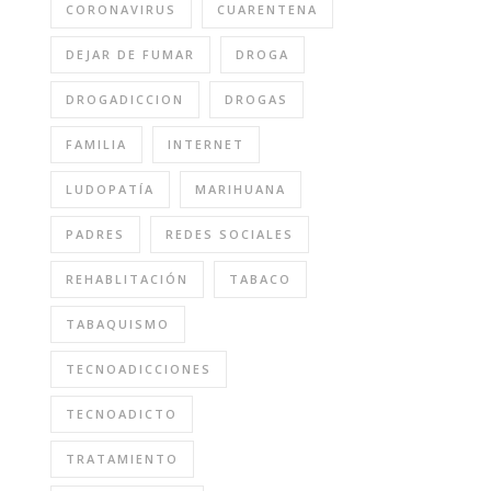
CORONAVIRUS
CUARENTENA
DEJAR DE FUMAR
DROGA
DROGADICCION
DROGAS
FAMILIA
INTERNET
LUDOPATÍA
MARIHUANA
PADRES
REDES SOCIALES
REHABLITACIÓN
TABACO
TABAQUISMO
TECNOADICCIONES
TECNOADICTO
TRATAMIENTO