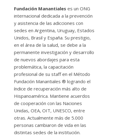
Fundación Manantiales
es un ONG
internacional dedicada a la prevención
y asistencia de las adicciones con
sedes en Argentina, Uruguay, Estados
Unidos, Brasil y España. Su prestigio,
en el área de la salud, se debe a la
permanente investigación y desarrollo
de nuevos abordajes para esta
problemática, la capacitación
profesional de su staff en el Método
Fundación Manantiales ® logrando el
índice de recuperación más alto de
Hispanoamérica. Mantiene acuerdos
de cooperación con las Naciones
Unidas, OEA, OIT, UNESCO, entre
otras. Actualmente más de 5.000
personas cambiaron de vida en las
distintas sedes de la institución.