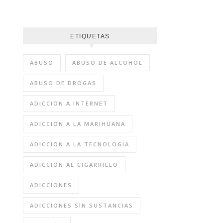
ETIQUETAS
ABUSO
ABUSO DE ALCOHOL
ABUSO DE DROGAS
ADICCION A INTERNET
ADICCION A LA MARIHUANA
ADICCION A LA TECNOLOGIA
ADICCION AL CIGARRILLO
ADICCIONES
ADICCIONES SIN SUSTANCIAS