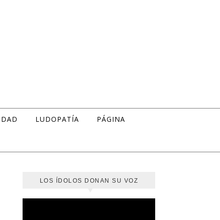
IDAD
LUDOPATÍA
PÁGINA
LOS ÍDOLOS DONAN SU VOZ
Reproductor
de