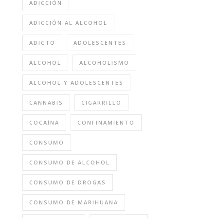
ADICCIÓN
ADICCIÓN AL ALCOHOL
ADICTO
ADOLESCENTES
ALCOHOL
ALCOHOLISMO
ALCOHOL Y ADOLESCENTES
CANNABIS
CIGARRILLO
COCAÍNA
CONFINAMIENTO
CONSUMO
CONSUMO DE ALCOHOL
CONSUMO DE DROGAS
CONSUMO DE MARIHUANA