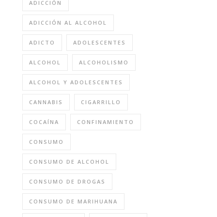
ADICCIÓN
ADICCIÓN AL ALCOHOL
ADICTO
ADOLESCENTES
ALCOHOL
ALCOHOLISMO
ALCOHOL Y ADOLESCENTES
CANNABIS
CIGARRILLO
COCAÍNA
CONFINAMIENTO
CONSUMO
CONSUMO DE ALCOHOL
CONSUMO DE DROGAS
CONSUMO DE MARIHUANA