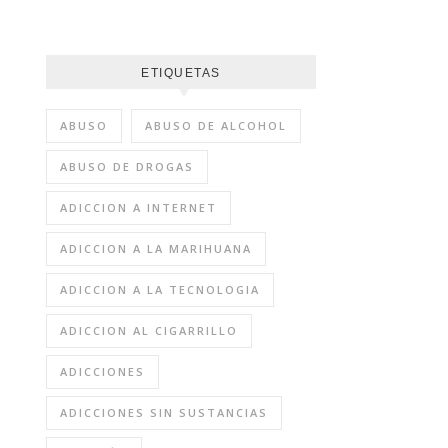
ETIQUETAS
ABUSO
ABUSO DE ALCOHOL
ABUSO DE DROGAS
ADICCION A INTERNET
ADICCION A LA MARIHUANA
ADICCION A LA TECNOLOGIA
ADICCION AL CIGARRILLO
ADICCIONES
ADICCIONES SIN SUSTANCIAS