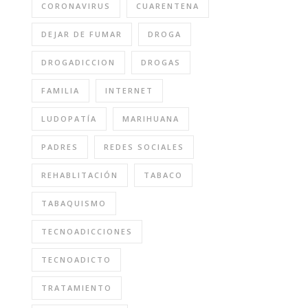
CORONAVIRUS
CUARENTENA
DEJAR DE FUMAR
DROGA
DROGADICCION
DROGAS
FAMILIA
INTERNET
LUDOPATÍA
MARIHUANA
PADRES
REDES SOCIALES
REHABLITACIÓN
TABACO
TABAQUISMO
TECNOADICCIONES
TECNOADICTO
TRATAMIENTO