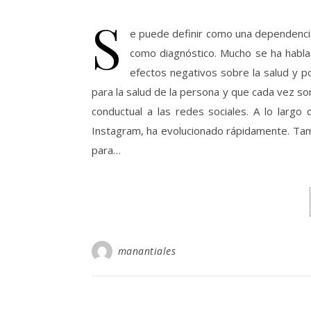
S
e puede definir como una dependencia
como diagnóstico. Mucho se ha habla
efectos negativos sobre la salud y po
para la salud de la persona y que cada vez so
conductual a las redes sociales. A lo largo
Instagram, ha evolucionado rápidamente. Tamb
para…
manantiales