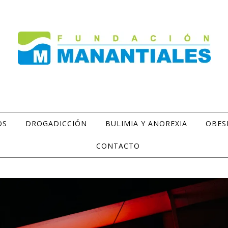
OS
DROGADICCIÓN
BULIMIA Y ANOREXIA
OBES
CONTACTO