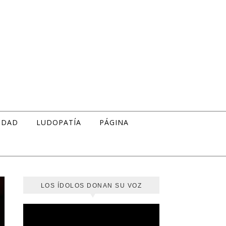
IDAD
LUDOPATÍA
PÁGINA
LOS ÍDOLOS DONAN SU VOZ
Reproductor
de