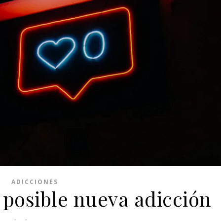
ADICCIONES
 posible nueva adicción