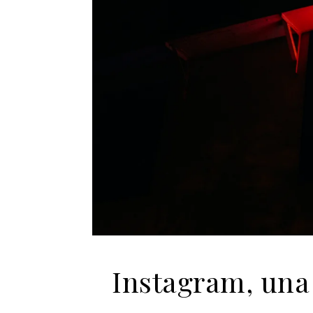
Instagram, una