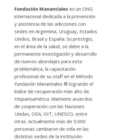
Fundación Manantiales
es un ONG
internacional dedicada a la prevención
y asistencia de las adicciones con
sedes en Argentina, Uruguay, Estados
Unidos, Brasil y España. Su prestigio,
en el área de la salud, se debe a la
permanente investigación y desarrollo
de nuevos abordajes para esta
problemática, la capacitación
profesional de su staff en el Método
Fundación Manantiales ® logrando el
índice de recuperación más alto de
Hispanoamérica. Mantiene acuerdos
de cooperación con las Naciones
Unidas, OEA, OIT, UNESCO, entre
otras. Actualmente más de 5.000
personas cambiaron de vida en las
distintas sedes de la institución.