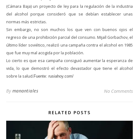
(Cámara Baja) un proyecto de ley para la regulación de la industria
del alcohol porque consideró que se debían establecer unas
normas más estrictas.
Sin embargo, no son muchos los que ven con buenos ojos el
regreso de una prohibición parcial del consumo. Mijaíl Gorbachov, el
último líder soviético, realizó una campaña contra el alcohol en 1985
que fue muy mal acogida por la población.
Lo cierto es que esa campaña consiguió aumentar la esperanza de
vida, lo que demostró el efecto devastador que tiene el alcohol
sobre la salud.
Fuente: rusiahoy.com/
By
manantiales
No Comments
RELATED POSTS