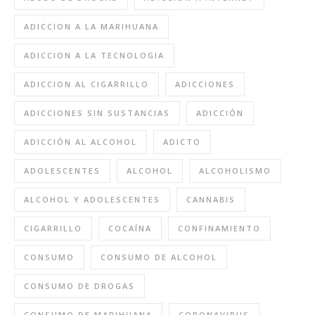
ADICCION A LA MARIHUANA
ADICCION A LA TECNOLOGIA
ADICCION AL CIGARRILLO
ADICCIONES
ADICCIONES SIN SUSTANCIAS
ADICCIÓN
ADICCIÓN AL ALCOHOL
ADICTO
ADOLESCENTES
ALCOHOL
ALCOHOLISMO
ALCOHOL Y ADOLESCENTES
CANNABIS
CIGARRILLO
COCAÍNA
CONFINAMIENTO
CONSUMO
CONSUMO DE ALCOHOL
CONSUMO DE DROGAS
CONSUMO DE MARIHUANA
CORONAVIRUS