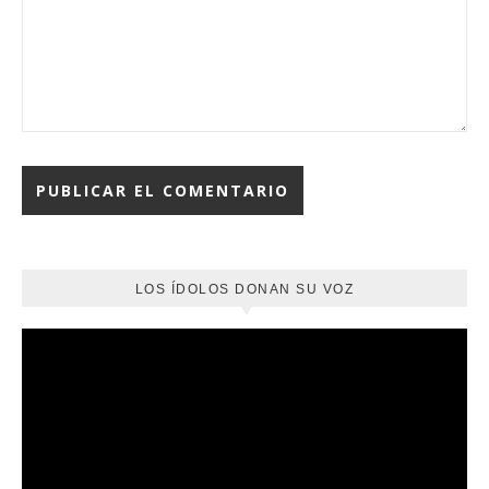
LOS ÍDOLOS DONAN SU VOZ
Reproductor
de
vídeo