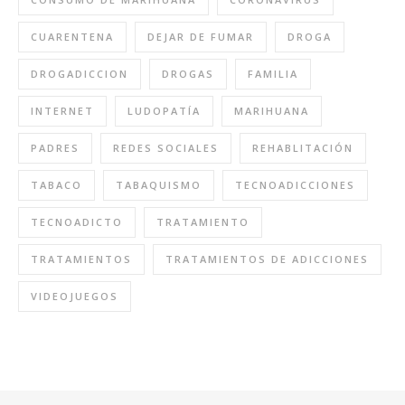
CUARENTENA
DEJAR DE FUMAR
DROGA
DROGADICCION
DROGAS
FAMILIA
INTERNET
LUDOPATÍA
MARIHUANA
PADRES
REDES SOCIALES
REHABLITACIÓN
TABACO
TABAQUISMO
TECNOADICCIONES
TECNOADICTO
TRATAMIENTO
TRATAMIENTOS
TRATAMIENTOS DE ADICCIONES
VIDEOJUEGOS