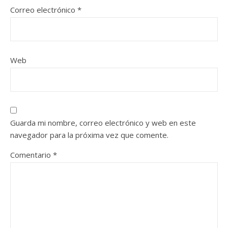
Correo electrónico
*
Web
Guarda mi nombre, correo electrónico y web en este
navegador para la próxima vez que comente.
Comentario
*