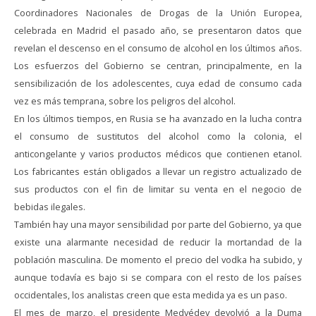
Coordinadores Nacionales de Drogas de la Unión Europea,
celebrada en Madrid el pasado año, se presentaron datos que
revelan el descenso en el consumo de alcohol en los últimos años.
Los esfuerzos del Gobierno se centran, principalmente, en la
sensibilización de los adolescentes, cuya edad de consumo cada
vez es más temprana, sobre los peligros del alcohol.
En los últimos tiempos, en Rusia se ha avanzado en la lucha contra
el consumo de sustitutos del alcohol como la colonia, el
anticongelante y varios productos médicos que contienen etanol.
Los fabricantes están obligados a llevar un registro actualizado de
sus productos con el fin de limitar su venta en el negocio de
bebidas ilegales.
También hay una mayor sensibilidad por parte del Gobierno, ya que
existe una alarmante necesidad de reducir la mortandad de la
población masculina. De momento el precio del vodka ha subido, y
aunque todavía es bajo si se compara con el resto de los países
occidentales, los analistas creen que esta medida ya es un paso.
El mes de marzo, el presidente Medvédev devolvió a la Duma