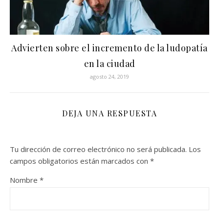
Advierten sobre el incremento de la ludopatía
en la ciudad
agosto 24, 2019
DEJA UNA RESPUESTA
Tu dirección de correo electrónico no será publicada.
Los
campos obligatorios están marcados con
*
Nombre
*