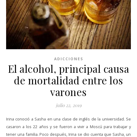
ADICCIONES
El alcohol, principal causa
de mortalidad entre los
varones
julio 22, 2019
Irina conoció a Sasha en una clase de inglés de la universidad. Se
casaron a los 22 años y se fueron a vivir a Moscú para trabajar y
tener una familia. Poco después, Irina se dio cuenta que Sasha, un