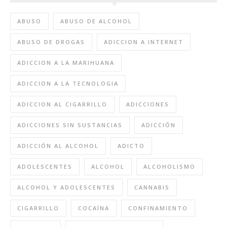
ABUSO
ABUSO DE ALCOHOL
ABUSO DE DROGAS
ADICCION A INTERNET
ADICCION A LA MARIHUANA
ADICCION A LA TECNOLOGIA
ADICCION AL CIGARRILLO
ADICCIONES
ADICCIONES SIN SUSTANCIAS
ADICCIÓN
ADICCIÓN AL ALCOHOL
ADICTO
ADOLESCENTES
ALCOHOL
ALCOHOLISMO
ALCOHOL Y ADOLESCENTES
CANNABIS
CIGARRILLO
COCAÍNA
CONFINAMIENTO