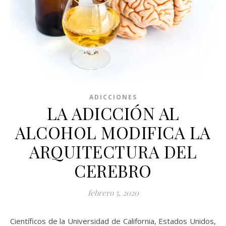
ADICCIONES
LA ADICCIÓN AL
ALCOHOL MODIFICA LA
ARQUITECTURA DEL
CEREBRO
febrero 5, 2020
Científicos de la Universidad de California, Estados Unidos,