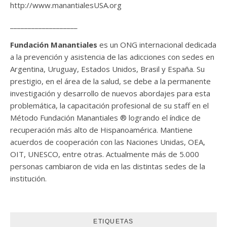
http://www.manantialesUSA.org
___________________
Fundación Manantiales
es un ONG internacional dedicada
a la prevención y asistencia de las adicciones con sedes en
Argentina, Uruguay, Estados Unidos, Brasil y España. Su
prestigio, en el área de la salud, se debe a la permanente
investigación y desarrollo de nuevos abordajes para esta
problemática, la capacitación profesional de su staff en el
Método Fundación Manantiales ® logrando el índice de
recuperación más alto de Hispanoamérica. Mantiene
acuerdos de cooperación con las Naciones Unidas, OEA,
OIT, UNESCO, entre otras. Actualmente más de 5.000
personas cambiaron de vida en las distintas sedes de la
institución.
ETIQUETAS