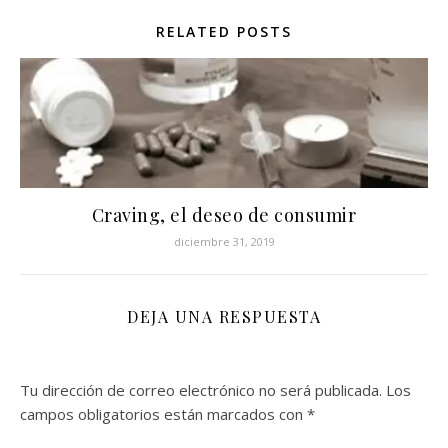
RELATED POSTS
Craving, el deseo de consumir
diciembre 31, 2019
DEJA UNA RESPUESTA
Tu dirección de correo electrónico no será publicada.
Los
campos obligatorios están marcados con
*