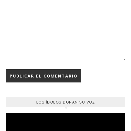
LOS ÍDOLOS DONAN SU VOZ
Reproductor
de
vídeo