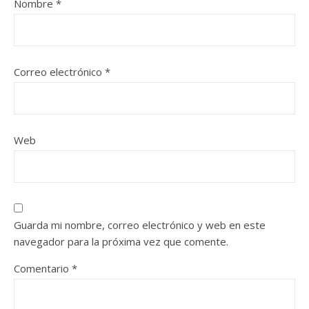
Nombre
*
Correo electrónico
*
Web
Guarda mi nombre, correo electrónico y web en este
navegador para la próxima vez que comente.
Comentario
*