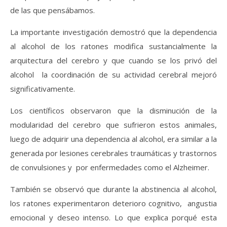
de las que pensábamos.
La importante investigación demostró que la dependencia
al alcohol de los ratones modifica sustancialmente la
arquitectura del cerebro y que cuando se los privó del
alcohol la coordinación de su actividad cerebral mejoró
significativamente.
Los científicos observaron que la disminución de la
modularidad del cerebro que sufrieron estos animales,
luego de adquirir una dependencia al alcohol, era similar a la
generada por lesiones cerebrales traumáticas y trastornos
de convulsiones y por enfermedades como el Alzheimer.
También se observó que durante la abstinencia al alcohol,
los ratones experimentaron deterioro cognitivo, angustia
emocional y deseo intenso. Lo que explica porqué esta