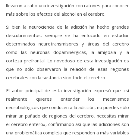
llevaron a cabo una investigación con ratones para conocer
más sobre los efectos del alcohol en el cerebro.
Si bien la neurociencia de la adicción ha hecho grandes
descubrimientos, siempre se ha enfocado en estudiar
determinados neurotransmisores y áreas del cerebro
como las neuronas dopaminérgicas, la amígdala y la
corteza prefrontal. Lo novedoso de esta investigación es
que no sólo observaron la relación de esas regiones
cerebrales con la sustancia sino todo el cerebro.
El autor principal de esta investigación expresó que «si
realmente quieres entender los mecanismos
neurobiológicos que conducen a la adicción, no puedes sólo
mirar un puñado de regiones del cerebro, necesitas mirar
el cerebro entero», confirmando así que las adicciones son
una problemática compleja que responden a más variables