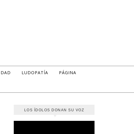
IDAD
LUDOPATÍA
PÁGINA
LOS ÍDOLOS DONAN SU VOZ
Reproductor
de