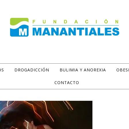
OS
DROGADICCIÓN
BULIMIA Y ANOREXIA
OBES
CONTACTO