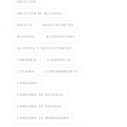
ADICCIÓN
ADICCIÓN AL ALCOHOL
ADICTO
ADOLESCENTES
ALCOHOL
ALCOHOLISMO
ALCOHOL Y ADOLESCENTES
CANNABIS
CIGARRILLO
COCAÍNA
CONFINAMIENTO
CONSUMO
CONSUMO DE ALCOHOL
CONSUMO DE DROGAS
CONSUMO DE MARIHUANA