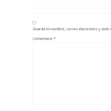
Guarda mi nombre, correo electrónico y web 
Comentario
*