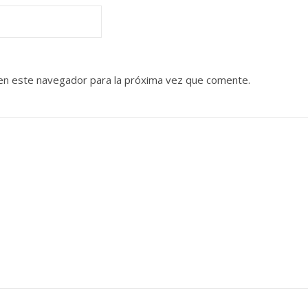
en este navegador para la próxima vez que comente.