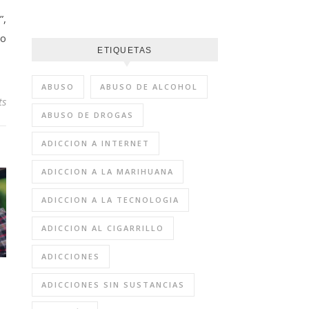
”,
 o
ETIQUETAS
ABUSO
ABUSO DE ALCOHOL
ts
ABUSO DE DROGAS
ADICCION A INTERNET
ADICCION A LA MARIHUANA
ADICCION A LA TECNOLOGIA
ADICCION AL CIGARRILLO
ADICCIONES
ADICCIONES SIN SUSTANCIAS