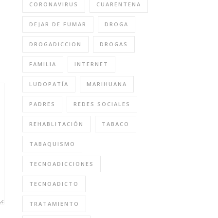
CORONAVIRUS
CUARENTENA
DEJAR DE FUMAR
DROGA
DROGADICCION
DROGAS
FAMILIA
INTERNET
LUDOPATÍA
MARIHUANA
PADRES
REDES SOCIALES
REHABLITACIÓN
TABACO
TABAQUISMO
TECNOADICCIONES
TECNOADICTO
TRATAMIENTO