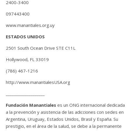
2400-3400
097443400
www.manantiales.org.uy
ESTADOS UNIDOS
2501 South Ocean Drive STE C11L
Hollywood, FL 33019
(786) 467-1216
http://www.manantialesUSA.org
___________________
Fundación Manantiales
es un ONG internacional dedicada
a la prevención y asistencia de las adicciones con sedes en
Argentina, Uruguay, Estados Unidos, Brasil y España. Su
prestigio, en el área de la salud, se debe a la permanente