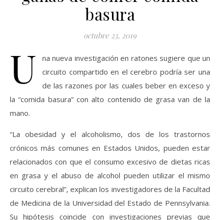
basura
octubre 23, 2019
U
na nueva investigación en ratones sugiere que un
circuito compartido en el cerebro podría ser una
de las razones por las cuales beber en exceso y
la “comida basura” con alto contenido de grasa van de la
mano.
“La obesidad y el alcoholismo, dos de los trastornos
crónicos más comunes en Estados Unidos, pueden estar
relacionados con que el consumo excesivo de dietas ricas
en grasa y el abuso de alcohol pueden utilizar el mismo
circuito cerebral”, explican los investigadores de la Facultad
de Medicina de la Universidad del Estado de Pennsylvania.
Su hipótesis coincide con investigaciones previas que