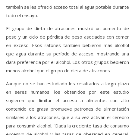
también se les ofreció acceso total al agua potable durante
todo el ensayo.
El grupo de dieta de atracones mostró un aumento de
peso y un ciclo de pérdida de peso asociados con comer
en exceso. Esos ratones también bebieron más alcohol
que agua durante su período de acceso, mostrando una
clara preferencia por el alcohol. Los otros grupos bebieron
menos alcohol que el grupo de dieta de atracones.
Aunque no se han estudiado los resultados a largo plazo
en seres humanos, los obtenidos por este estudio
sugieren que limitar el acceso a alimentos con alto
contenido de grasa promueve patrones de alimentación
similares a los atracones, que a su vez activan el cerebro
para consumir alcohol. “Dada la creciente tasa de consumo
excesivo de alcohol y las tasas de obesidad en general,