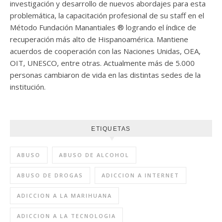
investigación y desarrollo de nuevos abordajes para esta
problemática, la capacitación profesional de su staff en el
Método Fundación Manantiales ® logrando el índice de
recuperación más alto de Hispanoamérica. Mantiene
acuerdos de cooperación con las Naciones Unidas, OEA,
OIT, UNESCO, entre otras. Actualmente más de 5.000
personas cambiaron de vida en las distintas sedes de la
institución.
ETIQUETAS
ABUSO
ABUSO DE ALCOHOL
ABUSO DE DROGAS
ADICCION A INTERNET
ADICCION A LA MARIHUANA
ADICCION A LA TECNOLOGIA