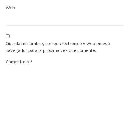
Web
Guarda mi nombre, correo electrónico y web en este
navegador para la próxima vez que comente.
Comentario
*