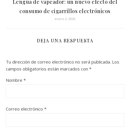
Lengua de vapeador: un nuevo efecto del
consumo de cigarrillos electrónicos
enero 2, 2020
DEJA UNA RESPUESTA
Tu dirección de correo electrónico no será publicada.
Los
campos obligatorios están marcados con
*
Nombre
*
Correo electrónico
*