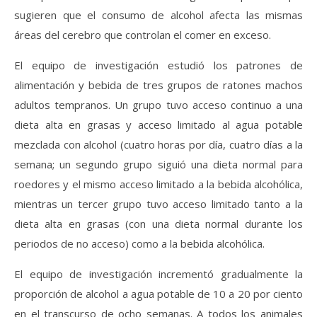
sugieren que el consumo de alcohol afecta las mismas
áreas del cerebro que controlan el comer en exceso.
El equipo de investigación estudió los patrones de
alimentación y bebida de tres grupos de ratones machos
adultos tempranos. Un grupo tuvo acceso continuo a una
dieta alta en grasas y acceso limitado al agua potable
mezclada con alcohol (cuatro horas por día, cuatro días a la
semana; un segundo grupo siguió una dieta normal para
roedores y el mismo acceso limitado a la bebida alcohólica,
mientras un tercer grupo tuvo acceso limitado tanto a la
dieta alta en grasas (con una dieta normal durante los
periodos de no acceso) como a la bebida alcohólica.
El equipo de investigación incrementó gradualmente la
proporción de alcohol a agua potable de 10 a 20 por ciento
en el transcurso de ocho semanas. A todos los animales