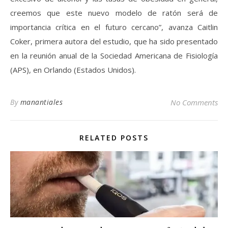
creemos que este nuevo modelo de ratón será de
importancia crítica en el futuro cercano”, avanza Caitlin
Coker, primera autora del estudio, que ha sido presentado
en la reunión anual de la Sociedad Americana de Fisiología
(APS), en Orlando (Estados Unidos).
By
manantiales
No Comments
RELATED POSTS