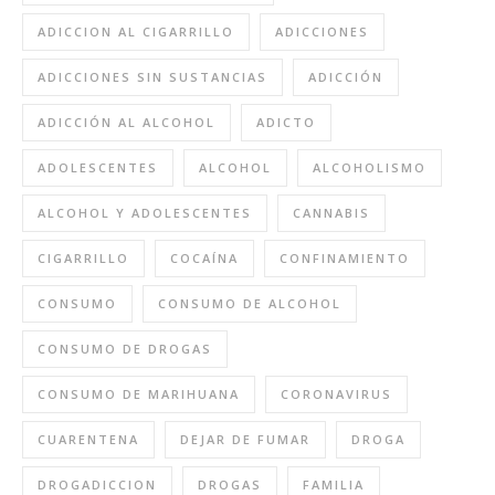
ADICCION AL CIGARRILLO
ADICCIONES
ADICCIONES SIN SUSTANCIAS
ADICCIÓN
ADICCIÓN AL ALCOHOL
ADICTO
ADOLESCENTES
ALCOHOL
ALCOHOLISMO
ALCOHOL Y ADOLESCENTES
CANNABIS
CIGARRILLO
COCAÍNA
CONFINAMIENTO
CONSUMO
CONSUMO DE ALCOHOL
CONSUMO DE DROGAS
CONSUMO DE MARIHUANA
CORONAVIRUS
CUARENTENA
DEJAR DE FUMAR
DROGA
DROGADICCION
DROGAS
FAMILIA