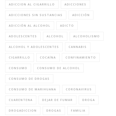
ADICCION AL CIGARRILLO
ADICCIONES
ADICCIONES SIN SUSTANCIAS
ADICCIÓN
ADICCIÓN AL ALCOHOL
ADICTO
ADOLESCENTES
ALCOHOL
ALCOHOLISMO
ALCOHOL Y ADOLESCENTES
CANNABIS
CIGARRILLO
COCAÍNA
CONFINAMIENTO
CONSUMO
CONSUMO DE ALCOHOL
CONSUMO DE DROGAS
CONSUMO DE MARIHUANA
CORONAVIRUS
CUARENTENA
DEJAR DE FUMAR
DROGA
DROGADICCION
DROGAS
FAMILIA