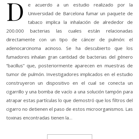
D
e acuerdo a un estudio realizado por la
Universidad de Barcelona fumar un paquete de
tabaco implica la inhalación de alrededor de
200.000 bacterias las cuales están relacionadas
directamente con un tipo de cáncer de pulmón: el
adenocarcinoma acinoso. Se ha descubierto que los
fumadores inhalan gran cantidad de bacterias del género
“bacillus” que, posteriormente aparecen en muestras de
tumor de pulmón. Investigadores implicados en el estudio
construyeron un dispositivo en el cual se conecta un
cigarrillo y una bomba de vacío a una solución tampón para
atrapar estas partículas lo que demostró que los filtros del
cigarro no detienen el paso de estos microorganismos. Las
toxinas encontradas tienen la…