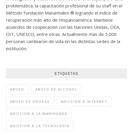
problemática, la capacitación profesional de su staff en el
Método Fundación Manantiales ® logrando el índice de
recuperación más alto de Hispanoamérica. Mantiene
acuerdos de cooperación con las Naciones Unidas, OEA,
OIT, UNESCO, entre otras. Actualmente más de 5.000
personas cambiaron de vida en las distintas sedes de la
institución.
ETIQUETAS
ABUSO
ABUSO DE ALCOHOL
ABUSO DE DROGAS
ADICCION A INTERNET
ADICCION A LA MARIHUANA
ADICCION A LA TECNOLOGIA