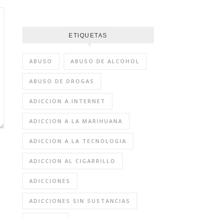
ETIQUETAS
ABUSO
ABUSO DE ALCOHOL
ABUSO DE DROGAS
ADICCION A INTERNET
ADICCION A LA MARIHUANA
ADICCION A LA TECNOLOGIA
ADICCION AL CIGARRILLO
ADICCIONES
ADICCIONES SIN SUSTANCIAS