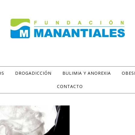
OS
DROGADICCIÓN
BULIMIA Y ANOREXIA
OBES
CONTACTO