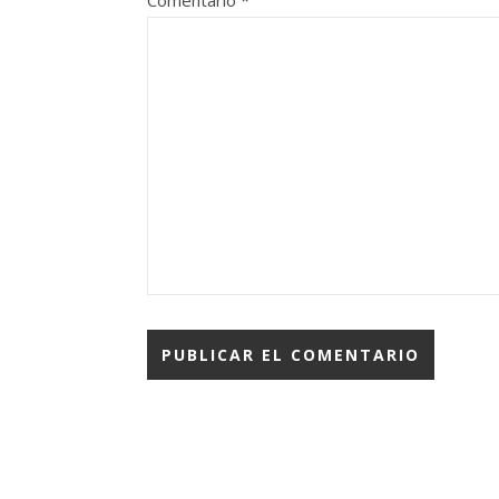
Comentario
*