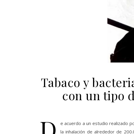
Tabaco y bacteria
con un tipo 
D
e acuerdo a un estudio realizado p
la inhalación de alrededor de 200