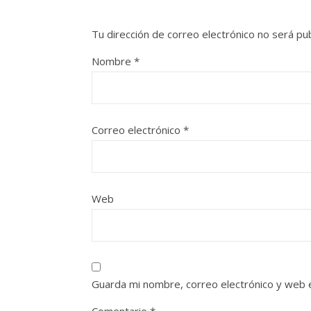
Tu dirección de correo electrónico no será pub
Nombre
*
Correo electrónico
*
Web
Guarda mi nombre, correo electrónico y web 