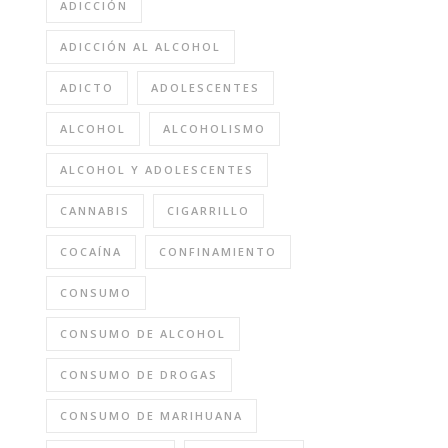
ADICCIÓN
ADICCIÓN AL ALCOHOL
ADICTO
ADOLESCENTES
ALCOHOL
ALCOHOLISMO
ALCOHOL Y ADOLESCENTES
CANNABIS
CIGARRILLO
COCAÍNA
CONFINAMIENTO
CONSUMO
CONSUMO DE ALCOHOL
CONSUMO DE DROGAS
CONSUMO DE MARIHUANA