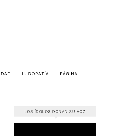
IDAD
LUDOPATÍA
PÁGINA
LOS ÍDOLOS DONAN SU VOZ
Reproductor
de