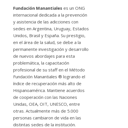
Fundación Manantiales
es un ONG
internacional dedicada a la prevención
y asistencia de las adicciones con
sedes en Argentina, Uruguay, Estados
Unidos, Brasil y España. Su prestigio,
en el área de la salud, se debe a la
permanente investigación y desarrollo
de nuevos abordajes para esta
problemática, la capacitación
profesional de su staff en el Método
Fundación Manantiales ® logrando el
índice de recuperación más alto de
Hispanoamérica. Mantiene acuerdos
de cooperación con las Naciones
Unidas, OEA, OIT, UNESCO, entre
otras. Actualmente más de 5.000
personas cambiaron de vida en las
distintas sedes de la institución.