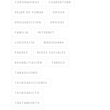
CORONAVIRUS
CUARENTENA
DEJAR DE FUMAR
DROGA
DROGADICCION
DROGAS
FAMILIA
INTERNET
LUDOPATÍA
MARIHUANA
PADRES
REDES SOCIALES
REHABLITACIÓN
TABACO
TABAQUISMO
TECNOADICCIONES
TECNOADICTO
TRATAMIENTO