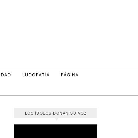
IDAD
LUDOPATÍA
PÁGINA
LOS ÍDOLOS DONAN SU VOZ
Reproductor
de