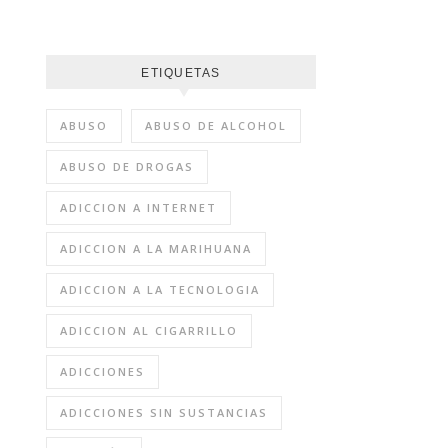
ETIQUETAS
ABUSO
ABUSO DE ALCOHOL
ABUSO DE DROGAS
ADICCION A INTERNET
ADICCION A LA MARIHUANA
ADICCION A LA TECNOLOGIA
ADICCION AL CIGARRILLO
ADICCIONES
ADICCIONES SIN SUSTANCIAS