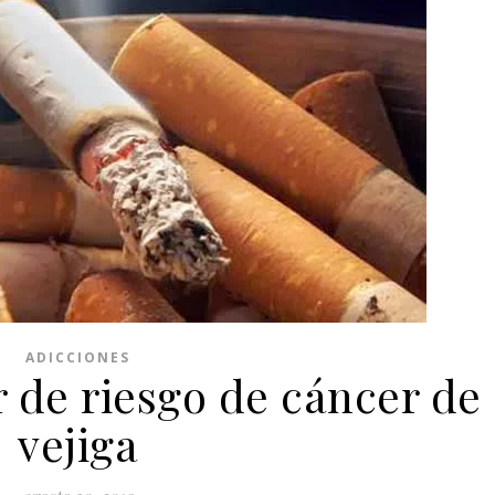
ADICCIONES
r de riesgo de cáncer de
vejiga