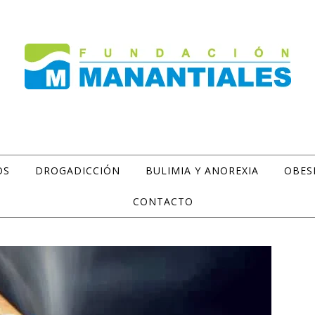
OS
DROGADICCIÓN
BULIMIA Y ANOREXIA
OBES
CONTACTO