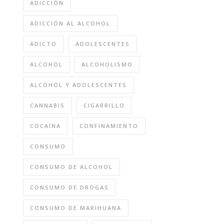
ADICCIÓN
ADICCIÓN AL ALCOHOL
ADICTO
ADOLESCENTES
ALCOHOL
ALCOHOLISMO
ALCOHOL Y ADOLESCENTES
CANNABIS
CIGARRILLO
COCAÍNA
CONFINAMIENTO
CONSUMO
CONSUMO DE ALCOHOL
CONSUMO DE DROGAS
CONSUMO DE MARIHUANA