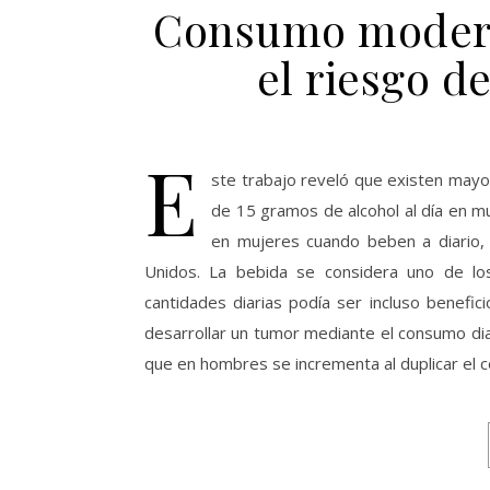
Consumo modera
el riesgo d
E
ste trabajo reveló que existen mayo
de 15 gramos de alcohol al día en m
en mujeres cuando beben a diario,
Unidos. La bebida se considera uno de lo
cantidades diarias podía ser incluso benefic
desarrollar un tumor mediante el consumo dia
que en hombres se incrementa al duplicar el