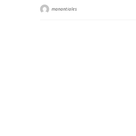
manantiales