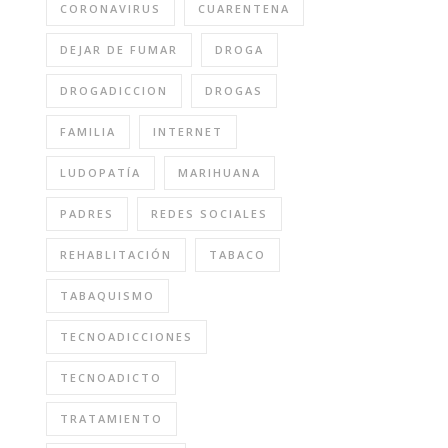
CORONAVIRUS
CUARENTENA
DEJAR DE FUMAR
DROGA
DROGADICCION
DROGAS
FAMILIA
INTERNET
LUDOPATÍA
MARIHUANA
PADRES
REDES SOCIALES
REHABLITACIÓN
TABACO
TABAQUISMO
TECNOADICCIONES
TECNOADICTO
TRATAMIENTO