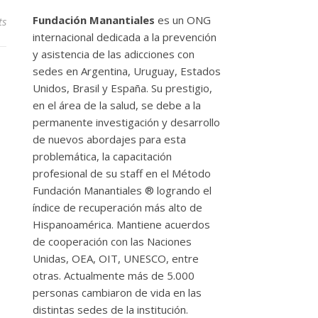
Fundación Manantiales
es un ONG
ts
internacional dedicada a la prevención
y asistencia de las adicciones con
sedes en Argentina, Uruguay, Estados
Unidos, Brasil y España. Su prestigio,
en el área de la salud, se debe a la
permanente investigación y desarrollo
de nuevos abordajes para esta
problemática, la capacitación
profesional de su staff en el Método
Fundación Manantiales ® logrando el
índice de recuperación más alto de
Hispanoamérica. Mantiene acuerdos
de cooperación con las Naciones
Unidas, OEA, OIT, UNESCO, entre
otras. Actualmente más de 5.000
personas cambiaron de vida en las
distintas sedes de la institución.