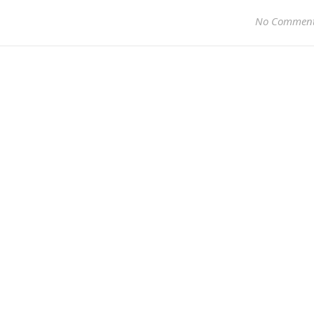
No Commen