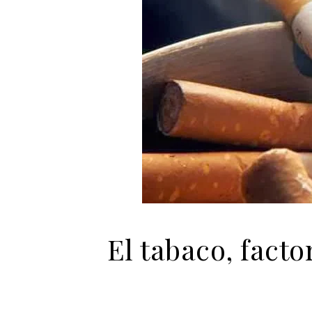
El tabaco, facto