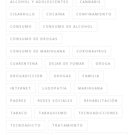
ALCOHOL Y ADOLESCENTES
CANNABIS
CIGARRILLO
COCAÍNA
CONFINAMIENTO
CONSUMO
CONSUMO DE ALCOHOL
CONSUMO DE DROGAS
CONSUMO DE MARIHUANA
CORONAVIRUS
CUARENTENA
DEJAR DE FUMAR
DROGA
DROGADICCION
DROGAS
FAMILIA
INTERNET
LUDOPATÍA
MARIHUANA
PADRES
REDES SOCIALES
REHABLITACIÓN
TABACO
TABAQUISMO
TECNOADICCIONES
TECNOADICTO
TRATAMIENTO