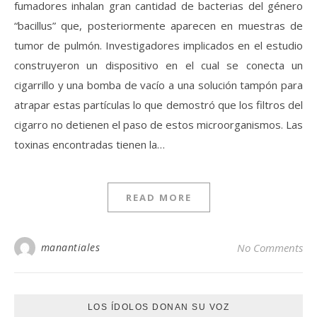
fumadores inhalan gran cantidad de bacterias del género
“bacillus” que, posteriormente aparecen en muestras de
tumor de pulmón. Investigadores implicados en el estudio
construyeron un dispositivo en el cual se conecta un
cigarrillo y una bomba de vacío a una solución tampón para
atrapar estas partículas lo que demostró que los filtros del
cigarro no detienen el paso de estos microorganismos. Las
toxinas encontradas tienen la…
READ MORE
manantiales
No Comments
LOS ÍDOLOS DONAN SU VOZ