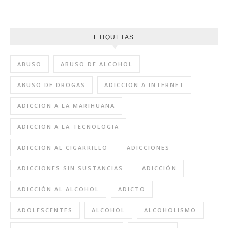
ETIQUETAS
ABUSO
ABUSO DE ALCOHOL
ABUSO DE DROGAS
ADICCION A INTERNET
ADICCION A LA MARIHUANA
ADICCION A LA TECNOLOGIA
ADICCION AL CIGARRILLO
ADICCIONES
ADICCIONES SIN SUSTANCIAS
ADICCIÓN
ADICCIÓN AL ALCOHOL
ADICTO
ADOLESCENTES
ALCOHOL
ALCOHOLISMO