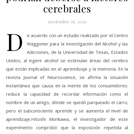
cerebrales
noviembre 16, 2019
D
e acuerdo con un estudio realizado por el Centro
Waggoner para la Investigación del Alcohol y las
Adicciones, de la Universidad de Texas, Estados
Unidos, al ingerir alcohol se estimulan áreas del cerebro
que están implicadas en el aprendizaje y la memoria. En la
revista Journal of Neuroscience, se afirma la situación
instantánea que causa en la mente de los consumidores:
reduce la capacidad de recordar información como el
nombre de un amigo, dónde se quedó parqueado el carro;
pero el subconsciente aprende y se aumenta el nivel de
aprendizaje.Hitoshi Morikawa, el investigador de este
experimento comprobó que la exposición repetida al