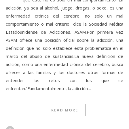
adicción, ya sea al alcohol, juego, drogas, o sexo, es una
enfermedad crónica del cerebro, no solo un mal
comportamiento o mal criterio, dice la Sociedad Médica
Estadounidense de Adicciones, ASAM.Por primera vez
ASAM ofrece una posición oficial sobre la adicción, una
definición que no sólo establece esta problemática en el
marco del abuso de sustancias.La nueva definición de
adición, como una enfermedad crónica del cerebro, busca
ofrecer a las familias y los doctores otras formas de
entender los retos con los que se
enfrentan.“Fundamentalmente, la adicción…
READ MORE