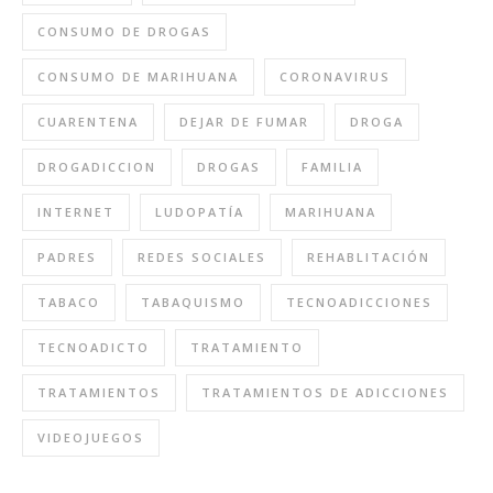
CONSUMO DE DROGAS
CONSUMO DE MARIHUANA
CORONAVIRUS
CUARENTENA
DEJAR DE FUMAR
DROGA
DROGADICCION
DROGAS
FAMILIA
INTERNET
LUDOPATÍA
MARIHUANA
PADRES
REDES SOCIALES
REHABLITACIÓN
TABACO
TABAQUISMO
TECNOADICCIONES
TECNOADICTO
TRATAMIENTO
TRATAMIENTOS
TRATAMIENTOS DE ADICCIONES
VIDEOJUEGOS