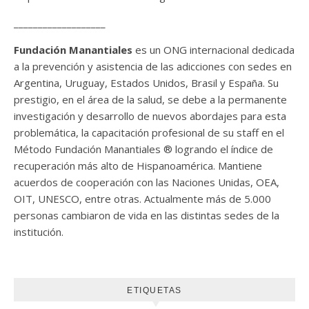
___________________
Fundación Manantiales
es un ONG internacional dedicada
a la prevención y asistencia de las adicciones con sedes en
Argentina, Uruguay, Estados Unidos, Brasil y España. Su
prestigio, en el área de la salud, se debe a la permanente
investigación y desarrollo de nuevos abordajes para esta
problemática, la capacitación profesional de su staff en el
Método Fundación Manantiales ® logrando el índice de
recuperación más alto de Hispanoamérica. Mantiene
acuerdos de cooperación con las Naciones Unidas, OEA,
OIT, UNESCO, entre otras. Actualmente más de 5.000
personas cambiaron de vida en las distintas sedes de la
institución.
ETIQUETAS