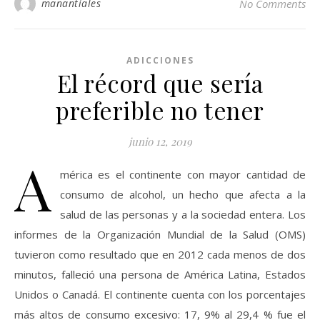
manantiales
No Comments
ADICCIONES
El récord que sería
preferible no tener
junio 12, 2019
A
mérica es el continente con mayor cantidad de
consumo de alcohol, un hecho que afecta a la
salud de las personas y a la sociedad entera. Los
informes de la Organización Mundial de la Salud (OMS)
tuvieron como resultado que en 2012 cada menos de dos
minutos, falleció una persona de América Latina, Estados
Unidos o Canadá. El continente cuenta con los porcentajes
más altos de consumo excesivo: 17, 9% al 29,4 % fue el