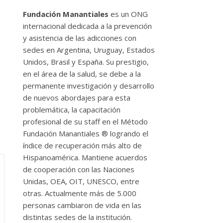
Fundación Manantiales
es un ONG
internacional dedicada a la prevención
y asistencia de las adicciones con
sedes en Argentina, Uruguay, Estados
Unidos, Brasil y España. Su prestigio,
en el área de la salud, se debe a la
permanente investigación y desarrollo
de nuevos abordajes para esta
problemática, la capacitación
profesional de su staff en el Método
Fundación Manantiales ® logrando el
índice de recuperación más alto de
Hispanoamérica. Mantiene acuerdos
de cooperación con las Naciones
Unidas, OEA, OIT, UNESCO, entre
otras. Actualmente más de 5.000
personas cambiaron de vida en las
distintas sedes de la institución.