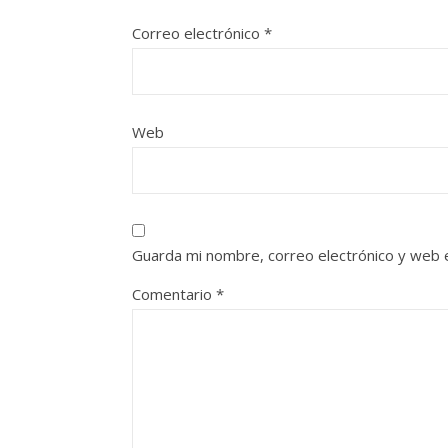
Correo electrónico
*
Web
Guarda mi nombre, correo electrónico y web 
Comentario
*