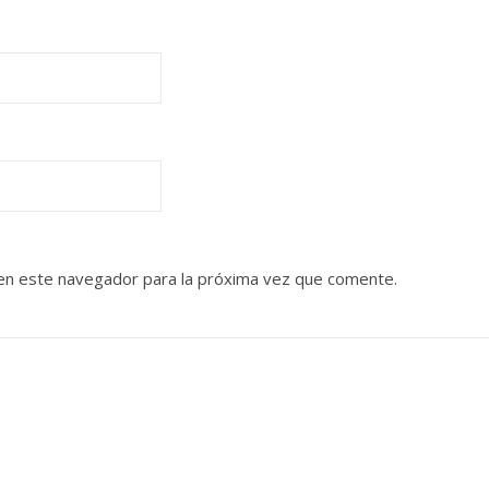
en este navegador para la próxima vez que comente.