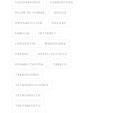
CORONAVIRUS
CUARENTENA
DEJAR DE FUMAR
DROGA
DROGADICCION
DROGAS
FAMILIA
INTERNET
LUDOPATÍA
MARIHUANA
PADRES
REDES SOCIALES
REHABLITACIÓN
TABACO
TABAQUISMO
TECNOADICCIONES
TECNOADICTO
TRATAMIENTO