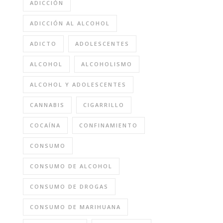
ADICCIÓN
ADICCIÓN AL ALCOHOL
ADICTO
ADOLESCENTES
ALCOHOL
ALCOHOLISMO
ALCOHOL Y ADOLESCENTES
CANNABIS
CIGARRILLO
COCAÍNA
CONFINAMIENTO
CONSUMO
CONSUMO DE ALCOHOL
CONSUMO DE DROGAS
CONSUMO DE MARIHUANA