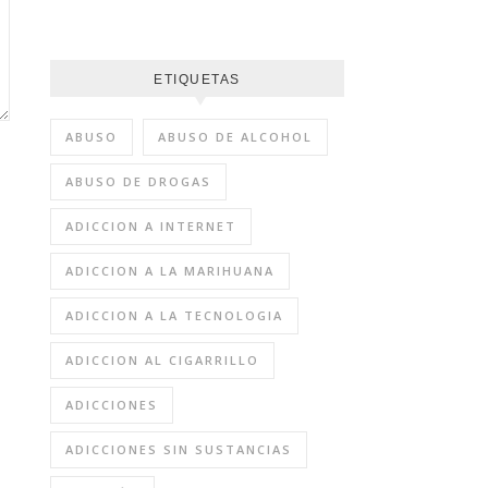
ETIQUETAS
ABUSO
ABUSO DE ALCOHOL
ABUSO DE DROGAS
ADICCION A INTERNET
ADICCION A LA MARIHUANA
ADICCION A LA TECNOLOGIA
ADICCION AL CIGARRILLO
ADICCIONES
ADICCIONES SIN SUSTANCIAS