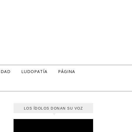
IDAD
LUDOPATÍA
PÁGINA
LOS ÍDOLOS DONAN SU VOZ
Reproductor
de