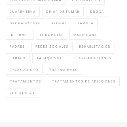
CUARENTENA
DEJAR DE FUMAR
DROGA
DROGADICCION
DROGAS
FAMILIA
INTERNET
LUDOPATÍA
MARIHUANA
PADRES
REDES SOCIALES
REHABLITACIÓN
TABACO
TABAQUISMO
TECNOADICCIONES
TECNOADICTO
TRATAMIENTO
TRATAMIENTOS
TRATAMIENTOS DE ADICCIONES
VIDEOJUEGOS