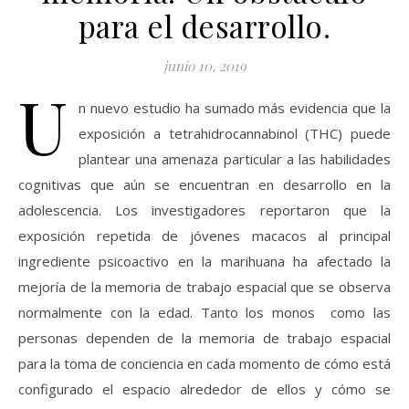
para el desarrollo.
junio 10, 2019
U
n nuevo estudio ha sumado más evidencia que la
exposición a tetrahidrocannabinol (THC) puede
plantear una amenaza particular a las habilidades
cognitivas que aún se encuentran en desarrollo en la
adolescencia. Los investigadores reportaron que la
exposición repetida de jóvenes macacos al principal
ingrediente psicoactivo en la marihuana ha afectado la
mejoría de la memoria de trabajo espacial que se observa
normalmente con la edad. Tanto los monos como las
personas dependen de la memoria de trabajo espacial
para la toma de conciencia en cada momento de cómo está
configurado el espacio alrededor de ellos y cómo se