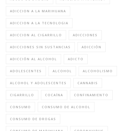
ADICCION A LA MARIHUANA
ADICCION A LA TECNOLOGIA
ADICCION AL CIGARRILLO
ADICCIONES
ADICCIONES SIN SUSTANCIAS
ADICCIÓN
ADICCIÓN AL ALCOHOL
ADICTO
ADOLESCENTES
ALCOHOL
ALCOHOLISMO
ALCOHOL Y ADOLESCENTES
CANNABIS
CIGARRILLO
COCAÍNA
CONFINAMIENTO
CONSUMO
CONSUMO DE ALCOHOL
CONSUMO DE DROGAS
CONSUMO DE MARIHUANA
CORONAVIRUS