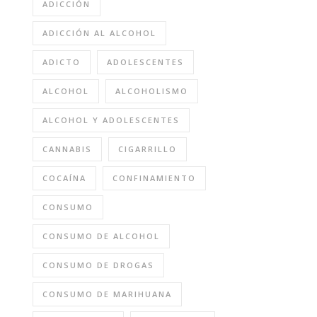
ADICCIÓN
ADICCIÓN AL ALCOHOL
ADICTO
ADOLESCENTES
ALCOHOL
ALCOHOLISMO
ALCOHOL Y ADOLESCENTES
CANNABIS
CIGARRILLO
COCAÍNA
CONFINAMIENTO
CONSUMO
CONSUMO DE ALCOHOL
CONSUMO DE DROGAS
CONSUMO DE MARIHUANA