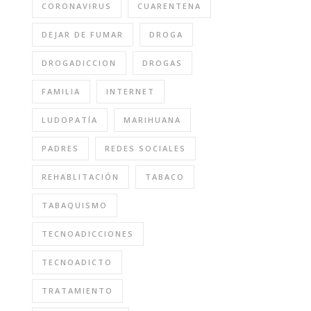
CORONAVIRUS
CUARENTENA
DEJAR DE FUMAR
DROGA
DROGADICCION
DROGAS
FAMILIA
INTERNET
LUDOPATÍA
MARIHUANA
PADRES
REDES SOCIALES
REHABLITACIÓN
TABACO
TABAQUISMO
TECNOADICCIONES
TECNOADICTO
TRATAMIENTO