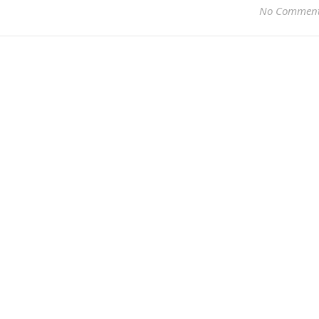
No Commen