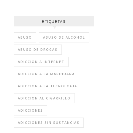
ETIQUETAS
ABUSO
ABUSO DE ALCOHOL
ABUSO DE DROGAS
ADICCION A INTERNET
ADICCION A LA MARIHUANA
ADICCION A LA TECNOLOGIA
ADICCION AL CIGARRILLO
ADICCIONES
ADICCIONES SIN SUSTANCIAS