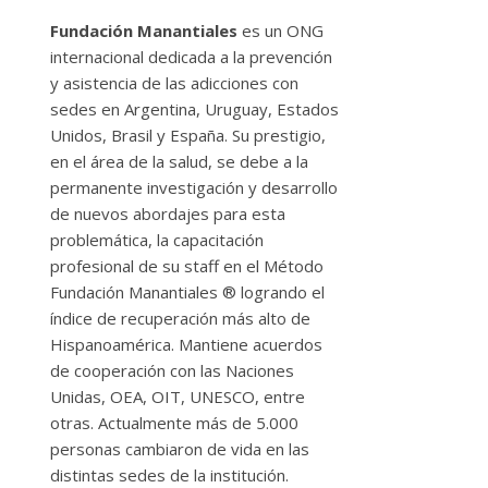
Fundación Manantiales
es un ONG
internacional dedicada a la prevención
y asistencia de las adicciones con
sedes en Argentina, Uruguay, Estados
Unidos, Brasil y España. Su prestigio,
en el área de la salud, se debe a la
permanente investigación y desarrollo
de nuevos abordajes para esta
problemática, la capacitación
profesional de su staff en el Método
Fundación Manantiales ® logrando el
índice de recuperación más alto de
Hispanoamérica. Mantiene acuerdos
de cooperación con las Naciones
Unidas, OEA, OIT, UNESCO, entre
otras. Actualmente más de 5.000
personas cambiaron de vida en las
distintas sedes de la institución.