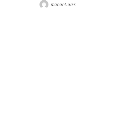
manantiales