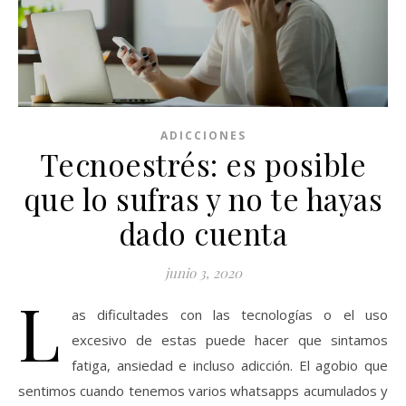
ADICCIONES
Tecnoestrés: es posible
que lo sufras y no te hayas
dado cuenta
junio 3, 2020
L
as dificultades con las tecnologías o el uso
excesivo de estas puede hacer que sintamos
fatiga, ansiedad e incluso adicción. El agobio que
sentimos cuando tenemos varios whatsapps acumulados y