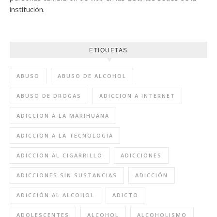
institución.
ETIQUETAS
ABUSO
ABUSO DE ALCOHOL
ABUSO DE DROGAS
ADICCION A INTERNET
ADICCION A LA MARIHUANA
ADICCION A LA TECNOLOGIA
ADICCION AL CIGARRILLO
ADICCIONES
ADICCIONES SIN SUSTANCIAS
ADICCIÓN
ADICCIÓN AL ALCOHOL
ADICTO
ADOLESCENTES
ALCOHOL
ALCOHOLISMO