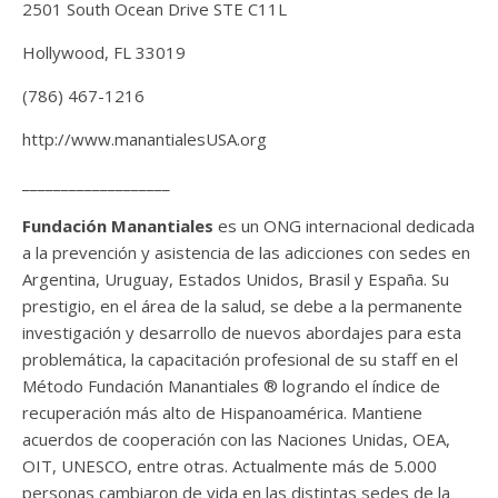
2501 South Ocean Drive STE C11L
Hollywood, FL 33019
(786) 467-1216
http://www.manantialesUSA.org
___________________
Fundación Manantiales
es un ONG internacional dedicada
a la prevención y asistencia de las adicciones con sedes en
Argentina, Uruguay, Estados Unidos, Brasil y España. Su
prestigio, en el área de la salud, se debe a la permanente
investigación y desarrollo de nuevos abordajes para esta
problemática, la capacitación profesional de su staff en el
Método Fundación Manantiales ® logrando el índice de
recuperación más alto de Hispanoamérica. Mantiene
acuerdos de cooperación con las Naciones Unidas, OEA,
OIT, UNESCO, entre otras. Actualmente más de 5.000
personas cambiaron de vida en las distintas sedes de la