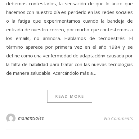
debemos contestarlos, la sensación de que lo único que
hacemos con nuestro día es perderlo en las redes sociales
o la fatiga que experimentamos cuando la bandeja de
entrada de nuestro correo, por mucho que contestemos a
los emails, no aminora. Hablamos de tecnoestrés. El
término aparece por primera vez en el año 1984 y se
define como una «enfermedad de adaptación» causada por
la falta de habilidad para tratar con las nuevas tecnologías
de manera saludable. Acercándolo más a…
READ MORE
manantiales
No Comments