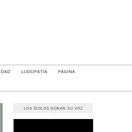
IDAD
LUDOPATÍA
PÁGINA
LOS ÍDOLOS DONAN SU VOZ
Reproductor
de