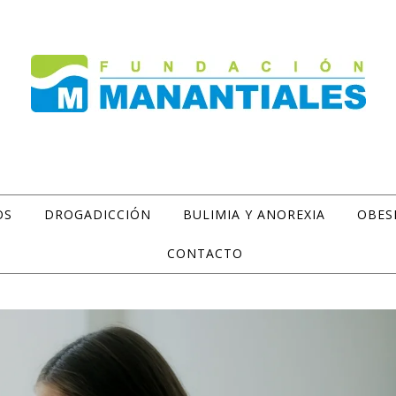
OS
DROGADICCIÓN
BULIMIA Y ANOREXIA
OBES
CONTACTO