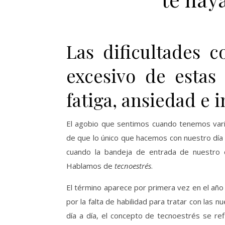
Las dificultades c
excesivo de estas
fatiga, ansiedad e 
El agobio que sentimos cuando tenemos var
de que lo único que hacemos con nuestro día 
cuando la bandeja de entrada de nuestro 
Hablamos de
tecnoestrés
.
El término aparece por primera vez en el a
por la falta de habilidad para tratar con las
día a día, el concepto de tecnoestrés se r