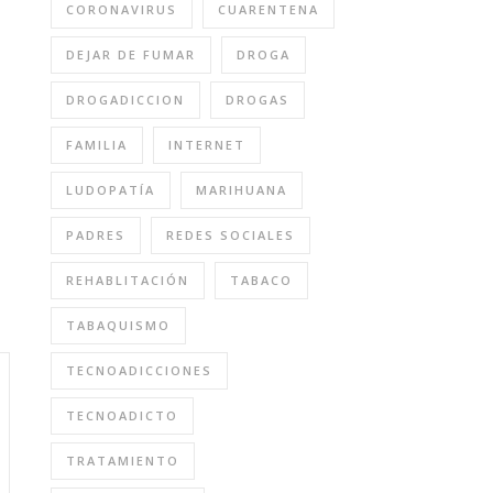
CORONAVIRUS
CUARENTENA
DEJAR DE FUMAR
DROGA
DROGADICCION
DROGAS
FAMILIA
INTERNET
LUDOPATÍA
MARIHUANA
PADRES
REDES SOCIALES
REHABLITACIÓN
TABACO
TABAQUISMO
TECNOADICCIONES
TECNOADICTO
TRATAMIENTO