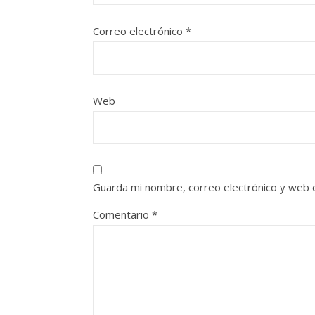
Correo electrónico
*
Web
Guarda mi nombre, correo electrónico y web 
Comentario
*