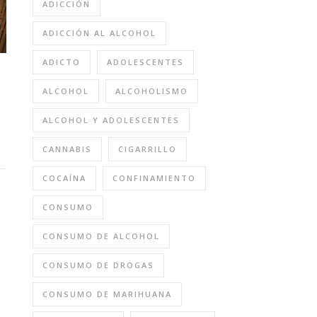
ADICCIÓN
ADICCIÓN AL ALCOHOL
ADICTO
ADOLESCENTES
ALCOHOL
ALCOHOLISMO
ALCOHOL Y ADOLESCENTES
CANNABIS
CIGARRILLO
COCAÍNA
CONFINAMIENTO
CONSUMO
CONSUMO DE ALCOHOL
CONSUMO DE DROGAS
CONSUMO DE MARIHUANA