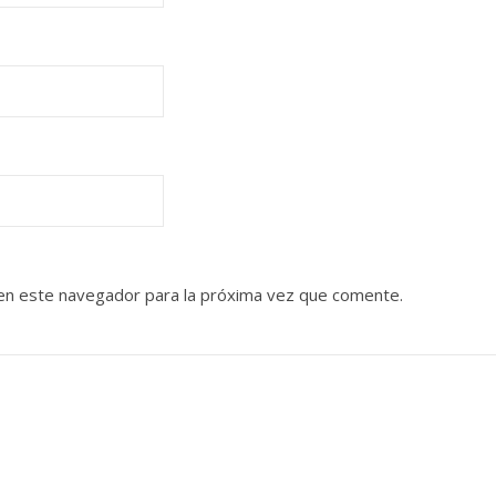
en este navegador para la próxima vez que comente.