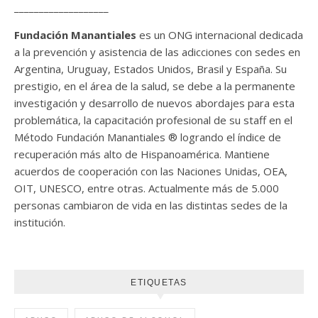
___________________
Fundación Manantiales
es un ONG internacional dedicada
a la prevención y asistencia de las adicciones con sedes en
Argentina, Uruguay, Estados Unidos, Brasil y España. Su
prestigio, en el área de la salud, se debe a la permanente
investigación y desarrollo de nuevos abordajes para esta
problemática, la capacitación profesional de su staff en el
Método Fundación Manantiales ® logrando el índice de
recuperación más alto de Hispanoamérica. Mantiene
acuerdos de cooperación con las Naciones Unidas, OEA,
OIT, UNESCO, entre otras. Actualmente más de 5.000
personas cambiaron de vida en las distintas sedes de la
institución.
ETIQUETAS