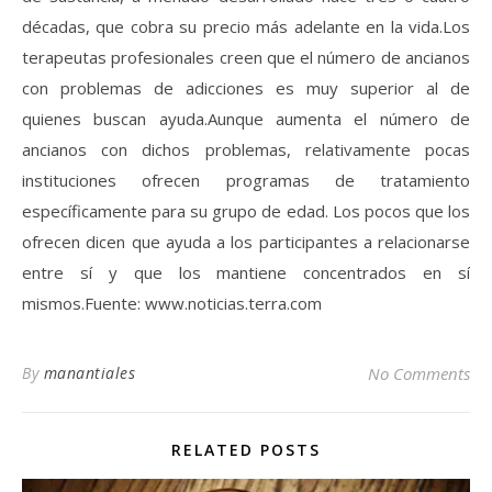
décadas, que cobra su precio más adelante en la vida.Los
terapeutas profesionales creen que el número de ancianos
con problemas de adicciones es muy superior al de
quienes buscan ayuda.Aunque aumenta el número de
ancianos con dichos problemas, relativamente pocas
instituciones ofrecen programas de tratamiento
específicamente para su grupo de edad. Los pocos que los
ofrecen dicen que ayuda a los participantes a relacionarse
entre sí y que los mantiene concentrados en sí
mismos.Fuente: www.noticias.terra.com
By
manantiales
No Comments
RELATED POSTS