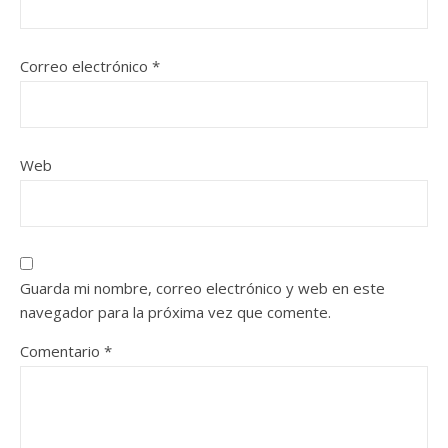
Correo electrónico
*
Web
Guarda mi nombre, correo electrónico y web en este
navegador para la próxima vez que comente.
Comentario
*