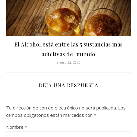
El Alcohol está entre las 5 sustancias más
adictivas del mundo
enero 22, 2020
DEJA UNA RESPUESTA
Tu dirección de correo electrónico no será publicada.
Los
campos obligatorios están marcados con
*
Nombre
*