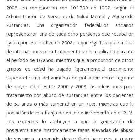
2008, en comparación con 102.700 en 1992, según la
Administración de Servicios de Salud Mental y Abuso de
Sustancias, una organización federal.Los ancianos
representaron una de cada ocho personas que recabaron
ayuda por ese motivo en 2008, lo que significa que su tasa
de internaciones para tratamiento se ha duplicado durante
el período de 16 años, mientras que la proporción de otros
grupos de edad ha bajado ligeramente.El crecimiento
supera el ritmo del aumento de población entre la gente
de mayor edad. Entre 2000 y 2008, las admisiones para
tratamiento por abuso de sustancias entre los pacientes
de 50 años o más aumentó en un 70%, mientras que la
población de esa franja de edad se incrementó en el 21%.
Los expertos lo atribuyen a que la generación de
posguerra tiene históricamente tasas elevadas de abuso
de sustancia, a menudo desarrollado hace tres o cuatro