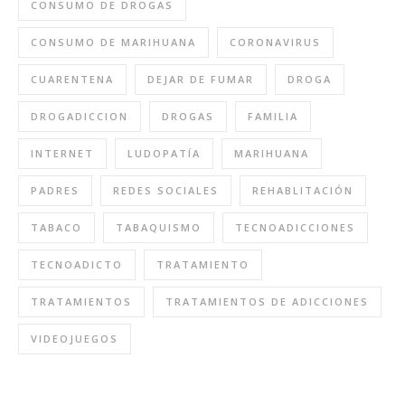
CONSUMO DE DROGAS
CONSUMO DE MARIHUANA
CORONAVIRUS
CUARENTENA
DEJAR DE FUMAR
DROGA
DROGADICCION
DROGAS
FAMILIA
INTERNET
LUDOPATÍA
MARIHUANA
PADRES
REDES SOCIALES
REHABLITACIÓN
TABACO
TABAQUISMO
TECNOADICCIONES
TECNOADICTO
TRATAMIENTO
TRATAMIENTOS
TRATAMIENTOS DE ADICCIONES
VIDEOJUEGOS