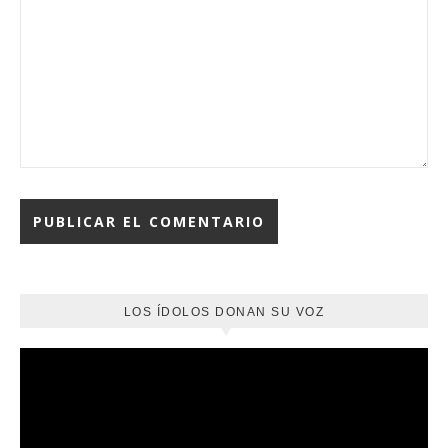
LOS ÍDOLOS DONAN SU VOZ
Reproductor
de
vídeo