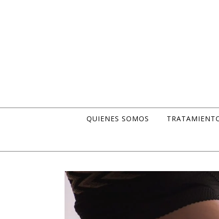
Skip to content
QUIENES SOMOS
TRATAMIENT