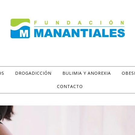
OS
DROGADICCIÓN
BULIMIA Y ANOREXIA
OBES
CONTACTO