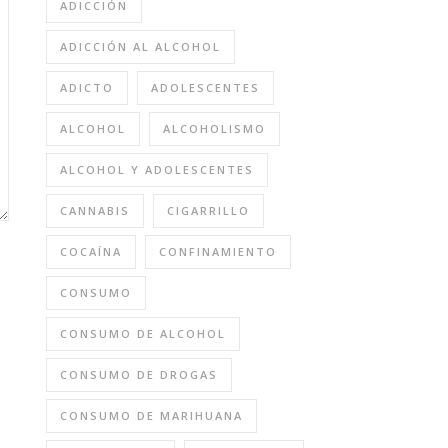
ADICCIÓN
ADICCIÓN AL ALCOHOL
ADICTO
ADOLESCENTES
ALCOHOL
ALCOHOLISMO
ALCOHOL Y ADOLESCENTES
CANNABIS
CIGARRILLO
COCAÍNA
CONFINAMIENTO
CONSUMO
CONSUMO DE ALCOHOL
CONSUMO DE DROGAS
CONSUMO DE MARIHUANA