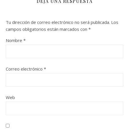
DEJA UNA RESPUESTA
Tu dirección de correo electrónico no será publicada.
Los
campos obligatorios están marcados con
*
Nombre
*
Correo electrónico
*
Web