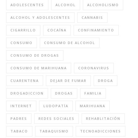
ADOLESCENTES
ALCOHOL
ALCOHOLISMO
ALCOHOL Y ADOLESCENTES
CANNABIS
CIGARRILLO
COCAÍNA
CONFINAMIENTO
CONSUMO
CONSUMO DE ALCOHOL
CONSUMO DE DROGAS
CONSUMO DE MARIHUANA
CORONAVIRUS
CUARENTENA
DEJAR DE FUMAR
DROGA
DROGADICCION
DROGAS
FAMILIA
INTERNET
LUDOPATÍA
MARIHUANA
PADRES
REDES SOCIALES
REHABLITACIÓN
TABACO
TABAQUISMO
TECNOADICCIONES