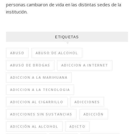
personas cambiaron de vida en las distintas sedes de la
institución.
ETIQUETAS
ABUSO
ABUSO DE ALCOHOL
ABUSO DE DROGAS
ADICCION A INTERNET
ADICCION A LA MARIHUANA
ADICCION A LA TECNOLOGIA
ADICCION AL CIGARRILLO
ADICCIONES
ADICCIONES SIN SUSTANCIAS
ADICCIÓN
ADICCIÓN AL ALCOHOL
ADICTO