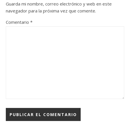
Guarda mi nombre, correo electrónico y web en este
navegador para la próxima vez que comente.
Comentario
*