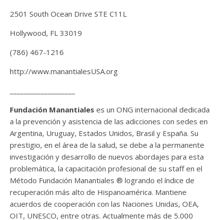
2501 South Ocean Drive STE C11L
Hollywood, FL 33019
(786) 467-1216
http://www.manantialesUSA.org
___________________
Fundación Manantiales
es un ONG internacional dedicada
a la prevención y asistencia de las adicciones con sedes en
Argentina, Uruguay, Estados Unidos, Brasil y España. Su
prestigio, en el área de la salud, se debe a la permanente
investigación y desarrollo de nuevos abordajes para esta
problemática, la capacitación profesional de su staff en el
Método Fundación Manantiales ® logrando el índice de
recuperación más alto de Hispanoamérica. Mantiene
acuerdos de cooperación con las Naciones Unidas, OEA,
OIT, UNESCO, entre otras. Actualmente más de 5.000