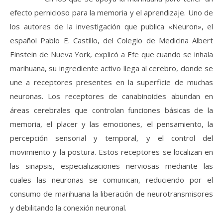
efecto pernicioso para la memoria y el aprendizaje. Uno de
los autores de la investigación que publica «Neuron», el
español Pablo E. Castillo, del Colegio de Medicina Albert
Einstein de Nueva York, explicó a Efe que cuando se inhala
marihuana, su ingrediente activo llega al cerebro, donde se
une a receptores presentes en la superficie de muchas
neuronas. Los receptores de canabinoides abundan en
áreas cerebrales que controlan funciones básicas de la
memoria, el placer y las emociones, el pensamiento, la
percepción sensorial y temporal, y el control del
movimiento y la postura. Estos receptores se localizan en
las sinapsis, especializaciones nerviosas mediante las
cuales las neuronas se comunican, reduciendo por el
consumo de marihuana la liberación de neurotransmisores
y debilitando la conexión neuronal.