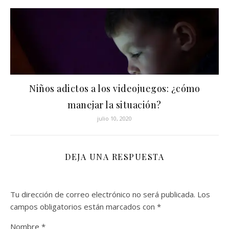
Niños adictos a los videojuegos: ¿cómo
manejar la situación?
julio 10, 2020
DEJA UNA RESPUESTA
Tu dirección de correo electrónico no será publicada.
Los
campos obligatorios están marcados con
*
Nombre
*