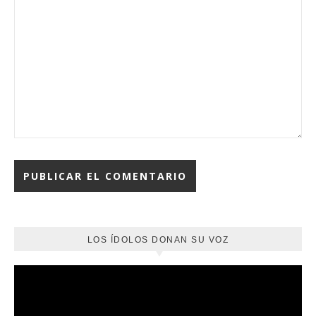
LOS ÍDOLOS DONAN SU VOZ
Reproductor
de
vídeo