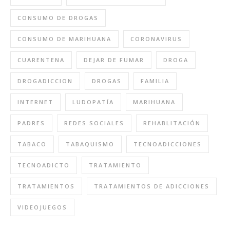
CONSUMO DE DROGAS
CONSUMO DE MARIHUANA
CORONAVIRUS
CUARENTENA
DEJAR DE FUMAR
DROGA
DROGADICCION
DROGAS
FAMILIA
INTERNET
LUDOPATÍA
MARIHUANA
PADRES
REDES SOCIALES
REHABLITACIÓN
TABACO
TABAQUISMO
TECNOADICCIONES
TECNOADICTO
TRATAMIENTO
TRATAMIENTOS
TRATAMIENTOS DE ADICCIONES
VIDEOJUEGOS