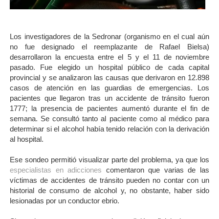
Los investigadores de la Sedronar (organismo en el cual aún
no fue designado el reemplazante de Rafael Bielsa)
desarrollaron la encuesta entre el 5 y el 11 de noviembre
pasado. Fue elegido un hospital público de cada capital
provincial y se analizaron las causas que derivaron en 12.898
casos de atención en las guardias de emergencias. Los
pacientes que llegaron tras un accidente de tránsito fueron
1777; la presencia de pacientes aumentó durante el fin de
semana. Se consultó tanto al paciente como al médico para
determinar si el alcohol había tenido relación con la derivación
al hospital.
Ese sondeo permitió visualizar parte del problema, ya que los
especialistas en adicciones
comentaron que varias de las
víctimas de accidentes de tránsito pueden no contar con un
historial de consumo de alcohol y, no obstante, haber sido
lesionadas por un conductor ebrio.