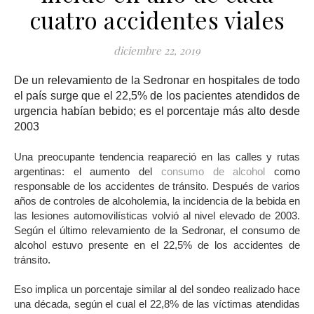
cuatro accidentes viales
diciembre 22, 2019
De un relevamiento de la Sedronar en hospitales de todo
el país surge que el 22,5% de los pacientes atendidos de
urgencia habían bebido; es el porcentaje más alto desde
2003
Una preocupante tendencia reapareció en las calles y rutas
argentinas: el aumento del
consumo de alcohol
como
responsable de los accidentes de tránsito. Después de varios
años de controles de alcoholemia, la incidencia de la bebida en
las lesiones automovilísticas volvió al nivel elevado de 2003.
Según el último relevamiento de la Sedronar, el consumo de
alcohol estuvo presente en el 22,5% de los accidentes de
tránsito.
Eso implica un porcentaje similar al del sondeo realizado hace
una década, según el cual el 22,8% de las víctimas atendidas