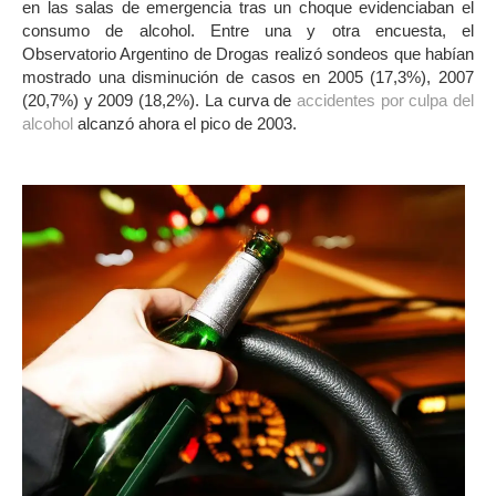
en las salas de emergencia tras un choque evidenciaban el
consumo de alcohol. Entre una y otra encuesta, el
Observatorio Argentino de Drogas realizó sondeos que habían
mostrado una disminución de casos en 2005 (17,3%), 2007
(20,7%) y 2009 (18,2%). La curva de
accidentes por culpa del
alcohol
alcanzó ahora el pico de 2003.