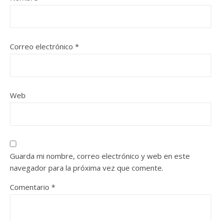
Correo electrónico
*
Web
Guarda mi nombre, correo electrónico y web en este
navegador para la próxima vez que comente.
Comentario
*