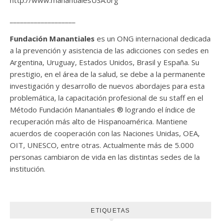
___________________
Fundación Manantiales
es un ONG internacional dedicada
a la prevención y asistencia de las adicciones con sedes en
Argentina, Uruguay, Estados Unidos, Brasil y España. Su
prestigio, en el área de la salud, se debe a la permanente
investigación y desarrollo de nuevos abordajes para esta
problemática, la capacitación profesional de su staff en el
Método Fundación Manantiales ® logrando el índice de
recuperación más alto de Hispanoamérica. Mantiene
acuerdos de cooperación con las Naciones Unidas, OEA,
OIT, UNESCO, entre otras. Actualmente más de 5.000
personas cambiaron de vida en las distintas sedes de la
institución.
ETIQUETAS