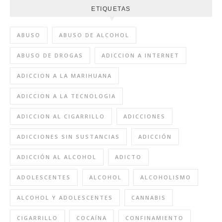
ETIQUETAS
ABUSO
ABUSO DE ALCOHOL
ABUSO DE DROGAS
ADICCION A INTERNET
ADICCION A LA MARIHUANA
ADICCION A LA TECNOLOGIA
ADICCION AL CIGARRILLO
ADICCIONES
ADICCIONES SIN SUSTANCIAS
ADICCIÓN
ADICCIÓN AL ALCOHOL
ADICTO
ADOLESCENTES
ALCOHOL
ALCOHOLISMO
ALCOHOL Y ADOLESCENTES
CANNABIS
CIGARRILLO
COCAÍNA
CONFINAMIENTO