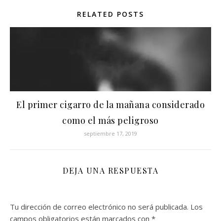
RELATED POSTS
El primer cigarro de la mañana considerado
como el más peligroso
septiembre 17, 2019
DEJA UNA RESPUESTA
Tu dirección de correo electrónico no será publicada.
Los
campos obligatorios están marcados con
*