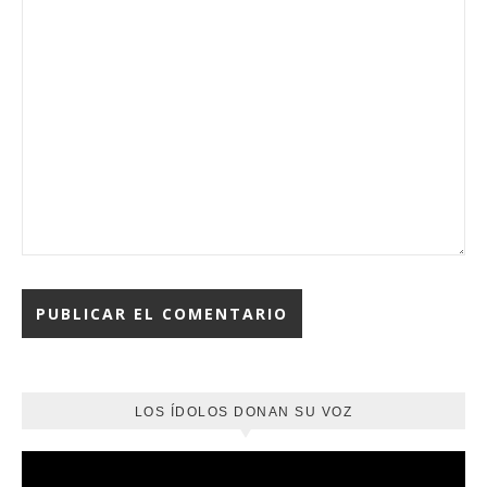
LOS ÍDOLOS DONAN SU VOZ
Reproductor