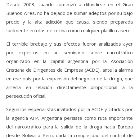
Desde 2003, cuando comenzó a difundirse en el Gran
Buenos Aires, no ha dejado de sumar adeptos por su bajo
precio y la alta adicción que causa, siendo preparada
fácilmente en ollas de cocina como cualquier platillo casero.
El terrible brebaje y sus efectos fueron analizados ayer
por expertos en un seminario sobre narcotráfico
organizado en la capital argentina por la Asociación
Cristiana de Dirigentes de Empresa (ACDE), ante la alarma
en ese país por la expansión del negocio de la droga, que
arrecia en relación directamente proporcional a la
persecución oficial.
Según los especialistas invitados por la ACDE y citados por
la agencia AFP, Argentina persiste como ruta importante
del narcotráfico para la salida de la droga hacia Europa
desde Bolivia o Perú, dada la complejidad del control de