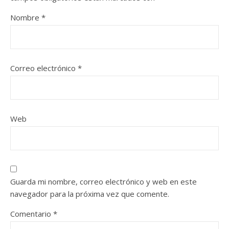
Nombre
*
Correo electrónico
*
Web
Guarda mi nombre, correo electrónico y web en este
navegador para la próxima vez que comente.
Comentario
*