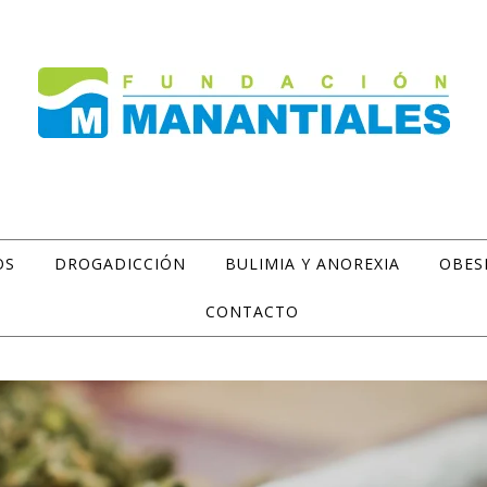
OS
DROGADICCIÓN
BULIMIA Y ANOREXIA
OBES
CONTACTO