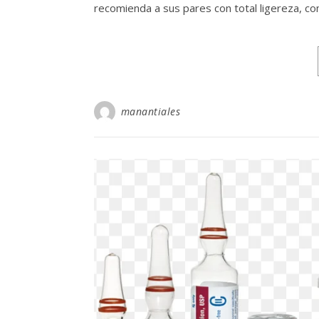
recomienda a sus pares con total ligereza, co
manantiales