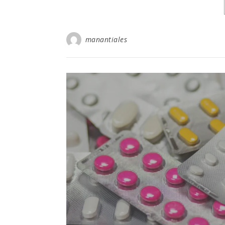
manantiales