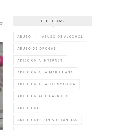
ETIQUETAS
ts
ABUSO
ABUSO DE ALCOHOL
ABUSO DE DROGAS
ADICCION A INTERNET
ADICCION A LA MARIHUANA
ADICCION A LA TECNOLOGIA
ADICCION AL CIGARRILLO
ADICCIONES
ADICCIONES SIN SUSTANCIAS