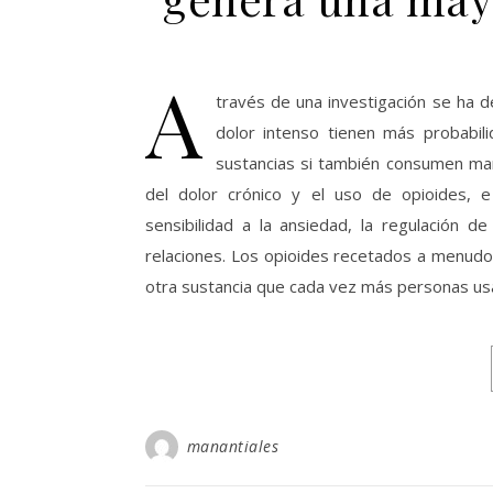
A
través de una investigación se ha 
dolor intenso tienen más probabi
sustancias si también consumen mari
del dolor crónico y el uso de opioides, e
sensibilidad a la ansiedad, la regulación d
relaciones. Los opioides recetados a menudo 
otra sustancia que cada vez más personas us
manantiales