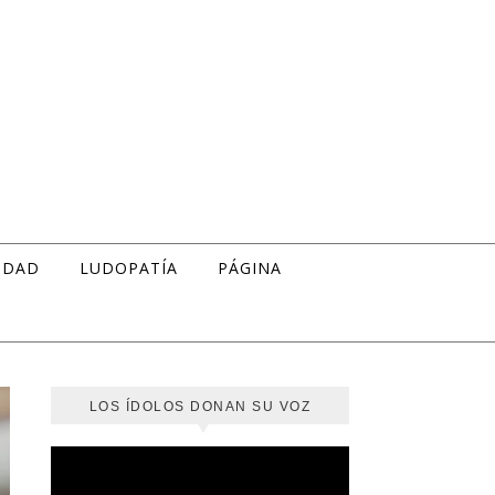
IDAD
LUDOPATÍA
PÁGINA
LOS ÍDOLOS DONAN SU VOZ
Reproductor
de