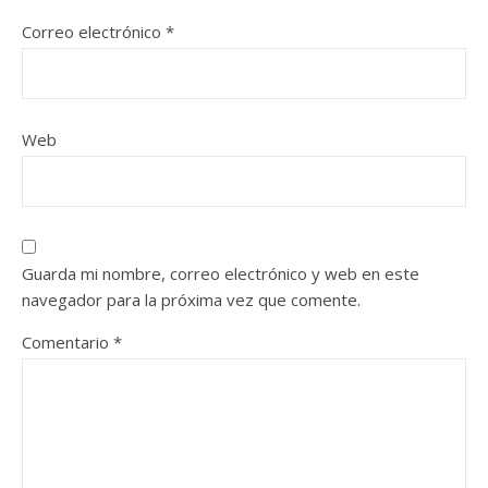
Correo electrónico
*
Web
Guarda mi nombre, correo electrónico y web en este
navegador para la próxima vez que comente.
Comentario
*