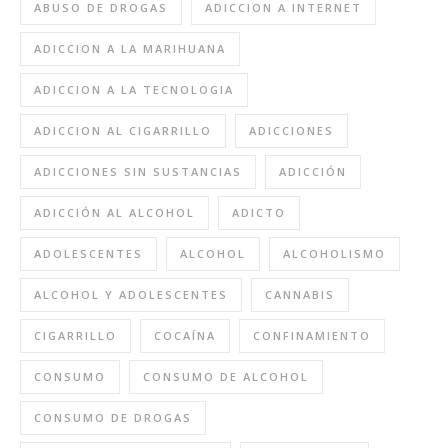
ABUSO DE DROGAS
ADICCION A INTERNET
ADICCION A LA MARIHUANA
ADICCION A LA TECNOLOGIA
ADICCION AL CIGARRILLO
ADICCIONES
ADICCIONES SIN SUSTANCIAS
ADICCIÓN
ADICCIÓN AL ALCOHOL
ADICTO
ADOLESCENTES
ALCOHOL
ALCOHOLISMO
ALCOHOL Y ADOLESCENTES
CANNABIS
CIGARRILLO
COCAÍNA
CONFINAMIENTO
CONSUMO
CONSUMO DE ALCOHOL
CONSUMO DE DROGAS