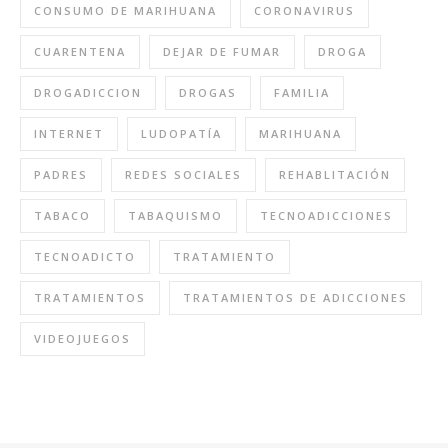
CONSUMO DE MARIHUANA
CORONAVIRUS
CUARENTENA
DEJAR DE FUMAR
DROGA
DROGADICCION
DROGAS
FAMILIA
INTERNET
LUDOPATÍA
MARIHUANA
PADRES
REDES SOCIALES
REHABLITACIÓN
TABACO
TABAQUISMO
TECNOADICCIONES
TECNOADICTO
TRATAMIENTO
TRATAMIENTOS
TRATAMIENTOS DE ADICCIONES
VIDEOJUEGOS