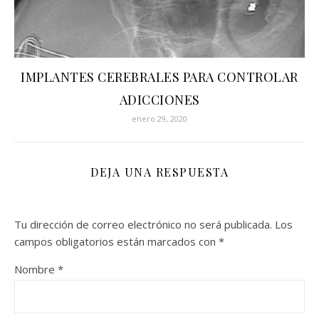
IMPLANTES CEREBRALES PARA CONTROLAR
ADICCIONES
enero 29, 2020
DEJA UNA RESPUESTA
Tu dirección de correo electrónico no será publicada.
Los
campos obligatorios están marcados con
*
Nombre
*