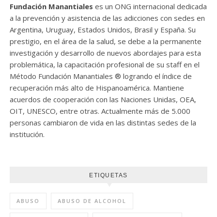
Fundación Manantiales
es un ONG internacional dedicada
a la prevención y asistencia de las adicciones con sedes en
Argentina, Uruguay, Estados Unidos, Brasil y España. Su
prestigio, en el área de la salud, se debe a la permanente
investigación y desarrollo de nuevos abordajes para esta
problemática, la capacitación profesional de su staff en el
Método Fundación Manantiales ® logrando el índice de
recuperación más alto de Hispanoamérica. Mantiene
acuerdos de cooperación con las Naciones Unidas, OEA,
OIT, UNESCO, entre otras. Actualmente más de 5.000
personas cambiaron de vida en las distintas sedes de la
institución.
ETIQUETAS
ABUSO
ABUSO DE ALCOHOL