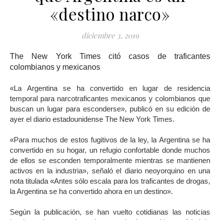
«destino narco»
diciembre 3, 2019
The New York Times citó casos de traficantes
colombianos y mexicanos
«La Argentina se ha convertido en lugar de residencia
temporal para narcotraficantes mexicanos y colombianos que
buscan un lugar para esconderse», publicó en su edición de
ayer el diario estadounidense The New York Times.
«Para muchos de estos fugitivos de la ley, la Argentina se ha
convertido en su hogar, un refugio confortable donde muchos
de ellos se esconden temporalmente mientras se mantienen
activos en la industria», señaló el diario neoyorquino en una
nota titulada «Antes sólo escala para los traficantes de drogas,
la Argentina se ha convertido ahora en un destino».
Según la publicación, se han vuelto cotidianas las noticias