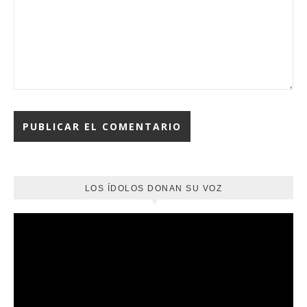
LOS ÍDOLOS DONAN SU VOZ
Reproductor
de
vídeo