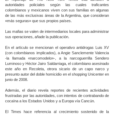
autoridades policiales según las cuales traficantes
colombianos y mexicanos viven con sus familias en algunas
de las más exclusivas áreas de la Argentina, que consideran
«más seguras» que sus propios países.
Las mafias se valen de intermediarios locales para administrar
sus operaciones, añade la publicación.
En el artículo se mencionan el operativo antidrogas Luis XV
(con colombianos implicados), a Angie Sanclemente Valencia
-la llamada «narcomodelo»-, a la narcoguerrilla Sendero
Luminoso y Héctor Jairo Saldarriaga, el colombiano asesinado
este año en Recoleta, otrora sicario de un capo narco y
presunto autor del doble homicidio en el shopping Unicenter en
junio de 2008.
Además, el diario revela reportes de recientes actividades
frustradas por las autoridades, con intentos de contrabando de
cocaína a los Estados Unidos y a Europa vía Cancún.
El Times hace referencia al crecimiento sostenido de la