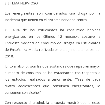
SISTEMA NERVIOSO
Los energizantes son considerados una droga por la
incidencia que tienen en el sistema nervioso central.
«El 40% de los estudiantes ha consumido bebidas
energizantes en los últimos 12 meses», sostuvo la
Encuesta Nacional de Consumo de Drogas en Estudiantes
de Enseñanza Media realizada en el segundo semestre del
2018.
Junto al alcohol, son las dos sustancias que registran mayor
aumento de consumo en las estadísticas con respecto a
los estudios realizados anteriormente. “Tres de cada
cuatro adolescentes que consumen energizantes, lo
consumen con alcohol”.
Con respecto al alcohol, la encuesta mostró que la edad