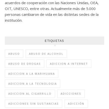
acuerdos de cooperación con las Naciones Unidas, OEA,
OIT, UNESCO, entre otras. Actualmente más de 5.000
personas cambiaron de vida en las distintas sedes de la
institución.
ETIQUETAS
ABUSO
ABUSO DE ALCOHOL
ABUSO DE DROGAS
ADICCION A INTERNET
ADICCION A LA MARIHUANA
ADICCION A LA TECNOLOGIA
ADICCION AL CIGARRILLO
ADICCIONES
ADICCIONES SIN SUSTANCIAS
ADICCIÓN