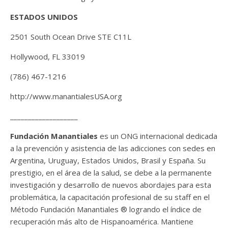
ESTADOS UNIDOS
2501 South Ocean Drive STE C11L
Hollywood, FL 33019
(786) 467-1216
http://www.manantialesUSA.org
___________________
Fundación Manantiales
es un ONG internacional dedicada
a la prevención y asistencia de las adicciones con sedes en
Argentina, Uruguay, Estados Unidos, Brasil y España. Su
prestigio, en el área de la salud, se debe a la permanente
investigación y desarrollo de nuevos abordajes para esta
problemática, la capacitación profesional de su staff en el
Método Fundación Manantiales ® logrando el índice de
recuperación más alto de Hispanoamérica. Mantiene