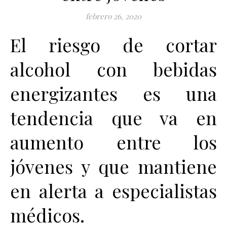
febrero 26, 2020
El riesgo de cortar
alcohol con bebidas
energizantes es una
tendencia que va en
aumento entre los
jóvenes y que mantiene
en alerta a especialistas
médicos.