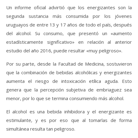
Un informe oficial advirtió que los energizantes son la
segunda sustancia más consumida por los jóvenes
uruguayos de entre 13 y 17 años de todo el país, después
del alcohol. Su consumo, que presentó un «aumento
estadísticamente significativo» en relación al anterior
estudio del año 2016, puede resultar «muy peligroso».
Por su parte, desde la Facultad de Medicina, sostuvieron
que la combinación de bebidas alcohólicas y energizantes
aumenta el riesgo de intoxicación etílica aguda. Esto
genera que la percepción subjetiva de embriaguez sea
menor, por lo que se termina consumiendo más alcohol.
El alcohol es una bebida inhibidora y el energizante es
estimulante, y es por eso que al tomarlas de forma
simultánea resulta tan peligroso.