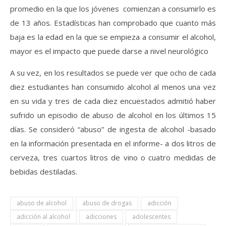
promedio en la que los jóvenes comienzan a consumirlo es
de 13 años. Estadísticas han comprobado que cuanto más
baja es la edad en la que se empieza a consumir el alcohol,
mayor es el impacto que puede darse a nivel neurológico
A su vez, en los resultados se puede ver que ocho de cada
diez estudiantes han consumido alcohol al menos una vez
en su vida y tres de cada diez encuestados admitió haber
sufrido un episodio de abuso de alcohol en los últimos 15
días. Se consideró “abuso” de ingesta de alcohol -basado
en la información presentada en el informe- a dos litros de
cerveza, tres cuartos litros de vino o cuatro medidas de
bebidas destiladas.
abuso de alcohol
abuso de drogas
adicción
adicción al alcohol
adicciones
adolescentes