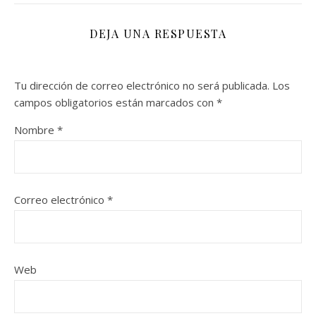
DEJA UNA RESPUESTA
Tu dirección de correo electrónico no será publicada.
Los
campos obligatorios están marcados con
*
Nombre
*
Correo electrónico
*
Web