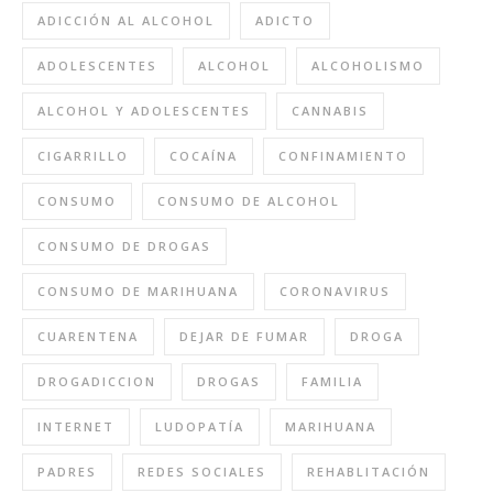
ADICCIÓN AL ALCOHOL
ADICTO
ADOLESCENTES
ALCOHOL
ALCOHOLISMO
ALCOHOL Y ADOLESCENTES
CANNABIS
CIGARRILLO
COCAÍNA
CONFINAMIENTO
CONSUMO
CONSUMO DE ALCOHOL
CONSUMO DE DROGAS
CONSUMO DE MARIHUANA
CORONAVIRUS
CUARENTENA
DEJAR DE FUMAR
DROGA
DROGADICCION
DROGAS
FAMILIA
INTERNET
LUDOPATÍA
MARIHUANA
PADRES
REDES SOCIALES
REHABLITACIÓN