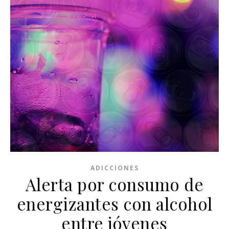
ADICCIONES
Alerta por consumo de
energizantes con alcohol
entre jóvenes