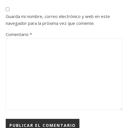
Guarda mi nombre, correo electrónico y web en este
navegador para la próxima vez que comente.
Comentario
*