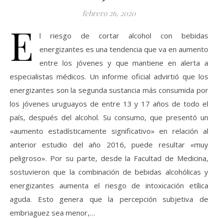
febrero 26, 2020
E
l riesgo de cortar alcohol con bebidas
energizantes es una tendencia que va en aumento
entre los jóvenes y que mantiene en alerta a
especialistas médicos. Un informe oficial advirtió que los
energizantes son la segunda sustancia más consumida por
los jóvenes uruguayos de entre 13 y 17 años de todo el
país, después del alcohol. Su consumo, que presentó un
«aumento estadísticamente significativo» en relación al
anterior estudio del año 2016, puede resultar «muy
peligroso». Por su parte, desde la Facultad de Medicina,
sostuvieron que la combinación de bebidas alcohólicas y
energizantes aumenta el riesgo de intoxicación etílica
aguda. Esto genera que la percepción subjetiva de
embriaguez sea menor,…