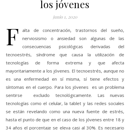
los jóvenes
junio 1, 2020
F
alta de concentración, trastornos del sueño,
nerviosismo o ansiedad son algunas de las
consecuencias psicológicas derivadas del
tecnoestrés, síndrome que causa la utilización de
tecnologías de forma extrema y que afecta
mayoritariamente a los jóvenes. El tecnoestrés, aunque no
es una enfermedad en sí misma, sí tiene efectos y
síntomas en el cuerpo. Para los jóvenes es un problema
sentirse excluido tecnológicamente. Las nuevas
tecnologías como el celular, la tablet y las redes sociales
se están revelando como una nueva fuente de estrés,
hasta el punto de que en el caso de los jóvenes entre 18 y
34 años el porcentaje se eleva casi al 30%. Es necesario