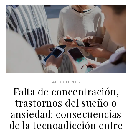
ADICCIONES
Falta de concentración,
trastornos del sueño o
ansiedad: consecuencias
de la tecnoadicción entre