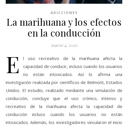
ADICCIONES
La marihuana y los efectos
en la conducción
marzo 4, 2020
E
l uso recreativo de la marihuana afecta la
capacidad de conducir, incluso cuando los usuarios
no están intoxicados. Así lo afirma una
investigación realizada por científicos de Belmont, Estados
Unidos. El estudio, realizado mediante una simulación de
conducción, concluye que el uso crónico, intenso y
recreativo de la marihuana afecta la capacidad de
conducción incluso cuando los usuarios no están
intoxicados. Además, los investigadores vincularon el inicio