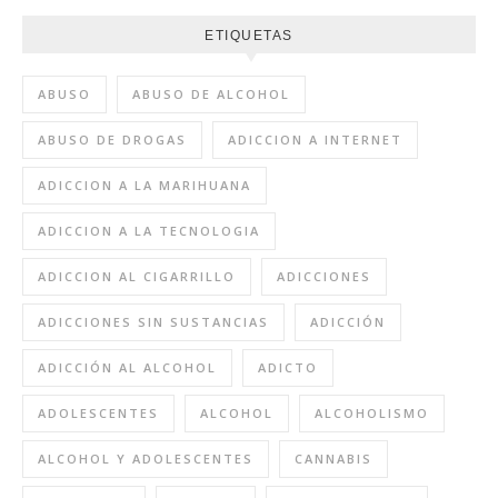
ETIQUETAS
ABUSO
ABUSO DE ALCOHOL
ABUSO DE DROGAS
ADICCION A INTERNET
ADICCION A LA MARIHUANA
ADICCION A LA TECNOLOGIA
ADICCION AL CIGARRILLO
ADICCIONES
ADICCIONES SIN SUSTANCIAS
ADICCIÓN
ADICCIÓN AL ALCOHOL
ADICTO
ADOLESCENTES
ALCOHOL
ALCOHOLISMO
ALCOHOL Y ADOLESCENTES
CANNABIS