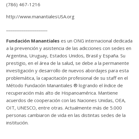
(786) 467-1216
http://www.manantialesUSA.org
___________________
Fundación Manantiales
es un ONG internacional dedicada
a la prevención y asistencia de las adicciones con sedes en
Argentina, Uruguay, Estados Unidos, Brasil y España. Su
prestigio, en el área de la salud, se debe a la permanente
investigación y desarrollo de nuevos abordajes para esta
problemática, la capacitación profesional de su staff en el
Método Fundación Manantiales ® logrando el índice de
recuperación más alto de Hispanoamérica. Mantiene
acuerdos de cooperación con las Naciones Unidas, OEA,
OIT, UNESCO, entre otras. Actualmente más de 5.000
personas cambiaron de vida en las distintas sedes de la
institución.