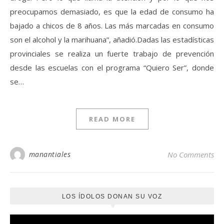
preocupamos demasiado, es que la edad de consumo ha
bajado a chicos de 8 años. Las más marcadas en consumo
son el alcohol y la marihuana”, añadió.Dadas las estadísticas
provinciales se realiza un fuerte trabajo de prevención
desde las escuelas con el programa “Quiero Ser”, donde
se…
READ MORE
manantiales
No Comments
LOS ÍDOLOS DONAN SU VOZ
Reproductor