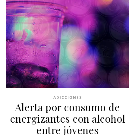
ADICCIONES
Alerta por consumo de
energizantes con alcohol
entre jóvenes