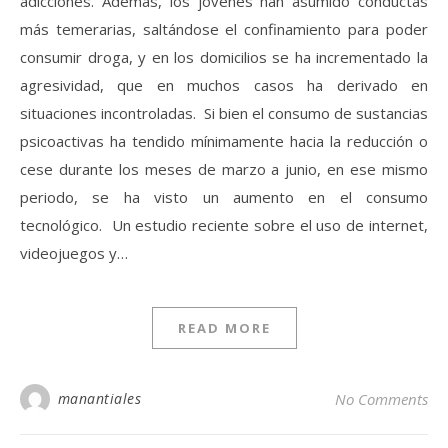
adicciones. Además, los jóvenes han asumido conductas
más temerarias, saltándose el confinamiento para poder
consumir droga, y en los domicilios se ha incrementado la
agresividad, que en muchos casos ha derivado en
situaciones incontroladas. Si bien el consumo de sustancias
psicoactivas ha tendido mínimamente hacia la reducción o
cese durante los meses de marzo a junio, en ese mismo
periodo, se ha visto un aumento en el consumo
tecnológico. Un estudio reciente sobre el uso de internet,
videojuegos y…
READ MORE
manantiales
No Comments