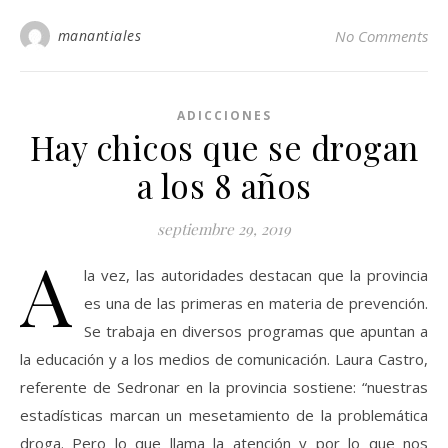
manantiales
No Comments
ADICCIONES
Hay chicos que se drogan
a los 8 años
septiembre 29, 2019
A
la vez, las autoridades destacan que la provincia
es una de las primeras en materia de prevención.
Se trabaja en diversos programas que apuntan a
la educación y a los medios de comunicación. Laura Castro,
referente de Sedronar en la provincia sostiene: “nuestras
estadísticas marcan un mesetamiento de la problemática
droga. Pero lo que llama la atención y por lo que nos