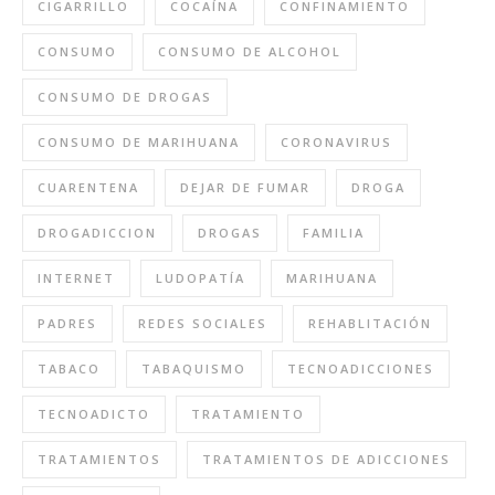
CIGARRILLO
COCAÍNA
CONFINAMIENTO
CONSUMO
CONSUMO DE ALCOHOL
CONSUMO DE DROGAS
CONSUMO DE MARIHUANA
CORONAVIRUS
CUARENTENA
DEJAR DE FUMAR
DROGA
DROGADICCION
DROGAS
FAMILIA
INTERNET
LUDOPATÍA
MARIHUANA
PADRES
REDES SOCIALES
REHABLITACIÓN
TABACO
TABAQUISMO
TECNOADICCIONES
TECNOADICTO
TRATAMIENTO
TRATAMIENTOS
TRATAMIENTOS DE ADICCIONES