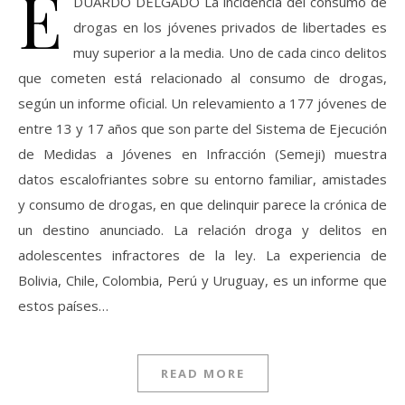
E
DUARDO DELGADO La incidencia del consumo de
drogas en los jóvenes privados de libertades es
muy superior a la media. Uno de cada cinco delitos
que cometen está relacionado al consumo de drogas,
según un informe oficial. Un relevamiento a 177 jóvenes de
entre 13 y 17 años que son parte del Sistema de Ejecución
de Medidas a Jóvenes en Infracción (Semeji) muestra
datos escalofriantes sobre su entorno familiar, amistades
y consumo de drogas, en que delinquir parece la crónica de
un destino anunciado. La relación droga y delitos en
adolescentes infractores de la ley. La experiencia de
Bolivia, Chile, Colombia, Perú y Uruguay, es un informe que
estos países…
READ MORE