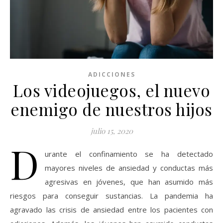
ADICCIONES
Los videojuegos, el nuevo
enemigo de nuestros hijos
julio 15, 2020
D
urante el confinamiento se ha detectado
mayores niveles de ansiedad y conductas más
agresivas en jóvenes, que han asumido más
riesgos para conseguir sustancias. La pandemia ha
agravado las crisis de ansiedad entre los pacientes con