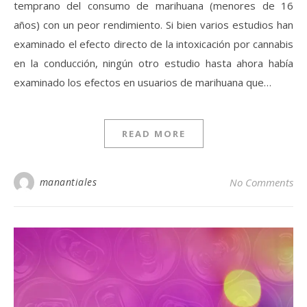
temprano del consumo de marihuana (menores de 16
años) con un peor rendimiento. Si bien varios estudios han
examinado el efecto directo de la intoxicación por cannabis
en la conducción, ningún otro estudio hasta ahora había
examinado los efectos en usuarios de marihuana que…
READ MORE
manantiales
No Comments