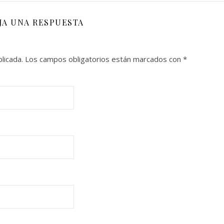
JA UNA RESPUESTA
licada.
Los campos obligatorios están marcados con
*