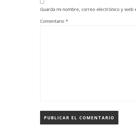
Guarda mi nombre, correo electrónico y web 
Comentario
*