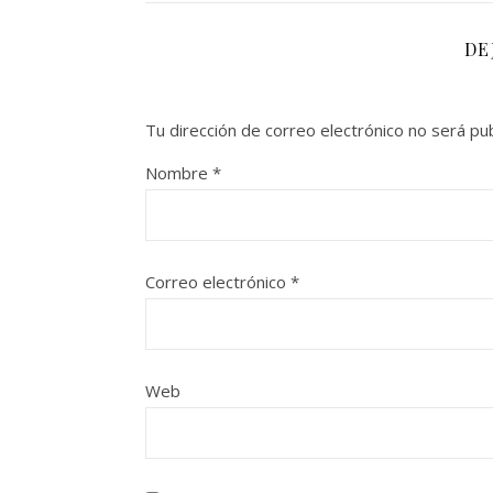
DE
Tu dirección de correo electrónico no será pub
Nombre
*
Correo electrónico
*
Web