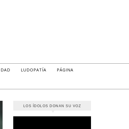
IDAD
LUDOPATÍA
PÁGINA
LOS ÍDOLOS DONAN SU VOZ
Reproductor
de