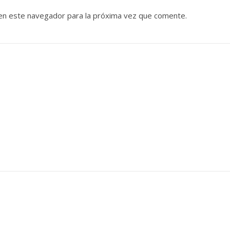
en este navegador para la próxima vez que comente.