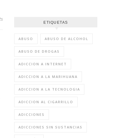
ts
ETIQUETAS
ABUSO
ABUSO DE ALCOHOL
ABUSO DE DROGAS
ADICCION A INTERNET
ADICCION A LA MARIHUANA
ADICCION A LA TECNOLOGIA
l
ADICCION AL CIGARRILLO
ADICCIONES
ADICCIONES SIN SUSTANCIAS