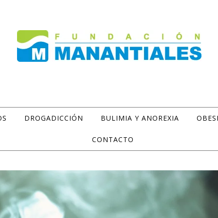
OS
DROGADICCIÓN
BULIMIA Y ANOREXIA
OBES
CONTACTO