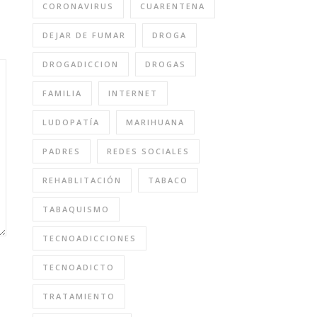
CORONAVIRUS
CUARENTENA
DEJAR DE FUMAR
DROGA
DROGADICCION
DROGAS
FAMILIA
INTERNET
LUDOPATÍA
MARIHUANA
PADRES
REDES SOCIALES
REHABLITACIÓN
TABACO
TABAQUISMO
TECNOADICCIONES
TECNOADICTO
TRATAMIENTO