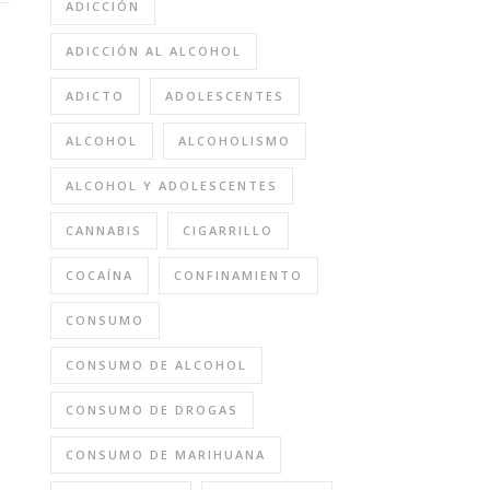
ADICCIÓN
ADICCIÓN AL ALCOHOL
ADICTO
ADOLESCENTES
ALCOHOL
ALCOHOLISMO
ALCOHOL Y ADOLESCENTES
CANNABIS
CIGARRILLO
COCAÍNA
CONFINAMIENTO
CONSUMO
CONSUMO DE ALCOHOL
CONSUMO DE DROGAS
CONSUMO DE MARIHUANA