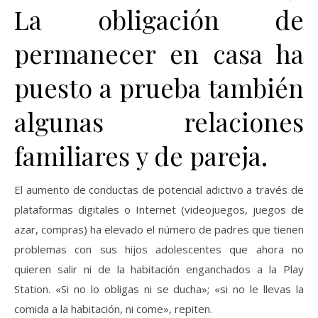
La obligación de
permanecer en casa ha
puesto a prueba también
algunas relaciones
familiares y de pareja.
El aumento de conductas de potencial adictivo a través de
plataformas digitales o Internet (videojuegos, juegos de
azar, compras) ha elevado el número de padres que tienen
problemas con sus hijos adolescentes que ahora no
quieren salir ni de la habitación enganchados a la Play
Station. «Si no lo obligas ni se ducha»; «si no le llevas la
comida a la habitación, ni come», repiten.