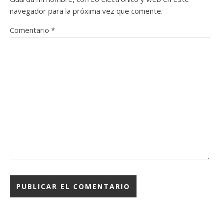
navegador para la próxima vez que comente.
Comentario
*