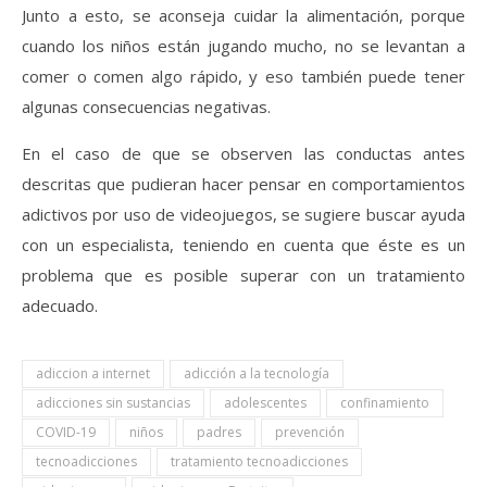
Junto a esto, se aconseja cuidar la alimentación, porque
cuando los niños están jugando mucho, no se levantan a
comer o comen algo rápido, y eso también puede tener
algunas consecuencias negativas.
En el caso de que se observen las conductas antes
descritas que pudieran hacer pensar en comportamientos
adictivos por uso de videojuegos, se sugiere buscar ayuda
con un especialista, teniendo en cuenta que éste es un
problema que es posible superar con un tratamiento
adecuado.
adiccion a internet
adicción a la tecnología
adicciones sin sustancias
adolescentes
confinamiento
COVID-19
niños
padres
prevención
tecnoadicciones
tratamiento tecnoadicciones