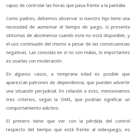
capaz de controlar las horas que pasa frente a la pantalla.
Como padres, debemos observar si nuestro hijo tiene una
necesidad de aumentar el tiempo de juego, si presenta
síntomas de abstinencia cuando este no está disponible, y
el uso continuado del mismo a pesar de las consecuencias
negativas. Las consolas en sí no son malas, lo importantes
es usarlas con moderación.
En algunos casos, a temprana edad es posible que
aparezcan patrones de dependencia, que pueden advertir
una situación perjudicial. En relación a esto, mencionamos
tres criterios, según la OMS, que podrían significar un
comportamiento adictivo.
El primero tiene que ver con la pérdida del control
respecto del tiempo que está frente al videojuego, es