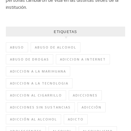
institución.
ETIQUETAS
ABUSO
ABUSO DE ALCOHOL
ABUSO DE DROGAS
ADICCION A INTERNET
ADICCION A LA MARIHUANA
ADICCION A LA TECNOLOGIA
ADICCION AL CIGARRILLO
ADICCIONES
ADICCIONES SIN SUSTANCIAS
ADICCIÓN
ADICCIÓN AL ALCOHOL
ADICTO