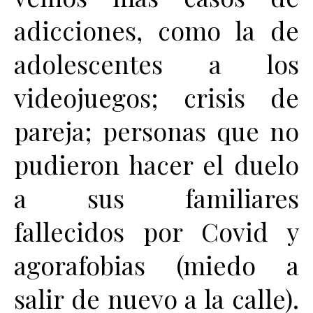
adicciones, como la de
adolescentes a los
videojuegos; crisis de
pareja; personas que no
pudieron hacer el duelo
a sus familiares
fallecidos por Covid y
agorafobias (miedo a
salir de nuevo a la calle).