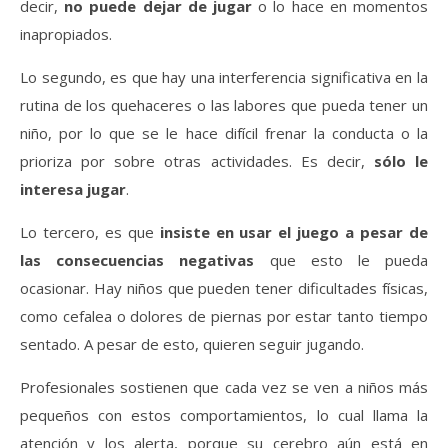
decir,
no puede dejar de jugar
o lo hace en momentos
inapropiados.
Lo segundo, es que hay una interferencia significativa en la
rutina de los quehaceres o las labores que pueda tener un
niño, por lo que se le hace difícil frenar la conducta o la
prioriza por sobre otras actividades. Es decir,
sólo le
interesa jugar
.
Lo tercero, es que
insiste en usar el juego a pesar de
las consecuencias negativas
que esto le pueda
ocasionar. Hay niños que pueden tener dificultades físicas,
como cefalea o dolores de piernas por estar tanto tiempo
sentado. A pesar de esto, quieren seguir jugando.
Profesionales sostienen que cada vez se ven a niños más
pequeños con estos comportamientos, lo cual llama la
atención y los alerta, porque su cerebro aún está en