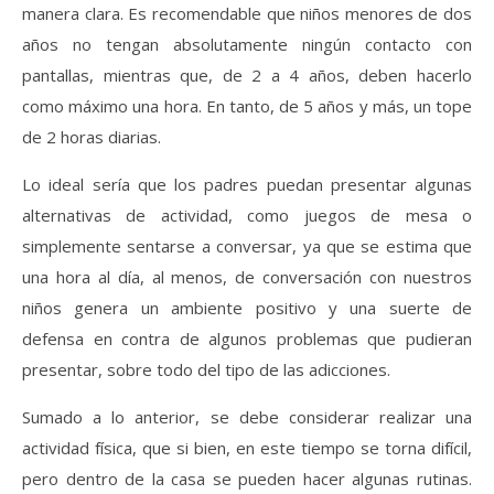
manera clara. Es recomendable que niños menores de dos
años no tengan absolutamente ningún contacto con
pantallas, mientras que, de 2 a 4 años, deben hacerlo
como máximo una hora. En tanto, de 5 años y más, un tope
de 2 horas diarias.
Lo ideal sería que los padres puedan presentar algunas
alternativas de actividad, como juegos de mesa o
simplemente sentarse a conversar, ya que se estima que
una hora al día, al menos, de conversación con nuestros
niños genera un ambiente positivo y una suerte de
defensa en contra de algunos problemas que pudieran
presentar, sobre todo del tipo de las adicciones.
Sumado a lo anterior, se debe considerar realizar una
actividad física, que si bien, en este tiempo se torna difícil,
pero dentro de la casa se pueden hacer algunas rutinas.