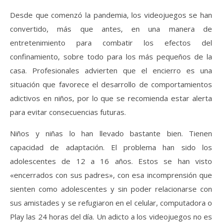
Desde que comenzó la pandemia, los videojuegos se han
convertido, más que antes, en una manera de
entretenimiento para combatir los efectos del
confinamiento, sobre todo para los más pequeños de la
casa. Profesionales advierten que el encierro es una
situación que favorece el desarrollo de comportamientos
adictivos en niños, por lo que se recomienda estar alerta
para evitar consecuencias futuras.
Niños y niñas lo han llevado bastante bien. Tienen
capacidad de adaptación. El problema han sido los
adolescentes de 12 a 16 años. Estos se han visto
«encerrados con sus padres», con esa incomprensión que
sienten como adolescentes y sin poder relacionarse con
sus amistades y se refugiaron en el celular, computadora o
Play las 24 horas del día. Un adicto a los videojuegos no es