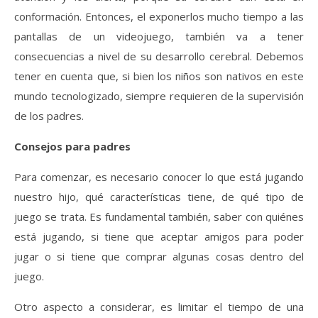
conformación. Entonces, el exponerlos mucho tiempo a las
pantallas de un videojuego, también va a tener
consecuencias a nivel de su desarrollo cerebral. Debemos
tener en cuenta que, si bien los niños son nativos en este
mundo tecnologizado, siempre requieren de la supervisión
de los padres.
Consejos para padres
Para comenzar, es necesario conocer lo que está jugando
nuestro hijo, qué características tiene, de qué tipo de
juego se trata. Es fundamental también, saber con quiénes
está jugando, si tiene que aceptar amigos para poder
jugar o si tiene que comprar algunas cosas dentro del
juego.
Otro aspecto a considerar, es limitar el tiempo de una