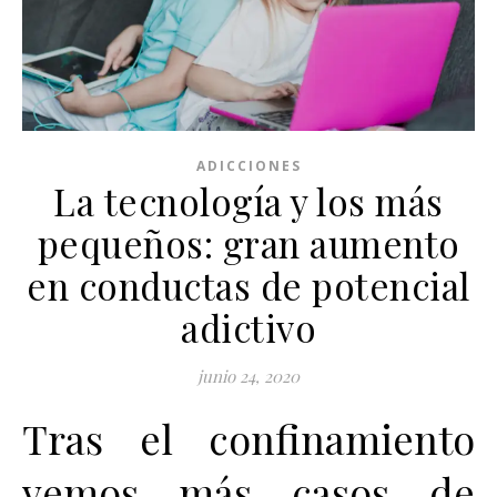
ADICCIONES
La tecnología y los más
pequeños: gran aumento
en conductas de potencial
adictivo
junio 24, 2020
Tras el confinamiento
vemos más casos de