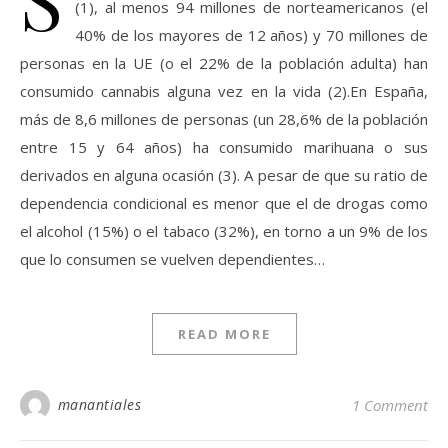
(1), al menos 94 millones de norteamericanos (el
40% de los mayores de 12 años) y 70 millones de
personas en la UE (o el 22% de la población adulta) han
consumido cannabis alguna vez en la vida (2).En España,
más de 8,6 millones de personas (un 28,6% de la población
entre 15 y 64 años) ha consumido marihuana o sus
derivados en alguna ocasión (3). A pesar de que su ratio de
dependencia condicional es menor que el de drogas como
el alcohol (15%) o el tabaco (32%), en torno a un 9% de los
que lo consumen se vuelven dependientes…
READ MORE
manantiales
1 Comment