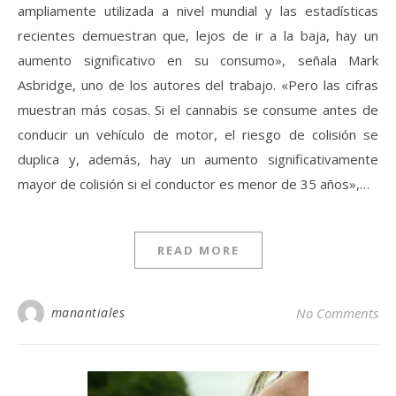
ampliamente utilizada a nivel mundial y las estadísticas
recientes demuestran que, lejos de ir a la baja, hay un
aumento significativo en su consumo», señala Mark
Asbridge, uno de los autores del trabajo. «Pero las cifras
muestran más cosas. Si el cannabis se consume antes de
conducir un vehículo de motor, el riesgo de colisión se
duplica y, además, hay un aumento significativamente
mayor de colisión si el conductor es menor de 35 años»,…
READ MORE
manantiales
No Comments