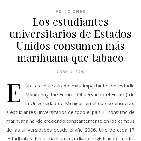
ADICCIONES
Los estudiantes
universitarios de Estados
Unidos consumen más
marihuana que tabaco
junio 11, 2019
E
ste es el resultado más impactante del estudio
Monitoring the Future (Observando el Futuro) de
la Universidad de Michigan en el que se encuestó
a estudiantes universitarios de todo el país. El consumo de
marihuana ha ido creciendo constantemente en los campus
de las universidades desde el año 2006. Uno de cada 17
estudiantes fuma marihuana a diario registrando la cifra