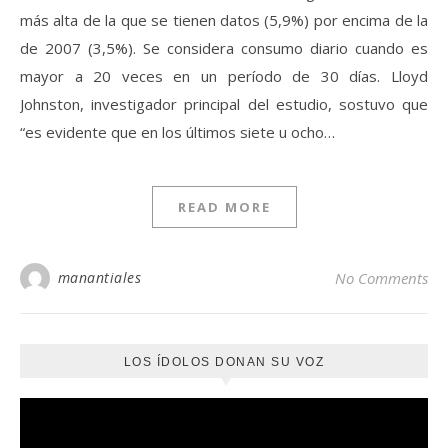
más alta de la que se tienen datos (5,9%) por encima de la
de 2007 (3,5%). Se considera consumo diario cuando es
mayor a 20 veces en un período de 30 días. Lloyd
Johnston, investigador principal del estudio, sostuvo que
“es evidente que en los últimos siete u ocho…
READ MORE
manantiales
No Comments
LOS ÍDOLOS DONAN SU VOZ
Reproductor
de