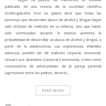
publicado en una revista de la sociedad científica
Socidrogalcohol. Esto no quiere decir que todas las
personas que desarrollan abuso de alcohol y drogas hayan
sido víctimas de maltrato en su infancia, sino que haber
sido victimizadas durante la infancia aumenta la
probabilidad de desarrollar un abuso de alcohol y drogas, a
partir de la adolescencia. Las experiencias infantiles
adversas pueden ser de maltrato corporal, emocional,
sexual o por abandono (corporal o emocional), o bien como
consecuencia de adversidades de la pareja parental
(agresiones entre los padres, divorcio,…
READ MORE