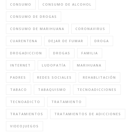
CONSUMO
CONSUMO DE ALCOHOL
CONSUMO DE DROGAS
CONSUMO DE MARIHUANA
CORONAVIRUS
CUARENTENA
DEJAR DE FUMAR
DROGA
DROGADICCION
DROGAS
FAMILIA
INTERNET
LUDOPATÍA
MARIHUANA
PADRES
REDES SOCIALES
REHABLITACIÓN
TABACO
TABAQUISMO
TECNOADICCIONES
TECNOADICTO
TRATAMIENTO
TRATAMIENTOS
TRATAMIENTOS DE ADICCIONES
VIDEOJUEGOS