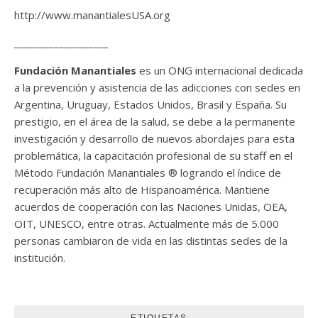
http://www.manantialesUSA.org
___________________
Fundación Manantiales
es un ONG internacional dedicada
a la prevención y asistencia de las adicciones con sedes en
Argentina, Uruguay, Estados Unidos, Brasil y España. Su
prestigio, en el área de la salud, se debe a la permanente
investigación y desarrollo de nuevos abordajes para esta
problemática, la capacitación profesional de su staff en el
Método Fundación Manantiales ® logrando el índice de
recuperación más alto de Hispanoamérica. Mantiene
acuerdos de cooperación con las Naciones Unidas, OEA,
OIT, UNESCO, entre otras. Actualmente más de 5.000
personas cambiaron de vida en las distintas sedes de la
institución.